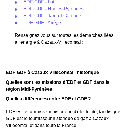
EDF-GDF - Lot
EDF-GDF - Hautes-Pyrénées
EDF-GDF - Tarn-et-Garonne
EDF-GDF - Ariège
Renseignez vous sur toutes les démarches liées
à l'énergie à Cazaux-Villecomtal :
EDF-GDF à Cazaux-Villecomtal : historique
Quelles sont les missions d'EDF et GDF dans la
région Midi-Pyrénées
Quelles différences entre EDF et GDF ?
EDF est le fournisseur historique d'électricité, tandis que
GDF est le fournisseur historique de gaz à Cazaux-
Villecomtal et dans toute la France.