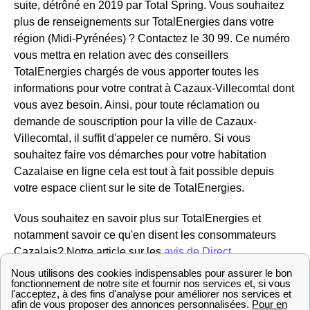
suite, détrôné en 2019 par Total Spring. Vous souhaitez
plus de renseignements sur TotalEnergies dans votre
région (Midi-Pyrénées) ? Contactez le 30 99. Ce numéro
vous mettra en relation avec des conseillers
TotalEnergies chargés de vous apporter toutes les
informations pour votre contrat à Cazaux-Villecomtal dont
vous avez besoin. Ainsi, pour toute réclamation ou
demande de souscription pour la ville de Cazaux-
Villecomtal, il suffit d'appeler ce numéro. Si vous
souhaitez faire vos démarches pour votre habitation
Cazalaise en ligne cela est tout à fait possible depuis
votre espace client sur le site de TotalEnergies.
Vous souhaitez en savoir plus sur TotalEnergies et
notamment savoir ce qu'en disent les consommateurs
Cazalais? Notre article sur les
avis de Direct
Energie
(anciennement Total Direct Énergie) vous
éclairera sûrement.