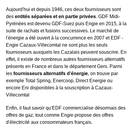
Aujourd'hui et depuis 1946, ces deux fournisseurs sont
des
entités séparées et en partie privées
. GDF Midi-
Pyrénées est devenu GDF-Suez puis Engie en 2015, à la
suite de rachats et fusions successives. Le marché de
l'énergie a été ouvert à la concurrence en 2007 et EDF -
Engie Cazaux-Villecomtal ne sont plus les seuls
fournisseurs auxquels les Cazalais peuvent souscrire. En
effet, il existe de nombreux autres fournisseurs alternatifs
présents en France et dans le département Gers. Parmi
les
fournisseurs alternatifs d'énergie
, on trouve par
exemple Total Spring, Enercoop, Direct Energie ou
encore Eni disponibles à la souscription à Cazaux-
Villecomtal
Enfin, il faut savoir qu'EDF commercialise désormais des
offres de gaz, tout comme Engie propose des offres
d'électricité aux consommateurs français.