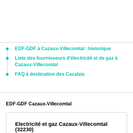
EDF-GDF à Cazaux-Villecomtal : historique
Liste des fournisseurs d'électricité et de gaz à
Cazaux-Villecomtal
FAQ à destination des Cazalais
EDF-GDF Cazaux-Villecomtal
Electricité et gaz Cazaux-Villecomtal
(32230)