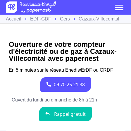
Accueil
EDF-GDF
Gers
Cazaux-Villecomtal