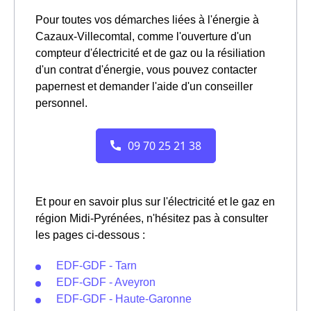
Pour toutes vos démarches liées à l'énergie à
Cazaux-Villecomtal, comme l'ouverture d'un
compteur d'électricité et de gaz ou la résiliation
d'un contrat d'énergie, vous pouvez contacter
papernest et demander l'aide d'un conseiller
personnel.
Et pour en savoir plus sur l'électricité et le gaz en
région Midi-Pyrénées, n'hésitez pas à consulter
les pages ci-dessous :
EDF-GDF - Tarn
EDF-GDF - Aveyron
EDF-GDF - Haute-Garonne