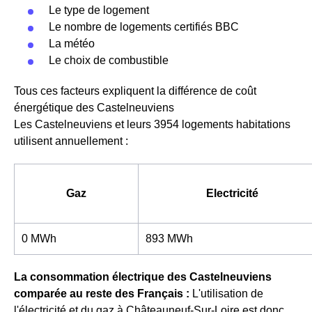
Le type de logement
Le nombre de logements certifiés BBC
La météo
Le choix de combustible
Tous ces facteurs expliquent la différence de coût
énergétique des Castelneuviens
Les Castelneuviens et leurs 3954 logements habitations
utilisent annuellement :
Gaz
Electricité
0 MWh
893 MWh
La consommation électrique des Castelneuviens
comparée au reste des Français :
L'utilisation de
l'électricité et du gaz à Châteauneuf-Sur-Loire est donc