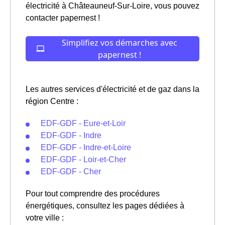
électricité à Châteauneuf-Sur-Loire, vous pouvez
contacter papernest !
Les autres services d'électricité et de gaz dans la
région Centre :
EDF-GDF - Eure-et-Loir
EDF-GDF - Indre
EDF-GDF - Indre-et-Loire
EDF-GDF - Loir-et-Cher
EDF-GDF - Cher
Pour tout comprendre des procédures
énergétiques, consultez les pages dédiées à
votre ville :