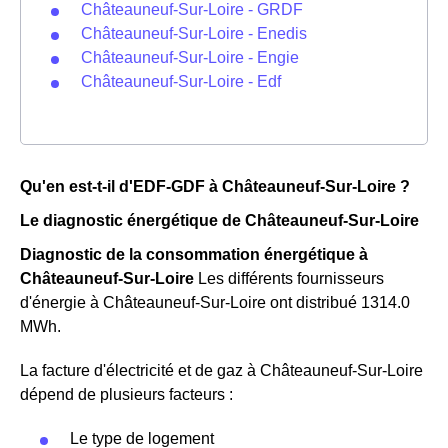
Châteauneuf-Sur-Loire - GRDF
Châteauneuf-Sur-Loire - Enedis
Châteauneuf-Sur-Loire - Engie
Châteauneuf-Sur-Loire - Edf
Qu'en est-t-il d'EDF-GDF à Châteauneuf-Sur-Loire ?
Le diagnostic énergétique de Châteauneuf-Sur-Loire
Diagnostic de la consommation énergétique à
Châteauneuf-Sur-Loire
Les différents fournisseurs
d'énergie à Châteauneuf-Sur-Loire ont distribué 1314.0
MWh.
La facture d'électricité et de gaz à Châteauneuf-Sur-Loire
dépend de plusieurs facteurs :
Le type de logement