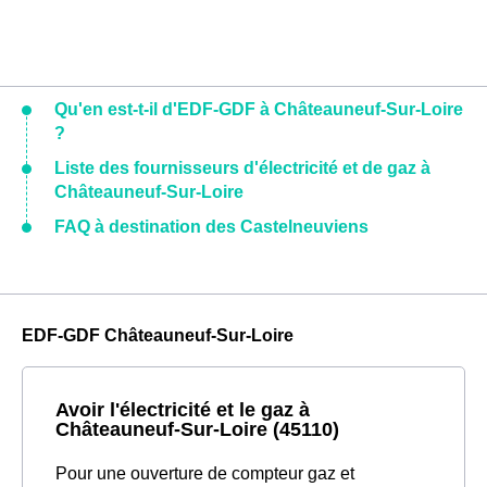
Qu'en est-t-il d'EDF-GDF à Châteauneuf-Sur-Loire
?
Liste des fournisseurs d'électricité et de gaz à
Châteauneuf-Sur-Loire
FAQ à destination des Castelneuviens
EDF-GDF Châteauneuf-Sur-Loire
Avoir l'électricité et le gaz à
Châteauneuf-Sur-Loire (45110)
Pour une ouverture de compteur gaz et