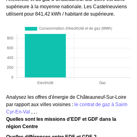
supérieure à la moyenne nationale. Les Castelneuviens
utilisent pour 841,42 kWh / habitant de supérieure.
Analysez les offres d'énergie de Châteauneuf-Sur-Loire
par rapport aux villes voisines :
le contrat de gaz à Saint-
Cyr-En-Val
, , .
Quelles sont les missions d'EDF et GDF dans la
région Centre
Quelles différences entre EDF et GDF ?