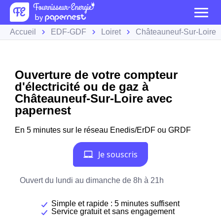
Accueil
EDF-GDF
Loiret
Châteauneuf-Sur-Loire