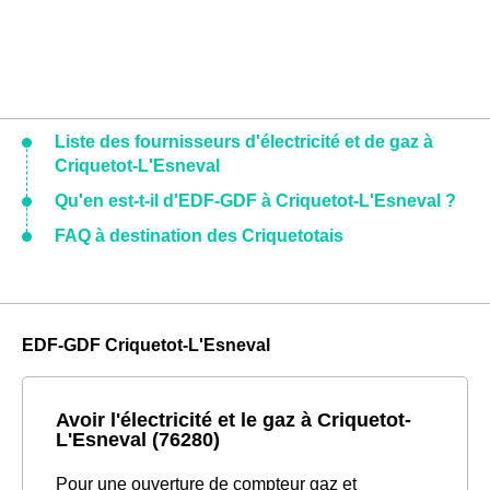
Liste des fournisseurs d'électricité et de gaz à
Criquetot-L'Esneval
Qu'en est-t-il d'EDF-GDF à Criquetot-L'Esneval ?
FAQ à destination des Criquetotais
EDF-GDF Criquetot-L'Esneval
Avoir l'électricité et le gaz à Criquetot-
L'Esneval (76280)
Pour une ouverture de compteur gaz et