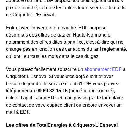
approuve ce tarif. EDF propose toutefois également des
prix de marché, comme les autres fournisseurs alternatifs
de Criquetot-L'Esneval.
Enfin, avec l'ouverture du marché, EDF propose
désormais des offres de gaz en Haute-Normandie,
notamment des offres dites à prix fixe, c'est-à-dire qui ne
change pas en fonction des variations du tarif réglementé,
qui ont lieu tous les mois dans le cas du gaz.
Vous pouvez facilement souscrire un
abonnement EDF
à
Criquetot-L'Esneval Si vous êtes déjà client et avez
besoin de joindre le service client d'EDF, vous pouvez
téléphoner au
09 69 32 15 15
(numéro non surtaxé),
utiliser l'application EDF et moi, passer par le formulaire
de contact de votre espace client ou encore envoyer un
mail à EDF.
Les offres de TotalEnergies à Criquetot-L'Esneval