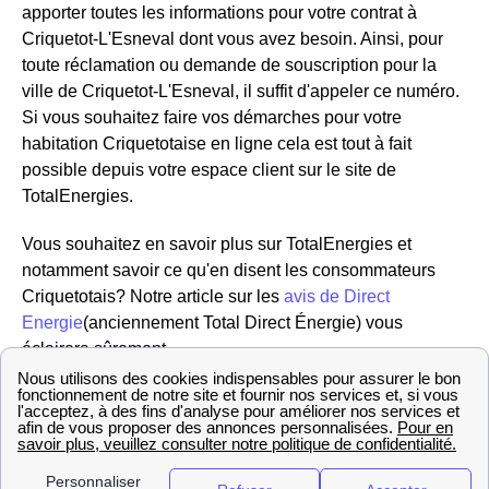
apporter toutes les informations pour votre contrat à
Criquetot-L'Esneval dont vous avez besoin. Ainsi, pour
toute réclamation ou demande de souscription pour la
ville de Criquetot-L'Esneval, il suffit d'appeler ce numéro.
Si vous souhaitez faire vos démarches pour votre
habitation Criquetotaise en ligne cela est tout à fait
possible depuis votre espace client sur le site de
TotalEnergies.
Vous souhaitez en savoir plus sur TotalEnergies et
notamment savoir ce qu'en disent les consommateurs
Criquetotais? Notre article sur les
avis de Direct
Energie
(anciennement Total Direct Énergie) vous
éclairera sûrement.