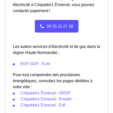
électricité à Criquetot-L'Esneval, vous pouvez
contacter papernest !
Les autres services d'électricité et de gaz dans la
région Haute-Normandie :
EDF-GDF - Eure
Pour tout comprendre des procédures
énergétiques, consultez les pages dédiées à
votre ville :
Criquetot-L'Esneval - GRDF
Criquetot-L'Esneval - Enedis
Criquetot-L'Esneval - Edf