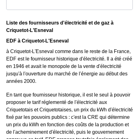
Liste des fournisseurs d'électricité et de gaz à
Criquetot-L'Esneval
EDF à Criquetot-L'Esneval
à Criquetot-L'Esneval comme dans le reste de la France,
EDF est le fournisseur historique d'électricité. Il a été créé
en 1946 et avait le monopole de la vente d'électricité
jusqu'à l'ouverture du marché de l'énergie au début des
années 2000.
En tant que fournisseur historique, il est le seul à pouvoir
proposer le tarif réglementé de l'électricité aux
Criquetotais et Criquetotaises, un prix du kWh d'électricité
fixé par les pouvoirs publics : c'est la CRE qui détermine
un prix du kWh en fonction des coûts de la production et
de l'acheminement d'électricité, puis le gouvernement