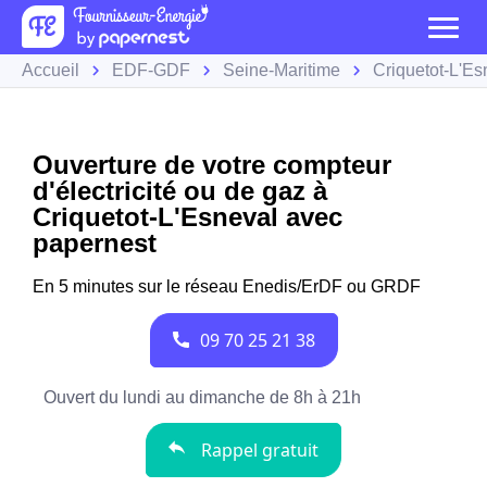
Accueil
EDF-GDF
Seine-Maritime
Criquetot-L'Es