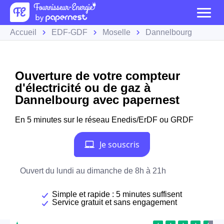
Accueil
EDF-GDF
Moselle
Dannelbourg