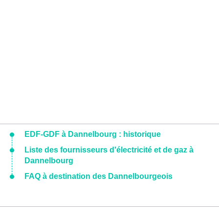
EDF-GDF à Dannelbourg : historique
Liste des fournisseurs d'électricité et de gaz à
Dannelbourg
FAQ à destination des Dannelbourgeois