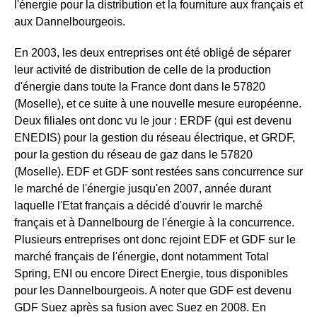
l'énergie pour la distribution et la fourniture aux français et
aux Dannelbourgeois.
En 2003, les deux entreprises ont été obligé de séparer
leur activité de distribution de celle de la production
d'énergie dans toute la France dont dans le 57820
(Moselle), et ce suite à une nouvelle mesure européenne.
Deux filiales ont donc vu le jour : ERDF (qui est devenu
ENEDIS) pour la gestion du réseau électrique, et GRDF,
pour la gestion du réseau de gaz dans le 57820
(Moselle). EDF et GDF sont restées sans concurrence sur
le marché de l'énergie jusqu'en 2007, année durant
laquelle l'Etat français a décidé d'ouvrir le marché
français et à Dannelbourg de l'énergie à la concurrence.
Plusieurs entreprises ont donc rejoint EDF et GDF sur le
marché français de l'énergie, dont notamment Total
Spring, ENI ou encore Direct Energie, tous disponibles
pour les Dannelbourgeois. A noter que GDF est devenu
GDF Suez après sa fusion avec Suez en 2008. En