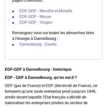
pages ci-dessous :
EDF-GDF - Meurthe-et-Moselle
EDF-GDF - Meuse
EDF-GDF - Vosges
Renseignez vous sur toutes les démarches liées
à l'énergie à Dannelbourg :
Dannelbourg - Enedis
EDF-GDF à Dannelbourg : historique
EDF - GDF à Dannelbourg, qu'en est-il ?
GDF (gaz de France) et EDF (électricité de France), ne
formaient qu'une seule entreprise privé jusqu'en 1946,
année durant laquelle l'Etat français a décidé de
nationaliser les entreprises privées du secteur de