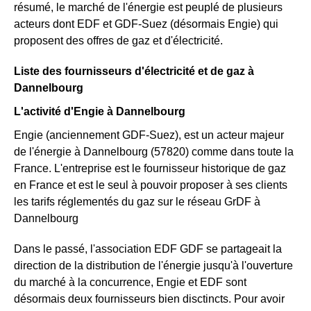
résumé, le marché de l'énergie est peuplé de plusieurs
acteurs dont EDF et GDF-Suez (désormais Engie) qui
proposent des offres de gaz et d'électricité.
Liste des fournisseurs d'électricité et de gaz à
Dannelbourg
L'activité d'Engie à Dannelbourg
Engie (anciennement GDF-Suez), est un acteur majeur
de l'énergie à Dannelbourg (57820) comme dans toute la
France. L'entreprise est le fournisseur historique de gaz
en France et est le seul à pouvoir proposer à ses clients
les tarifs réglementés du gaz sur le réseau GrDF à
Dannelbourg
Dans le passé, l'association EDF GDF se partageait la
direction de la distribution de l'énergie jusqu'à l'ouverture
du marché à la concurrence, Engie et EDF sont
désormais deux fournisseurs bien disctincts. Pour avoir