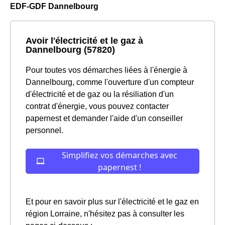
EDF-GDF Dannelbourg
Avoir l'électricité et le gaz à
Dannelbourg (57820)
Pour toutes vos démarches liées à l'énergie à
Dannelbourg, comme l'ouverture d'un compteur
d'électricité et de gaz ou la résiliation d'un
contrat d'énergie, vous pouvez contacter
papernest et demander l'aide d'un conseiller
personnel.
Et pour en savoir plus sur l'électricité et le gaz en
région Lorraine, n'hésitez pas à consulter les