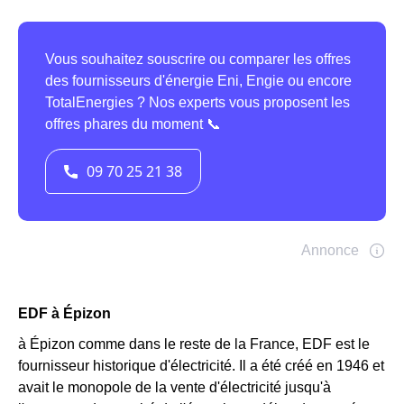
EDF à Épizon
à Épizon comme dans le reste de la France, EDF est le
fournisseur historique d'électricité. Il a été créé en 1946 et
avait le monopole de la vente d'électricité jusqu'à