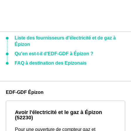
Liste des fournisseurs d'électricité et de gaz à
Épizon
Qu'en est-t-il d'EDF-GDF à Épizon ?
FAQ à destination des Epizonais
EDF-GDF Épizon
Avoir l'électricité et le gaz à Épizon
(52230)
Pour une ouverture de compteur gaz et