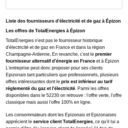
Liste des fournisseurs d'électricité et de gaz à Épizon
Les offres de TotalEnergies à Épizon
TotalEnergies n'est pas le fournisseur historique
d'électricité et de gaz en France et dans la région
Champagne-Ardenne, En revanche, c'est le
premier
fournisseur alternatif d'énergie en France
et à Épizon
L'entreprise peut donc proposer pour ses clients
Epizonais tant particuliers que professionnels, plusieurs
offres intéressantes dont le
prix est inférieur au tarif
réglementé du gaz et l'électricité
. Parmi les offres
disponibles dans le 52230 on retrouve : l'offre verte, l'offre
classique mais aussi l'offre 100% en ligne.
Les consommateurs dont les Epizonais et Epizonaises
apprécient le
service client TotalEnergies
, ce qu'il lui a