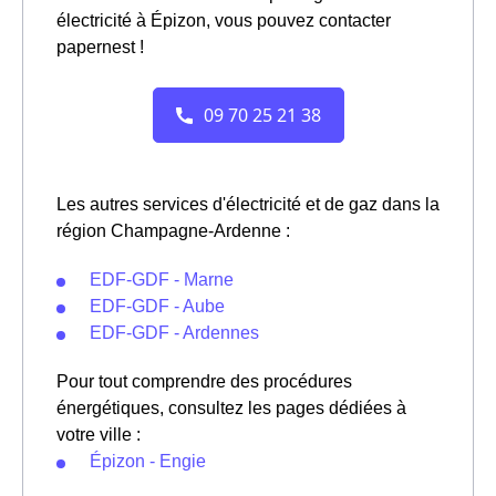
électricité à Épizon, vous pouvez contacter
papernest !
Les autres services d'électricité et de gaz dans la
région Champagne-Ardenne :
EDF-GDF - Marne
EDF-GDF - Aube
EDF-GDF - Ardennes
Pour tout comprendre des procédures
énergétiques, consultez les pages dédiées à
votre ville :
Épizon - Engie