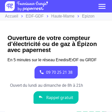
Accueil
EDF-GDF
Haute-Marne
Épizon