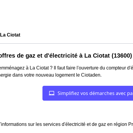
La Ciotat
offres de gaz et d'électricité à La Ciotat (13600)
mménagez à La Ciotat ? Il faut faire l'ouverture du compteur d'él
nergie dans votre nouveau logement le Ciotaden.
'informations sur les services d'électricité et de gaz en régio