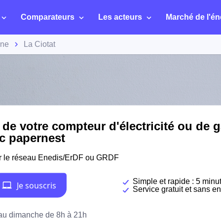
Comparateurs
Les acteurs
Marché de l'én
ône
La Ciotat