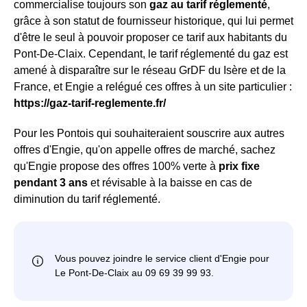
commercialise toujours son
gaz au tarif réglementé
,
grâce à son statut de fournisseur historique, qui lui permet
d'être le seul à pouvoir proposer ce tarif aux habitants du
Pont-De-Claix. Cependant, le tarif réglementé du gaz est
amené à disparaître sur le réseau GrDF du Isère et de la
France, et Engie a relégué ces offres à un site particulier :
https://gaz-tarif-reglemente.fr/
Pour les Pontois qui souhaiteraient souscrire aux autres
offres d'Engie, qu'on appelle offres de marché, sachez
qu'Engie propose des offres 100% verte à
prix fixe
pendant 3 ans
et révisable à la baisse en cas de
diminution du tarif réglementé.