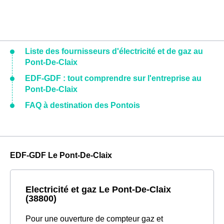
Liste des fournisseurs d'électricité et de gaz au
Pont-De-Claix
EDF-GDF : tout comprendre sur l'entreprise au
Pont-De-Claix
FAQ à destination des Pontois
EDF-GDF Le Pont-De-Claix
Electricité et gaz Le Pont-De-Claix
(38800)
Pour une ouverture de compteur gaz et