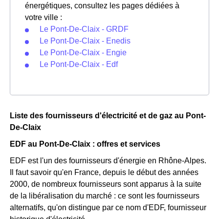
énergétiques, consultez les pages dédiées à
votre ville :
Le Pont-De-Claix - GRDF
Le Pont-De-Claix - Enedis
Le Pont-De-Claix - Engie
Le Pont-De-Claix - Edf
Liste des fournisseurs d'électricité et de gaz au Pont-
De-Claix
EDF au Pont-De-Claix : offres et services
EDF est l'un des fournisseurs d'énergie en Rhône-Alpes.
Il faut savoir qu'en France, depuis le début des années
2000, de nombreux fournisseurs sont apparus à la suite
de la libéralisation du marché : ce sont les fournisseurs
alternatifs, qu'on distingue par ce nom d'EDF, fournisseur