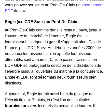
vous pouvez souscrire au Pont-De-Claix un
abonnement
EDF
de gaz.
Engie (ex: GDF-Suez) au Pont-De-Claix
au Pont-De-Claix comme dans le reste du pays, jusqu'à
l'ouverture du marché de l'énergie, Engie était le
fournisseur historique du gaz : il s'appelait alors Gaz de
France, puis GDF Suez. Au début des années 2000, de
nouveaux fournisseurs, qu'on appelle fournisseurs
alternatifs, sont apparus. Dans le passé, l'association
EDF GDF se partageait la direction de la distribution de
l'énergie jusqu'à l'ouverture du marché à la concurrence,
Engie et EDF sont désormais deux fournisseurs bien
disctincts.
Aujourd'hui, Engie fournit aussi bien du gaz que de
l'électricité aux Pontois, et c'est l'un des multiples
fournisseurs
vers lesquels ils peuvent se tourner. Il