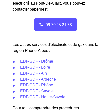
électricité au Pont-De-Claix, vous pouvez
contacter papernest !
Les autres services d'électricité et de gaz dans la
région Rhône-Alpes :
EDF-GDF - Drôme
EDF-GDF - Loire
EDF-GDF - Ain
EDF-GDF - Ardèche
EDF-GDF - Rhône
EDF-GDF - Savoie
EDF-GDF - Haute-Savoie
Pour tout comprendre des procédures