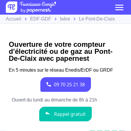
Accueil
EDF-GDF
Isère
Le Pont-De-Claix