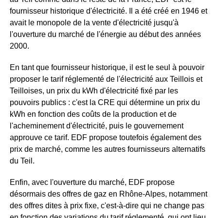
fournisseur historique d'électricité. Il a été créé en 1946 et
avait le monopole de la vente d'électricité jusqu'à
l'ouverture du marché de l'énergie au début des années
2000.
En tant que fournisseur historique, il est le seul à pouvoir
proposer le tarif réglementé de l'électricité aux Teillois et
Teilloises, un prix du kWh d'électricité fixé par les
pouvoirs publics : c'est la CRE qui détermine un prix du
kWh en fonction des coûts de la production et de
l'acheminement d'électricité, puis le gouvernement
approuve ce tarif. EDF propose toutefois également des
prix de marché, comme les autres fournisseurs alternatifs
du Teil.
Enfin, avec l'ouverture du marché, EDF propose
désormais des offres de gaz en Rhône-Alpes, notamment
des offres dites à prix fixe, c'est-à-dire qui ne change pas
en fonction des variations du tarif réglementé, qui ont lieu