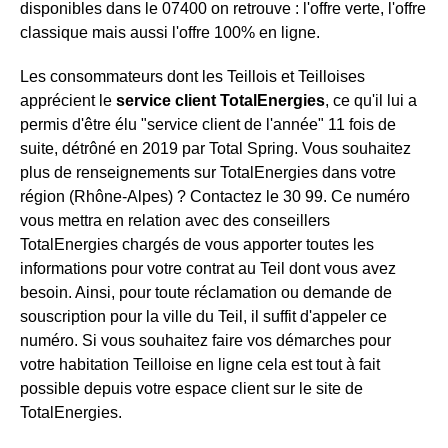
disponibles dans le 07400 on retrouve : l'offre verte, l'offre
classique mais aussi l'offre 100% en ligne.
Les consommateurs dont les Teillois et Teilloises
apprécient le
service client TotalEnergies
, ce qu'il lui a
permis d'être élu "service client de l'année" 11 fois de
suite, détrôné en 2019 par Total Spring. Vous souhaitez
plus de renseignements sur TotalEnergies dans votre
région (Rhône-Alpes) ? Contactez le 30 99. Ce numéro
vous mettra en relation avec des conseillers
TotalEnergies chargés de vous apporter toutes les
informations pour votre contrat au Teil dont vous avez
besoin. Ainsi, pour toute réclamation ou demande de
souscription pour la ville du Teil, il suffit d'appeler ce
numéro. Si vous souhaitez faire vos démarches pour
votre habitation Teilloise en ligne cela est tout à fait
possible depuis votre espace client sur le site de
TotalEnergies.