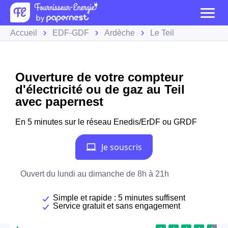
Accueil
EDF-GDF
Ardèche
Le Teil