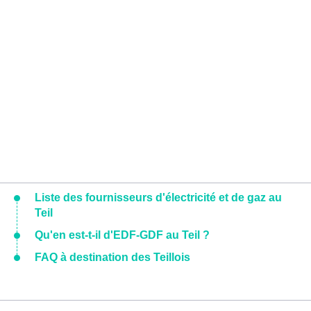
Liste des fournisseurs d'électricité et de gaz au
Teil
Qu'en est-t-il d'EDF-GDF au Teil ?
FAQ à destination des Teillois