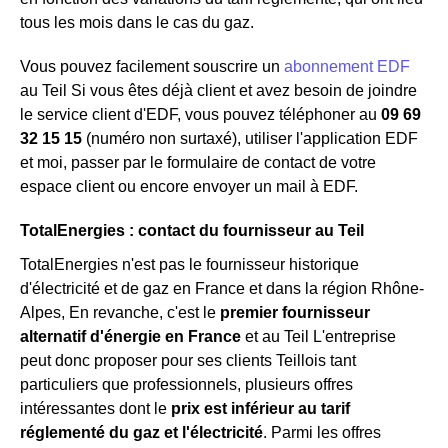
tous les mois dans le cas du gaz.
Vous pouvez facilement souscrire un
abonnement EDF
au Teil Si vous êtes déjà client et avez besoin de joindre
le service client d'EDF, vous pouvez téléphoner au
09 69
32 15 15
(numéro non surtaxé), utiliser l'application EDF
et moi, passer par le formulaire de contact de votre
espace client ou encore envoyer un mail à EDF.
TotalEnergies : contact du fournisseur au Teil
TotalEnergies n'est pas le fournisseur historique
d'électricité et de gaz en France et dans la région Rhône-
Alpes, En revanche, c'est le
premier fournisseur
alternatif d'énergie en France
et au Teil L'entreprise
peut donc proposer pour ses clients Teillois tant
particuliers que professionnels, plusieurs offres
intéressantes dont le
prix est inférieur au tarif
réglementé du gaz et l'électricité
. Parmi les offres