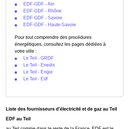
EDF-GDF - Ain
EDF-GDF - Rhône
EDF-GDF - Savoie
EDF-GDF - Haute-Savoie
Pour tout comprendre des procédures
énergétiques, consultez les pages dédiées à
votre ville :
Le Teil - GRDF
Le Teil - Enedis
Le Teil - Engie
Le Teil - Edf
Liste des fournisseurs d'électricité et de gaz au Teil
EDF au Teil
au Teil comme dans le reste de la France, EDF est le