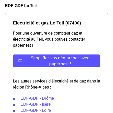
EDF-GDF Le Teil
Electricité et gaz Le Teil (07400)
Pour une ouverture de compteur gaz et
électricité au Teil, vous pouvez contacter
papernest !
Les autres services d'électricité et de gaz dans la
région Rhône-Alpes :
EDF-GDF - Drôme
EDF-GDF - Isère
EDF-GDF - Loire