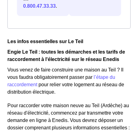
0.800.47.33.33
.
Les infos essentielles sur Le Teil
Engie Le Teil : toutes les démarches et les tarifs de
raccordement à l'électricité sur le réseau Enedis
Vous venez de faire construire une maison au Teil ? Il
vous faudra obligatoirement passer par
l’étape du
raccordement
pour relier votre logement au réseau de
distribution électrique.
Pour raccorder votre maison neuve au Teil (Ardèche) au
réseau d'électricité, commencez par transmettre votre
demande en ligne à Enedis. Vous devrez déposer un
dossier comprenant plusieurs informations essentielles :