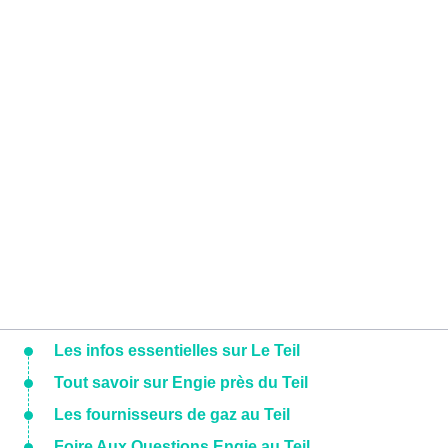
Les infos essentielles sur Le Teil
Tout savoir sur Engie près du Teil
Les fournisseurs de gaz au Teil
Foire Aux Questions Engie au Teil