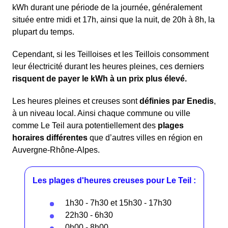
kWh durant une période de la journée, généralement
située entre midi et 17h, ainsi que la nuit, de 20h à 8h, la
plupart du temps.
Cependant, si les Teilloises et les Teillois consomment
leur électricité durant les heures pleines, ces derniers
risquent de payer le kWh à un prix plus élevé.
Les heures pleines et creuses sont
définies par Enedis
,
à un niveau local. Ainsi chaque commune ou ville
comme Le Teil aura potentiellement des
plages
horaires différentes
que d’autres villes en région en
Auvergne-Rhône-Alpes.
Les plages d'heures creuses pour Le Teil :
1h30 - 7h30 et 15h30 - 17h30
22h30 - 6h30
0h00 - 8h00