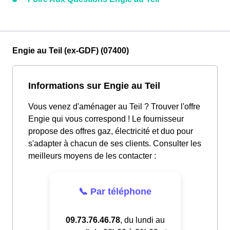
Engie au Teil (ex-GDF) (07400)
Informations sur Engie au Teil
Vous venez d'aménager au Teil ? Trouver l'offre
Engie qui vous correspond ! Le fournisseur
propose des offres gaz, électricité et duo pour
s'adapter à chacun de ses clients. Consulter les
meilleurs moyens de les contacter :
📞 Par téléphone
09.73.76.46.78
, du lundi au