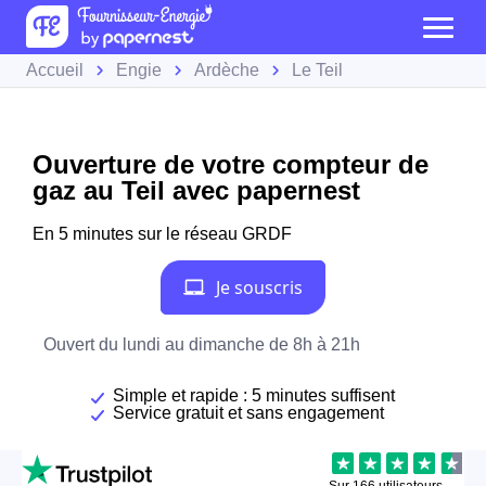
Accueil
Engie
Ardèche
Le Teil