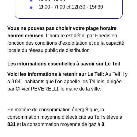
2h00 - 7h00 et 12h30 - 15h30
Vous ne pouvez pas choisir votre plage horaire
heures creuses.
L’horaire est défini par Enedis en
fonction des conditions d’exploitation et de la capacité
locale du réseau public de distribution
Les informations essentielles à savoir sur Le Teil
Voici les informations à retenir sur Le Teil:
Au Teil il y
a 8 841 habitants que l'on appelle les Teillois, dirigée
par Olivier PEVERELLI, le maire de la ville.
En matière de consommation énergétique, la
consommation moyenne d'électricité au Teil s'élève à
831
et la consommation moyenne de gaz à
0
.