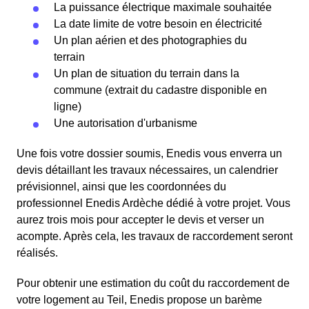
La puissance électrique maximale souhaitée
La date limite de votre besoin en électricité
Un plan aérien et des photographies du
terrain
Un plan de situation du terrain dans la
commune (extrait du cadastre disponible en
ligne)
Une autorisation d'urbanisme
Une fois votre dossier soumis, Enedis vous enverra un
devis détaillant les travaux nécessaires, un calendrier
prévisionnel, ainsi que les coordonnées du
professionnel Enedis Ardèche dédié à votre projet. Vous
aurez trois mois pour accepter le devis et verser un
acompte. Après cela, les travaux de raccordement seront
réalisés.
Pour obtenir une estimation du coût du raccordement de
votre logement au Teil, Enedis propose un barème