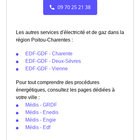
Les autres services d'électricité et de gaz dans la
région Poitou-Charentes :
EDF-GDF - Charente
EDF-GDF - Deux-Sèvres
EDF-GDF - Vienne
Pour tout comprendre des procédures
énergétiques, consultez les pages dédiées à
votre ville :
Médis - GRDF
Médis - Enedis
Médis - Engie
Médis - Edf