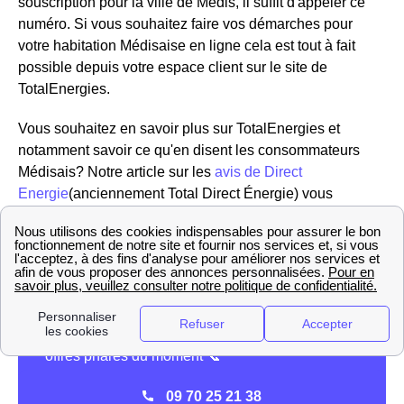
souscription pour la ville de Médis, il suffit d'appeler ce
numéro. Si vous souhaitez faire vos démarches pour
votre habitation Médisaise en ligne cela est tout à fait
possible depuis votre espace client sur le site de
TotalEnergies.
Vous souhaitez en savoir plus sur TotalEnergies et
notamment savoir ce qu'en disent les consommateurs
Médisais? Notre article sur les
avis de Direct
Energie
(anciennement Total Direct Énergie) vous
éclairera sûrement.
09 70 25 21 38