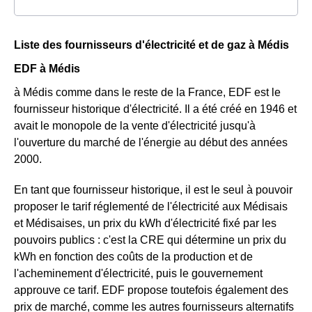
Liste des fournisseurs d'électricité et de gaz à Médis
EDF à Médis
à Médis comme dans le reste de la France, EDF est le
fournisseur historique d'électricité. Il a été créé en 1946 et
avait le monopole de la vente d'électricité jusqu'à
l'ouverture du marché de l'énergie au début des années
2000.
En tant que fournisseur historique, il est le seul à pouvoir
proposer le tarif réglementé de l'électricité aux Médisais
et Médisaises, un prix du kWh d'électricité fixé par les
pouvoirs publics : c'est la CRE qui détermine un prix du
kWh en fonction des coûts de la production et de
l'acheminement d'électricité, puis le gouvernement
approuve ce tarif. EDF propose toutefois également des
prix de marché, comme les autres fournisseurs alternatifs