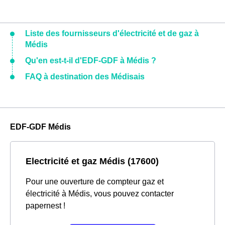
Liste des fournisseurs d'électricité et de gaz à
Médis
Qu'en est-t-il d'EDF-GDF à Médis ?
FAQ à destination des Médisais
EDF-GDF Médis
Electricité et gaz Médis (17600)
Pour une ouverture de compteur gaz et
électricité à Médis, vous pouvez contacter
papernest !