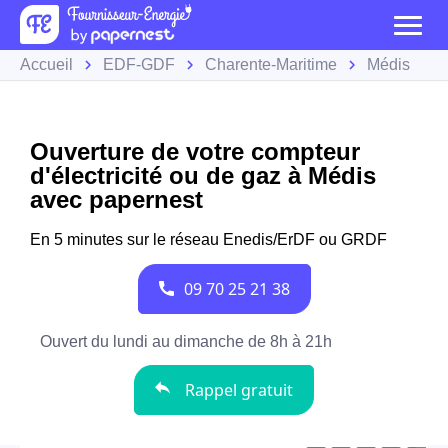
Accueil
EDF-GDF
Charente-Maritime
Médis