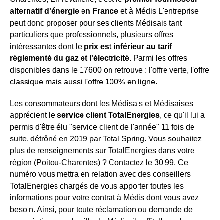
alternatif d'énergie en France
et à Médis L'entreprise
peut donc proposer pour ses clients Médisais tant
particuliers que professionnels, plusieurs offres
intéressantes dont le
prix est inférieur au tarif
réglementé du gaz et l'électricité
. Parmi les offres
disponibles dans le 17600 on retrouve : l'offre verte, l'offre
classique mais aussi l'offre 100% en ligne.
Les consommateurs dont les Médisais et Médisaises
apprécient le
service client TotalEnergies
, ce qu'il lui a
permis d'être élu "service client de l'année" 11 fois de
suite, détrôné en 2019 par Total Spring. Vous souhaitez
plus de renseignements sur TotalEnergies dans votre
région (Poitou-Charentes) ? Contactez le 30 99. Ce
numéro vous mettra en relation avec des conseillers
TotalEnergies chargés de vous apporter toutes les
informations pour votre contrat à Médis dont vous avez
besoin. Ainsi, pour toute réclamation ou demande de