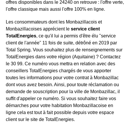
offres disponibles dans le 24240 on retrouve : l'offre verte,
l'offre classique mais aussi l'offre 100% en ligne.
Les consommateurs dont les Monbazillacois et
Monbazillacoises apprécient le
service client
TotalEnergies
, ce qu'il lui a permis d'être élu "service
client de l'année" 11 fois de suite, détrôné en 2019 par
Total Spring. Vous souhaitez plus de renseignements sur
TotalEnergies dans votre région (Aquitaine) ? Contactez
le 30 99. Ce numéro vous mettra en relation avec des
conseillers TotalEnergies chargés de vous apporter
toutes les informations pour votre contrat à Monbazillac
dont vous avez besoin. Ainsi, pour toute réclamation ou
demande de souscription pour la ville de Monbazillac, il
suffit d'appeler ce numéro. Si vous souhaitez faire vos
démarches pour votre habitation Monbazillacoise en
ligne cela est tout à fait possible depuis votre espace
client sur le site de TotalEnergies.