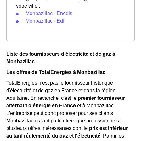
votre ville :
Monbazillac - Enedis
Monbazillac - Edf
Liste des fournisseurs d'électricité et de gaz à
Monbazillac
Les offres de TotalEnergies à Monbazillac
TotalEnergies n'est pas le fournisseur historique
d'électricité et de gaz en France et dans la région
Aquitaine, En revanche, c'est le
premier fournisseur
alternatif d'énergie en France
et à Monbazillac
L'entreprise peut donc proposer pour ses clients
Monbazillacois tant particuliers que professionnels,
plusieurs offres intéressantes dont le
prix est inférieur
au tarif réglementé du gaz et l'électricité
. Parmi les