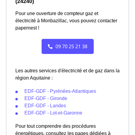
(24240)
Pour une ouverture de compteur gaz et
électricité à Monbazillac, vous pouvez contacter
papernest !
Les autres services d'électricité et de gaz dans la
région Aquitaine :
EDF-GDF - Pyrénées-Atlantiques
EDF-GDF - Gironde
EDF-GDF - Landes
EDF-GDF - Lot-et-Garonne
Pour tout comprendre des procédures
énergétiques, consultez les pages dédiées à