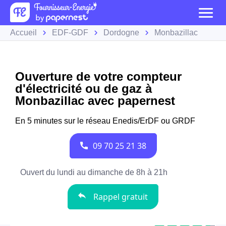
Accueil
EDF-GDF
Dordogne
Monbazillac