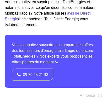
Vous souhaitez en savoir plus sur TotalEnergies et
notamment savoir ce qu'en disent les consommateurs
Monbazillacois? Notre article sur les
avis de Direct
Energie
(anciennement Total Direct Énergie) vous
éclairera sûrement.