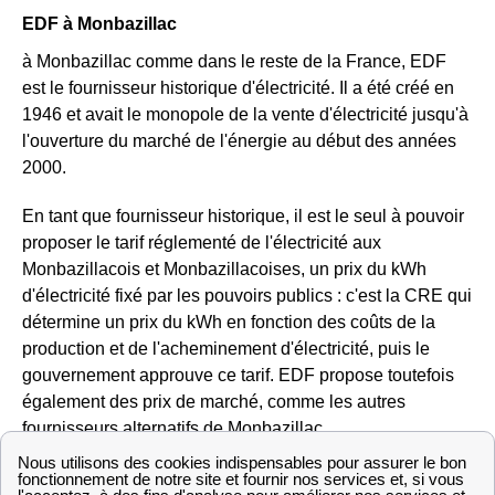
EDF à Monbazillac
à Monbazillac comme dans le reste de la France, EDF
est le fournisseur historique d'électricité. Il a été créé en
1946 et avait le monopole de la vente d'électricité jusqu'à
l'ouverture du marché de l'énergie au début des années
2000.
En tant que fournisseur historique, il est le seul à pouvoir
proposer le tarif réglementé de l'électricité aux
Monbazillacois et Monbazillacoises, un prix du kWh
d'électricité fixé par les pouvoirs publics : c'est la CRE qui
détermine un prix du kWh en fonction des coûts de la
production et de l'acheminement d'électricité, puis le
gouvernement approuve ce tarif. EDF propose toutefois
également des prix de marché, comme les autres
fournisseurs alternatifs de Monbazillac.
Enfin, avec l'ouverture du marché, EDF propose