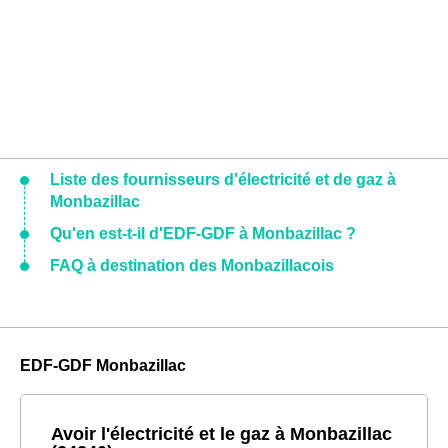
Liste des fournisseurs d'électricité et de gaz à
Monbazillac
Qu'en est-t-il d'EDF-GDF à Monbazillac ?
FAQ à destination des Monbazillacois
EDF-GDF Monbazillac
Avoir l'électricité et le gaz à Monbazillac