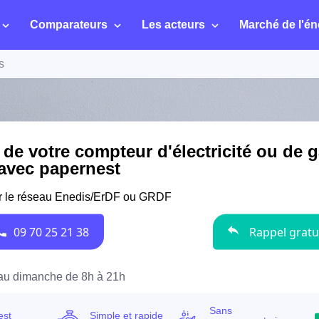
Comparateurs
Les acteurs
Marché de l'én
s