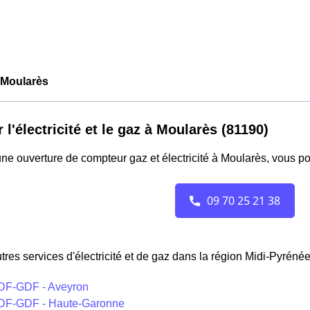
Moularès
r l'électricité et le gaz à Moularès (81190)
ne ouverture de compteur gaz et électricité à Moularès, vous p
tres services d'électricité et de gaz dans la région Midi-Pyrénée
DF-GDF - Aveyron
DF-GDF - Haute-Garonne