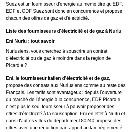
Suez est un fournisseur d'énergie au même titre qu'EDF.
EDF et GDF Suez sont donc en concurrence et propose
chacun des offres de gaz et d'électricité.
Liste des fournisseurs d'électricité et de gaz à Nurlu
Eni Nurlu : tout savoir
Nurlusiens, vous cherchez à souscrire un contrat
d'électricité ou de gaz à moindre dans la région de
Picardie ?
Eni, le fournisseur italien d'électricité et de gaz,
propose des contrats aux Nurlusiens comme au reste des
Français. Les tarifs sont avantageux : depuis l'ouverture
du marché de l'énergie à la concurrence, EDF Picardie
n'est plus le seul fournisseur à pouvoir proposer des
offres d'électricité à la souscription. Eni en effet à Nurlu et
dans d'autres villes du département 80240 propose des
offres avec une réduction par rapport au tarif réglementé