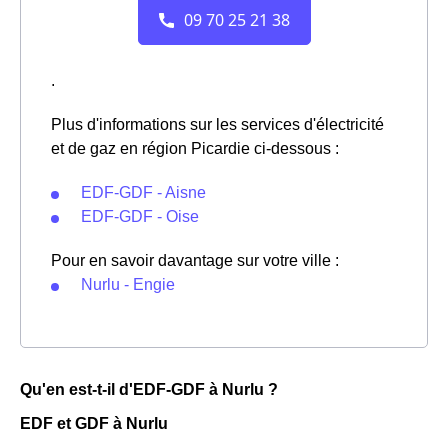
.
Plus d'informations sur les services d'électricité
et de gaz en région Picardie ci-dessous :
EDF-GDF - Aisne
EDF-GDF - Oise
Pour en savoir davantage sur votre ville :
Nurlu - Engie
Qu'en est-t-il d'EDF-GDF à Nurlu ?
EDF et GDF à Nurlu