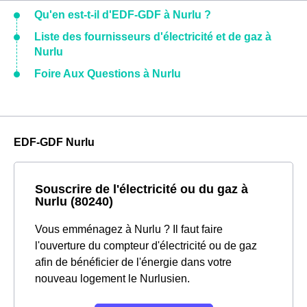
Qu'en est-t-il d'EDF-GDF à Nurlu ?
Liste des fournisseurs d'électricité et de gaz à
Nurlu
Foire Aux Questions à Nurlu
EDF-GDF Nurlu
Souscrire de l'électricité ou du gaz à
Nurlu (80240)
Vous emménagez à Nurlu ? Il faut faire
l'ouverture du compteur d'électricité ou de gaz
afin de bénéficier de l'énergie dans votre
nouveau logement le Nurlusien.