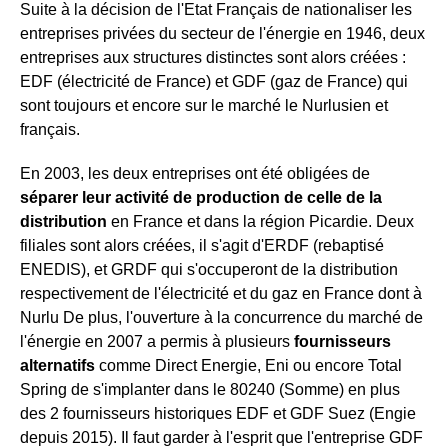
Suite à la décision de l'Etat Français de nationaliser les
entreprises privées du secteur de l'énergie en 1946, deux
entreprises aux structures distinctes sont alors créées :
EDF (électricité de France) et GDF (gaz de France) qui
sont toujours et encore sur le marché le Nurlusien et
français.
En 2003, les deux entreprises ont été obligées de
séparer leur activité de production de celle de la
distribution
en France et dans la région Picardie. Deux
filiales sont alors créées, il s'agit d'ERDF (rebaptisé
ENEDIS), et GRDF qui s'occuperont de la distribution
respectivement de l'électricité et du gaz en France dont à
Nurlu De plus, l'ouverture à la concurrence du marché de
l'énergie en 2007 a permis à plusieurs
fournisseurs
alternatifs
comme Direct Energie, Eni ou encore Total
Spring de s'implanter dans le 80240 (Somme) en plus
des 2 fournisseurs historiques EDF et GDF Suez (Engie
depuis 2015). Il faut garder à l'esprit que l'entreprise GDF