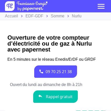
Accueil
EDF-GDF
Somme
Nurlu