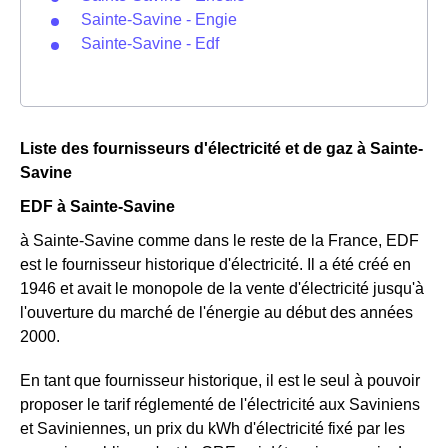
Sainte-Savine - Engie
Sainte-Savine - Edf
Liste des fournisseurs d'électricité et de gaz à Sainte-
Savine
EDF à Sainte-Savine
à Sainte-Savine comme dans le reste de la France, EDF
est le fournisseur historique d'électricité. Il a été créé en
1946 et avait le monopole de la vente d'électricité jusqu'à
l'ouverture du marché de l'énergie au début des années
2000.
En tant que fournisseur historique, il est le seul à pouvoir
proposer le tarif réglementé de l'électricité aux Saviniens
et Saviniennes, un prix du kWh d'électricité fixé par les