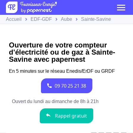
Accueil
EDF-GDF
Aube
Sainte-Savine