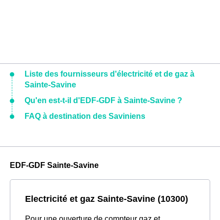
Liste des fournisseurs d'électricité et de gaz à
Sainte-Savine
Qu'en est-t-il d'EDF-GDF à Sainte-Savine ?
FAQ à destination des Saviniens
EDF-GDF Sainte-Savine
Electricité et gaz Sainte-Savine (10300)
Pour une ouverture de compteur gaz et