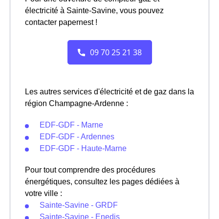
électricité à Sainte-Savine, vous pouvez
contacter papernest !
Les autres services d'électricité et de gaz dans la
région Champagne-Ardenne :
EDF-GDF - Marne
EDF-GDF - Ardennes
EDF-GDF - Haute-Marne
Pour tout comprendre des procédures
énergétiques, consultez les pages dédiées à
votre ville :
Sainte-Savine - GRDF
Sainte-Savine - Enedis