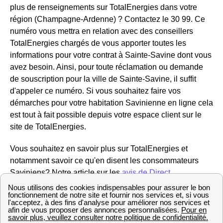
plus de renseignements sur TotalEnergies dans votre
région (Champagne-Ardenne) ? Contactez le 30 99. Ce
numéro vous mettra en relation avec des conseillers
TotalEnergies chargés de vous apporter toutes les
informations pour votre contrat à Sainte-Savine dont vous
avez besoin. Ainsi, pour toute réclamation ou demande
de souscription pour la ville de Sainte-Savine, il suffit
d'appeler ce numéro. Si vous souhaitez faire vos
démarches pour votre habitation Savinienne en ligne cela
est tout à fait possible depuis votre espace client sur le
site de TotalEnergies.
Vous souhaitez en savoir plus sur TotalEnergies et
notamment savoir ce qu'en disent les consommateurs
Saviniens? Notre article sur les
avis de Direct
Energie
(anciennement Total Direct Énergie) vous
éclairera sûrement.