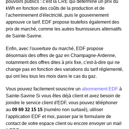
pouvoirs publics : c'est la CRE qui détermine un prix du
kWh en fonction des coûts de la production et de
l'acheminement d'électricité, puis le gouvernement
approuve ce tarif. EDF propose toutefois également des
prix de marché, comme les autres fournisseurs alternatifs
de Sainte-Savine.
Enfin, avec l'ouverture du marché, EDF propose
désormais des offres de gaz en Champagne-Ardenne,
notamment des offres dites à prix fixe, c'est-à-dire qui ne
change pas en fonction des variations du tarif réglementé,
qui ont lieu tous les mois dans le cas du gaz.
Vous pouvez facilement souscrire un
abonnement EDF
à
Sainte-Savine Si vous êtes déjà client et avez besoin de
joindre le service client d'EDF, vous pouvez téléphoner
au
09 69 32 15 15
(numéro non surtaxé), utiliser
l'application EDF et moi, passer par le formulaire de
contact de votre espace client ou encore envoyer un mail