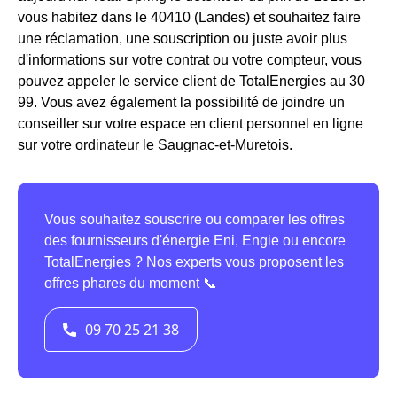
vous habitez dans le 40410 (Landes) et souhaitez faire
une réclamation, une souscription ou juste avoir plus
d'informations sur votre contrat ou votre compteur, vous
pouvez appeler le service client de TotalEnergies au 30
99. Vous avez également la possibilité de joindre un
conseiller sur votre espace en client personnel en ligne
sur votre ordinateur le Saugnac-et-Muretois.