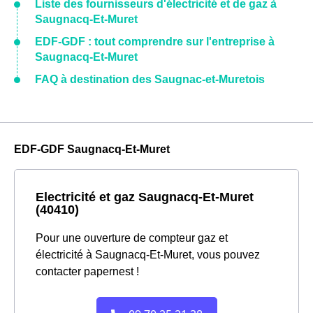
Liste des fournisseurs d'électricité et de gaz à
Saugnacq-Et-Muret
EDF-GDF : tout comprendre sur l'entreprise à
Saugnacq-Et-Muret
FAQ à destination des Saugnac-et-Muretois
EDF-GDF Saugnacq-Et-Muret
Electricité et gaz Saugnacq-Et-Muret
(40410)
Pour une ouverture de compteur gaz et
électricité à Saugnacq-Et-Muret, vous pouvez
contacter papernest !