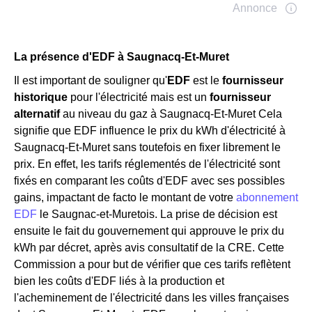
La présence d'EDF à Saugnacq-Et-Muret
Il est important de souligner qu'
EDF
est le
fournisseur
historique
pour l'électricité mais est un
fournisseur
alternatif
au niveau du gaz à Saugnacq-Et-Muret Cela
signifie que EDF influence le prix du kWh d'électricité à
Saugnacq-Et-Muret sans toutefois en fixer librement le
prix. En effet, les tarifs réglementés de l'électricité sont
fixés en comparant les coûts d'EDF avec ses possibles
gains, impactant de facto le montant de votre
abonnement
EDF
le Saugnac-et-Muretois. La prise de décision est
ensuite le fait du gouvernement qui approuve le prix du
kWh par décret, après avis consultatif de la CRE. Cette
Commission a pour but de vérifier que ces tarifs reflètent
bien les coûts d'EDF liés à la production et
l'acheminement de l'électricité dans les villes françaises