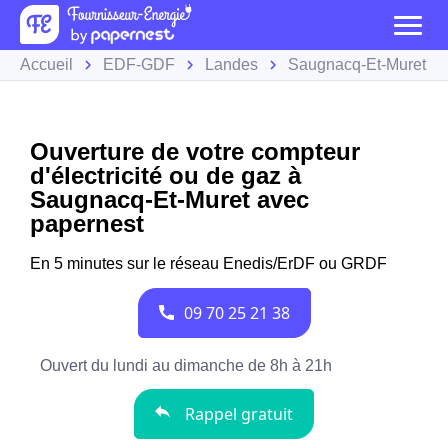
Accueil
EDF-GDF
Landes
Saugnacq-Et-Muret