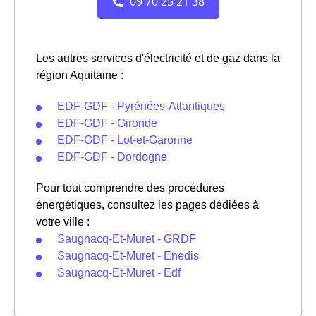
Les autres services d'électricité et de gaz dans la
région Aquitaine :
EDF-GDF - Pyrénées-Atlantiques
EDF-GDF - Gironde
EDF-GDF - Lot-et-Garonne
EDF-GDF - Dordogne
Pour tout comprendre des procédures
énergétiques, consultez les pages dédiées à
votre ville :
Saugnacq-Et-Muret - GRDF
Saugnacq-Et-Muret - Enedis
Saugnacq-Et-Muret - Edf