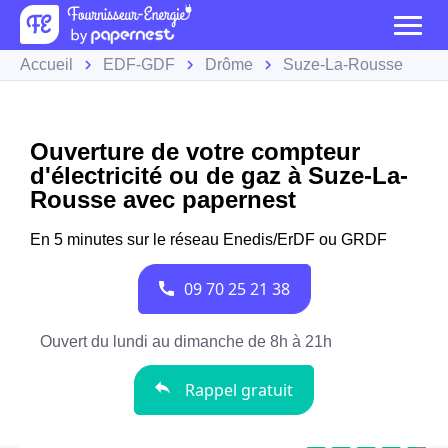
Accueil
EDF-GDF
Drôme
Suze-La-Rousse