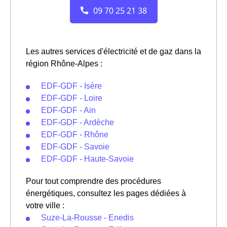
Les autres services d'électricité et de gaz dans la
région Rhône-Alpes :
EDF-GDF - Isère
EDF-GDF - Loire
EDF-GDF - Ain
EDF-GDF - Ardèche
EDF-GDF - Rhône
EDF-GDF - Savoie
EDF-GDF - Haute-Savoie
Pour tout comprendre des procédures
énergétiques, consultez les pages dédiées à
votre ville :
Suze-La-Rousse - Enedis