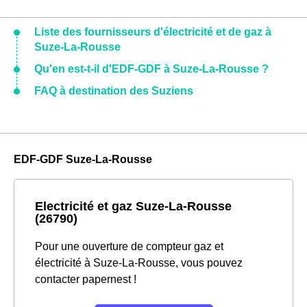
Liste des fournisseurs d'électricité et de gaz à
Suze-La-Rousse
Qu'en est-t-il d'EDF-GDF à Suze-La-Rousse ?
FAQ à destination des Suziens
EDF-GDF Suze-La-Rousse
Electricité et gaz Suze-La-Rousse
(26790)
Pour une ouverture de compteur gaz et
électricité à Suze-La-Rousse, vous pouvez
contacter papernest !