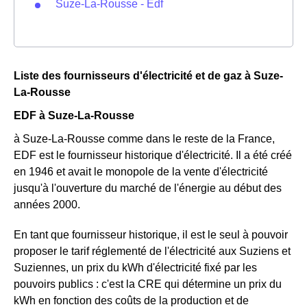
Suze-La-Rousse - Edf
Liste des fournisseurs d'électricité et de gaz à Suze-
La-Rousse
EDF à Suze-La-Rousse
à Suze-La-Rousse comme dans le reste de la France,
EDF est le fournisseur historique d'électricité. Il a été créé
en 1946 et avait le monopole de la vente d'électricité
jusqu'à l'ouverture du marché de l'énergie au début des
années 2000.
En tant que fournisseur historique, il est le seul à pouvoir
proposer le tarif réglementé de l'électricité aux Suziens et
Suziennes, un prix du kWh d'électricité fixé par les
pouvoirs publics : c'est la CRE qui détermine un prix du
kWh en fonction des coûts de la production et de