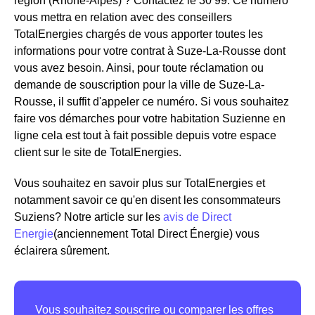
région (Rhône-Alpes) ? Contactez le 30 99. Ce numéro
vous mettra en relation avec des conseillers
TotalEnergies chargés de vous apporter toutes les
informations pour votre contrat à Suze-La-Rousse dont
vous avez besoin. Ainsi, pour toute réclamation ou
demande de souscription pour la ville de Suze-La-
Rousse, il suffit d'appeler ce numéro. Si vous souhaitez
faire vos démarches pour votre habitation Suzienne en
ligne cela est tout à fait possible depuis votre espace
client sur le site de TotalEnergies.
Vous souhaitez en savoir plus sur TotalEnergies et
notamment savoir ce qu'en disent les consommateurs
Suziens? Notre article sur les
avis de Direct
Energie
(anciennement Total Direct Énergie) vous
éclairera sûrement.