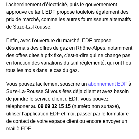
l'acheminement d'électricité, puis le gouvernement
approuve ce tarif. EDF propose toutefois également des
prix de marché, comme les autres fournisseurs alternatifs
de Suze-La-Rousse.
Enfin, avec l'ouverture du marché, EDF propose
désormais des offres de gaz en Rhône-Alpes, notamment
des offres dites à prix fixe, c'est-à-dire qui ne change pas
en fonction des variations du tarif réglementé, qui ont lieu
tous les mois dans le cas du gaz.
Vous pouvez facilement souscrire un
abonnement EDF
à
Suze-La-Rousse Si vous êtes déjà client et avez besoin
de joindre le service client d'EDF, vous pouvez
téléphoner au
09 69 32 15 15
(numéro non surtaxé),
utiliser l'application EDF et moi, passer par le formulaire
de contact de votre espace client ou encore envoyer un
mail à EDF.