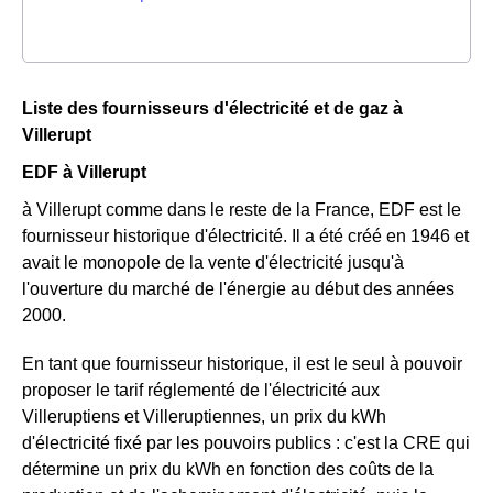
Liste des fournisseurs d'électricité et de gaz à
Villerupt
EDF à Villerupt
à Villerupt comme dans le reste de la France, EDF est le
fournisseur historique d'électricité. Il a été créé en 1946 et
avait le monopole de la vente d'électricité jusqu'à
l'ouverture du marché de l'énergie au début des années
2000.
En tant que fournisseur historique, il est le seul à pouvoir
proposer le tarif réglementé de l'électricité aux
Villeruptiens et Villeruptiennes, un prix du kWh
d'électricité fixé par les pouvoirs publics : c'est la CRE qui
détermine un prix du kWh en fonction des coûts de la