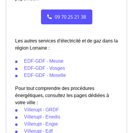
Les autres services d'électricité et de gaz dans la
région Lorraine :
EDF-GDF - Meuse
EDF-GDF - Vosges
EDF-GDF - Moselle
Pour tout comprendre des procédures
énergétiques, consultez les pages dédiées à
votre ville :
Villerupt - GRDF
Villerupt - Enedis
Villerupt - Engie
Villerupt - Edf