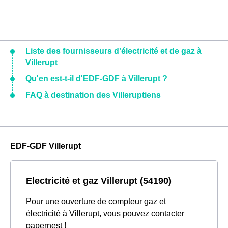
Liste des fournisseurs d'électricité et de gaz à
Villerupt
Qu'en est-t-il d'EDF-GDF à Villerupt ?
FAQ à destination des Villeruptiens
EDF-GDF Villerupt
Electricité et gaz Villerupt (54190)
Pour une ouverture de compteur gaz et
électricité à Villerupt, vous pouvez contacter
papernest !