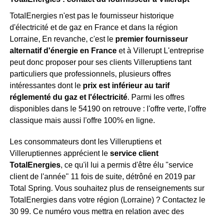
TotalEnergies n'est pas le fournisseur historique
d'électricité et de gaz en France et dans la région
Lorraine, En revanche, c'est le
premier fournisseur
alternatif d'énergie en France
et à Villerupt L'entreprise
peut donc proposer pour ses clients Villeruptiens tant
particuliers que professionnels, plusieurs offres
intéressantes dont le
prix est inférieur au tarif
réglementé du gaz et l'électricité
. Parmi les offres
disponibles dans le 54190 on retrouve : l'offre verte, l'offre
classique mais aussi l'offre 100% en ligne.
Les consommateurs dont les Villeruptiens et
Villeruptiennes apprécient le
service client
TotalEnergies
, ce qu'il lui a permis d'être élu "service
client de l'année" 11 fois de suite, détrôné en 2019 par
Total Spring. Vous souhaitez plus de renseignements sur
TotalEnergies dans votre région (Lorraine) ? Contactez le
30 99. Ce numéro vous mettra en relation avec des