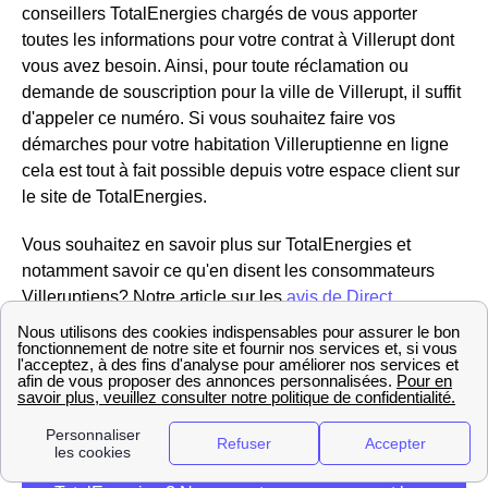
conseillers TotalEnergies chargés de vous apporter
toutes les informations pour votre contrat à Villerupt dont
vous avez besoin. Ainsi, pour toute réclamation ou
demande de souscription pour la ville de Villerupt, il suffit
d'appeler ce numéro. Si vous souhaitez faire vos
démarches pour votre habitation Villeruptienne en ligne
cela est tout à fait possible depuis votre espace client sur
le site de TotalEnergies.
Vous souhaitez en savoir plus sur TotalEnergies et
notamment savoir ce qu'en disent les consommateurs
Villeruptiens? Notre article sur les
avis de Direct
Energie
(anciennement Total Direct Énergie) vous
éclairera sûrement.