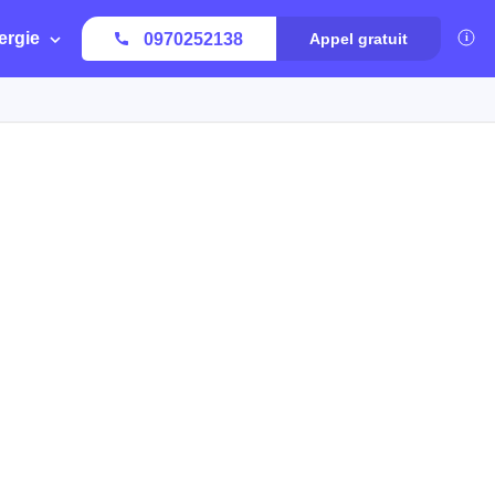
ergie
0970252138
Appel gratuit