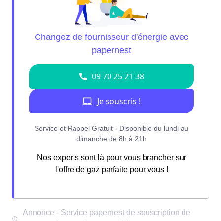
Nos experts sont là pour vous brancher sur
l'offre de gaz parfaite pour vous !