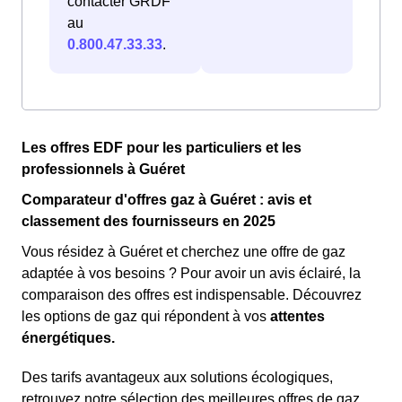
contacter GRDF
au
0.800.47.33.33
.
Les offres EDF pour les particuliers et les
professionnels à Guéret
Comparateur d'offres gaz à Guéret : avis et
classement des fournisseurs en 2025
Vous résidez à Guéret et cherchez une offre de gaz
adaptée à vos besoins ? Pour avoir un avis éclairé, la
comparaison des offres est indispensable. Découvrez
les options de gaz qui répondent à vos
attentes
énergétiques.
Des tarifs avantageux aux solutions écologiques,
retrouvez notre sélection des meilleures offres de gaz