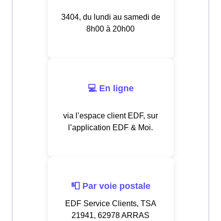
3404, du lundi au samedi de
8h00 à 20h00
💻 En ligne
via l’espace client EDF, sur
l’application EDF & Moi.
📮 Par voie postale
EDF Service Clients, TSA
21941, 62978 ARRAS