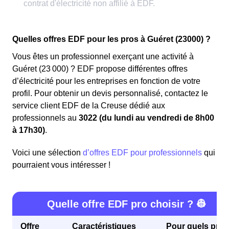
Quelles offres EDF pour les pros à Guéret (23000) ?
Vous êtes un professionnel exerçant une activité à
Guéret (23 000) ? EDF propose différentes offres
d’électricité pour les entreprises en fonction de votre
profil. Pour obtenir un devis personnalisé, contactez le
service client EDF de la Creuse dédié aux
professionnels au
3022 (du lundi au vendredi de 8h00
à 17h30)
.
Voici une sélection
d’offres EDF pour professionnels
qui
pourraient vous intéresser !
Quelle offre EDF pro choisir ? 👷
Offre
Caractéristiques
Pour quels profi