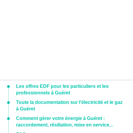
Les offres EDF pour les particuliers et les
professionnels à Guéret
Toute la documentation sur l'électricité et le gaz
à Guéret
Comment gérer votre énergie à Guéret :
raccordement, résiliation, mise en service...