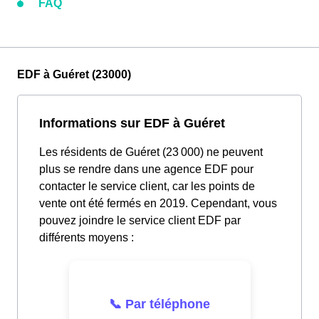
FAQ
EDF à Guéret (23000)
Informations sur EDF à Guéret
Les résidents de Guéret (23 000) ne peuvent
plus se rendre dans une agence EDF pour
contacter le service client, car les points de
vente ont été fermés en 2019. Cependant, vous
pouvez joindre le service client EDF par
différents moyens :
📞 Par téléphone