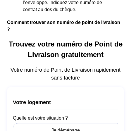
l’enveloppe. Indiquez votre numéro de
contrat au dos du chèque.
Comment trouver son numéro de point de livraison
?