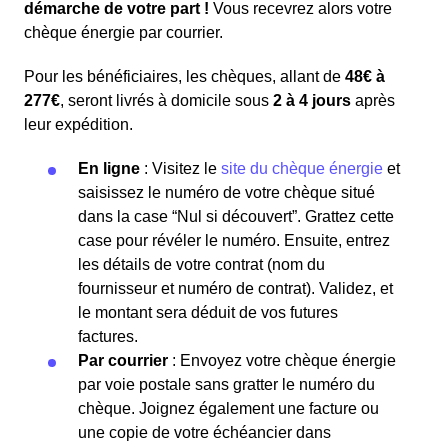
démarche de votre part !
Vous recevrez alors votre
chèque énergie par courrier.
Pour les bénéficiaires, les chèques, allant de
48€ à
277€
, seront livrés à domicile sous
2 à 4 jours
après
leur expédition.
En ligne
: Visitez le
site du chèque énergie
et
saisissez le numéro de votre chèque situé
dans la case “Nul si découvert”. Grattez cette
case pour révéler le numéro. Ensuite, entrez
les détails de votre contrat (nom du
fournisseur et numéro de contrat). Validez, et
le montant sera déduit de vos futures
factures.
Par courrier
: Envoyez votre chèque énergie
par voie postale sans gratter le numéro du
chèque. Joignez également une facture ou
une copie de votre échéancier dans