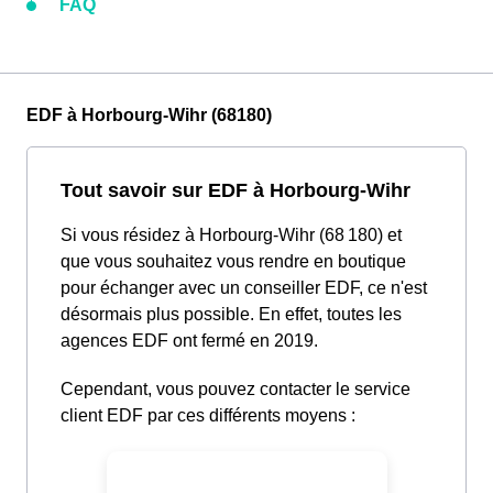
FAQ
EDF à Horbourg-Wihr (68180)
Tout savoir sur EDF à Horbourg-Wihr
Si vous résidez à Horbourg-Wihr (68 180) et
que vous souhaitez vous rendre en boutique
pour échanger avec un conseiller EDF, ce n'est
désormais plus possible. En effet, toutes les
agences EDF ont fermé en 2019.
Cependant, vous pouvez contacter le service
client EDF par ces différents moyens :