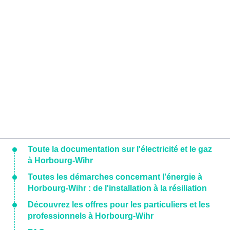
Toute la documentation sur l'électricité et le gaz
à Horbourg-Wihr
Toutes les démarches concernant l'énergie à
Horbourg-Wihr : de l'installation à la résiliation
Découvrez les offres pour les particuliers et les
professionnels à Horbourg-Wihr