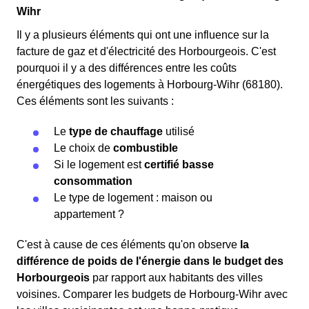
Wihr
Il y a plusieurs éléments qui ont une influence sur la
facture de gaz et d'électricité des Horbourgeois. C'est
pourquoi il y a des différences entre les coûts
énergétiques des logements à Horbourg-Wihr (68180).
Ces éléments sont les suivants :
Le
type de chauffage
utilisé
Le choix de
combustible
Si le logement est
certifié basse
consommation
Le type de logement : maison ou
appartement ?
C'est à cause de ces éléments qu'on observe
la
différence de poids de l'énergie dans le budget des
Horbourgeois
par rapport aux habitants des villes
voisines. Comparer les budgets de Horbourg-Wihr avec