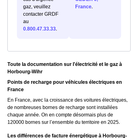
gaz, veuillez
France
.
contacter GRDF
au
0.800.47.33.33
.
Toute la documentation sur l'électricité et le gaz à
Horbourg-Wihr
Points de recharge pour véhicules électriques en
France
En France, avec la croissance des voitures électriques,
de nombreuses bornes de recharge sont installées
chaque année. On en compte désormais plus de
120000 bornes sur l’ensemble du territoire en 2025.
Les différences de facture énergétique à Horbourg-