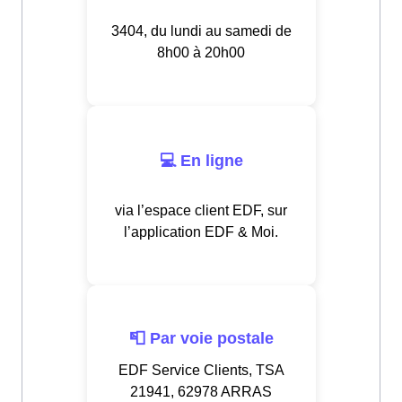
3404, du lundi au samedi de
8h00 à 20h00
💻 En ligne
via l’espace client EDF, sur
l’application EDF & Moi.
📮 Par voie postale
EDF Service Clients, TSA
21941, 62978 ARRAS