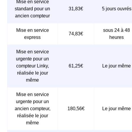
Mise en service
standard pour un
31,83€
5 jours ouvrés
ancien compteur
Mise en service
sous 24 à 48
74,83€
express
heures
Mise en service
urgente pour un
compteur Linky,
61,25€
Le jour même
réalisée le jour
même
Mise en service
urgente pour un
ancien compteur,
180,56€
Le jour même
réalisée le jour
même