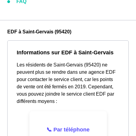
FAQ
EDF à Saint-Gervais (95420)
Informations sur EDF à Saint-Gervais
Les résidents de Saint-Gervais (95420) ne
peuvent plus se rendre dans une agence EDF
pour contacter le service client, car les points
de vente ont été fermés en 2019. Cependant,
vous pouvez joindre le service client EDF par
différents moyens :
📞 Par téléphone