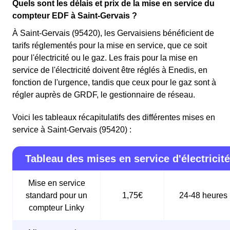
Quels sont les délais et prix de la mise en service du
compteur EDF à Saint-Gervais ?
À Saint-Gervais (95420), les Gervaisiens bénéficient de
tarifs réglementés pour la mise en service, que ce soit
pour l'électricité ou le gaz. Les frais pour la mise en
service de l'électricité doivent être réglés à Enedis, en
fonction de l'urgence, tandis que ceux pour le gaz sont à
régler auprès de GRDF, le gestionnaire de réseau.
Voici les tableaux récapitulatifs des différentes mises en
service à Saint-Gervais (95420) :
Tableau des mises en service d'électricité
Mise en service
standard pour un
1,75€
24-48 heures
compteur Linky