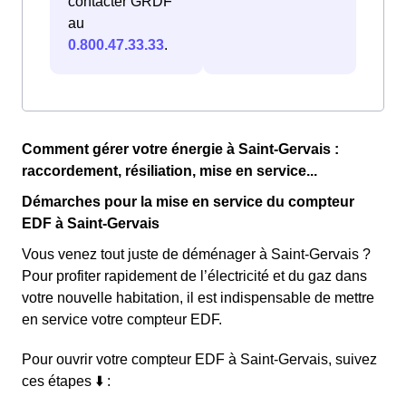
contacter GRDF
au
0.800.47.33.33
.
Comment gérer votre énergie à Saint-Gervais :
raccordement, résiliation, mise en service...
Démarches pour la mise en service du compteur
EDF à Saint-Gervais
Vous venez tout juste de déménager à Saint-Gervais ?
Pour profiter rapidement de l’électricité et du gaz dans
votre nouvelle habitation, il est indispensable de mettre
en service votre compteur EDF.
Pour ouvrir votre compteur EDF à Saint-Gervais, suivez
ces étapes ⬇️ :