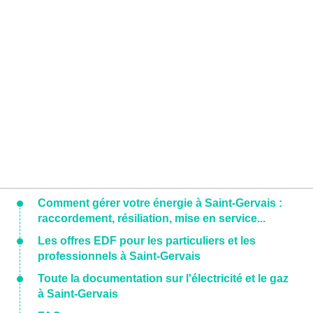
Comment gérer votre énergie à Saint-Gervais :
raccordement, résiliation, mise en service...
Les offres EDF pour les particuliers et les
professionnels à Saint-Gervais
Toute la documentation sur l'électricité et le gaz
à Saint-Gervais