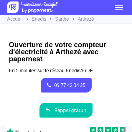
Accueil
Enedis
Sarthe
Arthezé