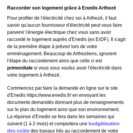
Raccorder son logement grâce à Enedis Arthezé
Pour profiter de l'électricité chez soi à Arthezé, il faut
savoir qu'aucun fournisseur d'électricité peut vous faire
parvenir l'énergie électrique chez vous sans avoir
raccordé le logement auprès d'Enedis (ex ErDF). Il s'agit
de la première étape à prévoir lors de votre
emménagement. Beaucoup de Arthezéens, ignorent
l'étape du raccordement alors que celle ci est
primordiale
si vous vous voulez avoir l'électricité dans
votre logement à Arthezé.
Commencez par faire la demande en ligne sur le site
d'Enedis https://www.enedis.fr/ en envoyant les
documents demandés donnant plus de renseignements
sur le plan du logement ainsi que son environnement.
La réponse d'Enedis se fera dans les semaines qui
suivent (1 à 2 mois) et comportera une
budgétisation
des coûts
des travaux liés au raccordement de votre