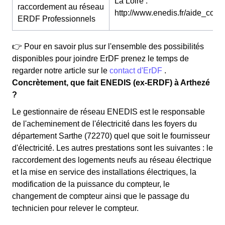
La Loire :
raccordement au réseau
http://www.enedis.fr/aide_conta
ERDF Professionnels
👉 Pour en savoir plus sur l'ensemble des possibilités
disponibles pour joindre ErDF prenez le temps de
regarder notre article sur le
contact d'ErDF
.
Concrètement, que fait ENEDIS (ex-ERDF) à Arthezé
?
Le gestionnaire de réseau ENEDIS est le responsable
de l'acheminement de l'électricité dans les foyers du
département Sarthe (72270) quel que soit le fournisseur
d'électricité. Les autres prestations sont les suivantes : le
raccordement des logements neufs au réseau électrique
et la mise en service des installations électriques, la
modification de la puissance du compteur, le
changement de compteur ainsi que le passage du
technicien pour relever le compteur.