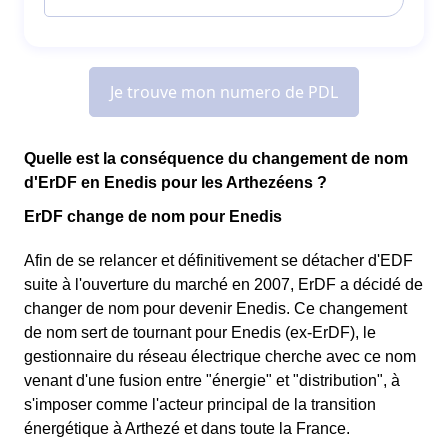
Quelle est la conséquence du changement de nom
d'ErDF en Enedis pour les Arthezéens ?
ErDF change de nom pour Enedis
Afin de se relancer et définitivement se détacher d'EDF
suite à l'ouverture du marché en 2007, ErDF a décidé de
changer de nom pour devenir Enedis. Ce changement
de nom sert de tournant pour Enedis (ex-ErDF), le
gestionnaire du réseau électrique cherche avec ce nom
venant d'une fusion entre "énergie" et "distribution", à
s'imposer comme l'acteur principal de la transition
énergétique à Arthezé et dans toute la France.