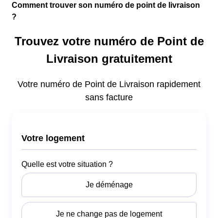
Comment trouver son numéro de point de livraison
?