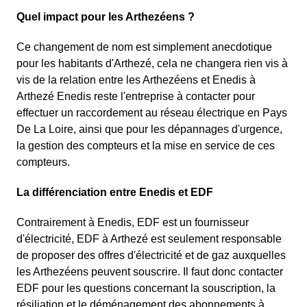
Quel impact pour les Arthezéens ?
Ce changement de nom est simplement anecdotique
pour les habitants d'Arthezé, cela ne changera rien vis à
vis de la relation entre les Arthezéens et Enedis à
Arthezé Enedis reste l'entreprise à contacter pour
effectuer un raccordement au réseau électrique en Pays
De La Loire, ainsi que pour les dépannages d'urgence,
la gestion des compteurs et la mise en service de ces
compteurs.
La différenciation entre Enedis et EDF
Contrairement à Enedis, EDF est un fournisseur
d'électricité, EDF à Arthezé est seulement responsable
de proposer des offres d'électricité et de gaz auxquelles
les Arthezéens peuvent souscrire. Il faut donc contacter
EDF pour les questions concernant la souscription, la
résiliation et le déménagement des abonnements à