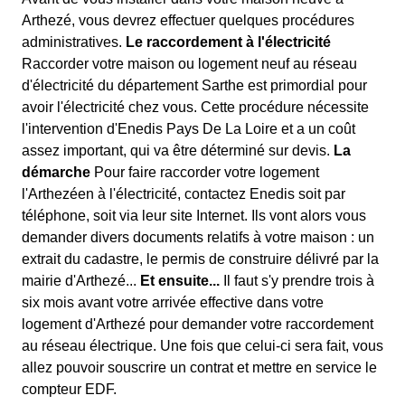
Arthezé, vous devrez effectuer quelques procédures
administratives.
Le raccordement à l'électricité
Raccorder votre maison ou logement neuf au réseau
d'électricité du département Sarthe est primordial pour
avoir l'électricité chez vous. Cette procédure nécessite
l'intervention d'Enedis Pays De La Loire et a un coût
assez important, qui va être déterminé sur devis.
La
démarche
Pour faire raccorder votre logement
l'Arthezéen à l'électricité, contactez Enedis soit par
téléphone, soit via leur site Internet. Ils vont alors vous
demander divers documents relatifs à votre maison : un
extrait du cadastre, le permis de construire délivré par la
mairie d'Arthezé...
Et ensuite...
Il faut s'y prendre trois à
six mois avant votre arrivée effective dans votre
logement d'Arthezé pour demander votre raccordement
au réseau électrique. Une fois que celui-ci sera fait, vous
allez pouvoir souscrire un contrat et mettre en service le
compteur EDF.