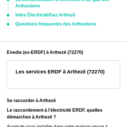
Arthezéens
Infos Électricité/Gaz Arthezé
Questions fréquentes des Arthezéens
Enedis (ex-ERDF) à Arthezé (72270)
Les services ERDF à Arthezé (72270)
Se raccorder à Arthezé
Le raccordement à l'électricité ERDF, quelles
démarches à Arthezé ?
Avant de vous installer dans votre maison neuve à