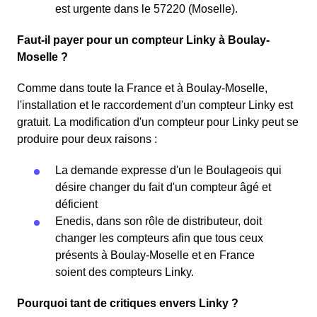
est urgente dans le 57220 (Moselle).
Faut-il payer pour un compteur Linky à Boulay-
Moselle ?
Comme dans toute la France et à Boulay-Moselle,
l'installation et le raccordement d'un compteur Linky est
gratuit. La modification d'un compteur pour Linky peut se
produire pour deux raisons :
La demande expresse d'un le Boulageois qui
désire changer du fait d'un compteur âgé et
déficient
Enedis, dans son rôle de distributeur, doit
changer les compteurs afin que tous ceux
présents à Boulay-Moselle et en France
soient des compteurs Linky.
Pourquoi tant de critiques envers Linky ?