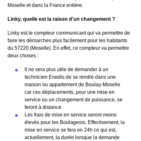
Moselle et dans la France entière.
Linky, quelle est la raison d'un changement ?
Linky est le compteur communicant qui va permettre de
faire les démarches plus facilement pour les habitants
du 57220 (Moselle). En effet, ce compteur va permettre
deux choses :
Il ne sera plus utile de demander à un
technicien Enedis de se rendre dans une
maison ou appartement de Boulay-Moselle
car ces déplacements, pour une mise en
service ou un changement de puissance, se
feront à distance
Les frais de mise en service seront moins
élevés pour les Boulageois. Effectivement, la
mise en service se fera en 24h ce qui est,
actuellement, la durée lorsque la demande