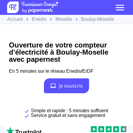
Accueil
Enedis
Moselle
Boulay-Moselle