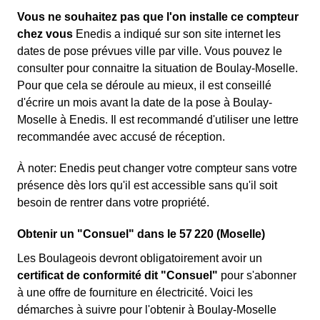
Vous ne souhaitez pas que l'on installe ce compteur
chez vous
Enedis a indiqué sur son site internet les
dates de pose prévues ville par ville. Vous pouvez le
consulter pour connaitre la situation de Boulay-Moselle.
Pour que cela se déroule au mieux, il est conseillé
d'écrire un mois avant la date de la pose à Boulay-
Moselle à Enedis. Il est recommandé d'utiliser une lettre
recommandée avec accusé de réception.
À noter
: Enedis peut changer votre compteur sans votre
présence dès lors qu'il est accessible sans qu'il soit
besoin de rentrer dans votre propriété.
Obtenir un "Consuel" dans le 57 220 (Moselle)
Les Boulageois devront obligatoirement avoir un
certificat de conformité dit "Consuel"
pour s'abonner
à une offre de fourniture en électricité. Voici les
démarches à suivre pour l'obtenir à Boulay-Moselle