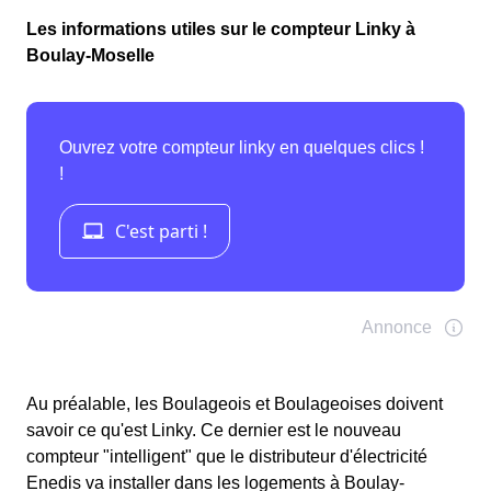
Les informations utiles sur le compteur Linky à
Boulay-Moselle
Au préalable, les Boulageois et Boulageoises doivent
savoir ce qu'est Linky. Ce dernier est le nouveau
compteur "intelligent" que le distributeur d'électricité
Enedis va installer dans les logements à Boulay-