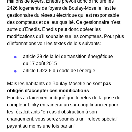
millions de foyers. Enedis prévoit donc d'inclure les
2426 logements de foyers de Boulay-Moselle. 'est le
gestionnaire du réseau électrique qui est responsable
des compteurs et de leur qualité. Ce gestionnaire n'est
autre qu'Enedis. Enedis peut donc opérer les
modifications qu'il souhaite sur les compteurs. Pour plus
d'informations voir les textes de lois suivants:
article 29 de la loi de transition énergétique
du 17 août 2015
article L322-8 du code de l'énergie
Mais les habitants de Boulay-Moselle ne sont
pas
obligés d'accepter ces modifications
.
Enedis a clairement indiqué que le refus de la pose du
compteur Linky entrainerai un sur-coup financier pour
les récalcitrants "en cas d'obstruction à son
changement, vous serez soumis à un "relevé spécial"
payant au moins une fois par an".