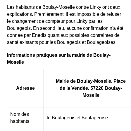
Les habitants de Boulay-Moselle contre Linky ont deux
explications. Premièrement, il est impossible de refuser
le changement de compteur pour Linky par les
Boulageois. En second lieu, aucune confirmation n'a été
donnée par Enedis quant aux possibles contraintes de
santé existants pour les Boulageois et Boulageoises.
Informations pratiques sur la mairie de Boulay-
Moselle
Mairie de Boulay-Moselle, Place
Adresse
de la Vendée, 57220 Boulay-
Moselle
Nom des
le Boulageois et Boulageoise
habitants