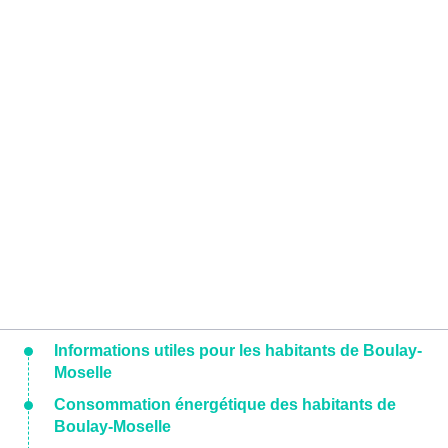
Informations utiles pour les habitants de Boulay-
Moselle
Consommation énergétique des habitants de
Boulay-Moselle