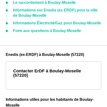
Le raccordement à Boulay-Moselle
Informations sur Enedis (ex ERDF) pour la ville
de Boulay-Moselle
Informations Électricité/Gaz pour Boulay-Moselle
Foire aux questions à Boulay-Moselle
Enedis (ex-ERDF) à Boulay-Moselle (57220)
Contacter ErDF à Boulay-Moselle
(57220)
Informations utiles pour les habitants de Boulay-
Moselle