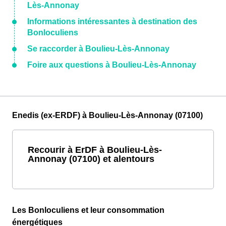
Lès-Annonay
Informations intéressantes à destination des
Bonloculiens
Se raccorder à Boulieu-Lès-Annonay
Foire aux questions à Boulieu-Lès-Annonay
Enedis (ex-ERDF) à Boulieu-Lès-Annonay (07100)
Recourir à ErDF à Boulieu-Lès-
Annonay (07100) et alentours
Les Bonloculiens et leur consommation
énergétiques