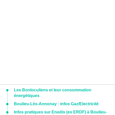
Les Bonloculiens et leur consommation
énergétiques
Boulieu-Lès-Annonay : infos Gaz/Electricité
Infos pratiques sur Enedis (ex ERDF) à Boulieu-