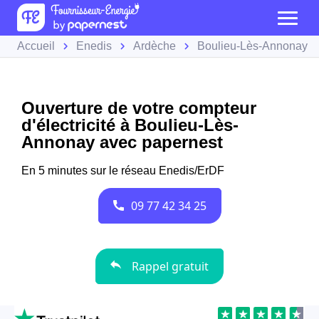
Accueil
Enedis
Ardèche
Boulieu-Lès-Annonay