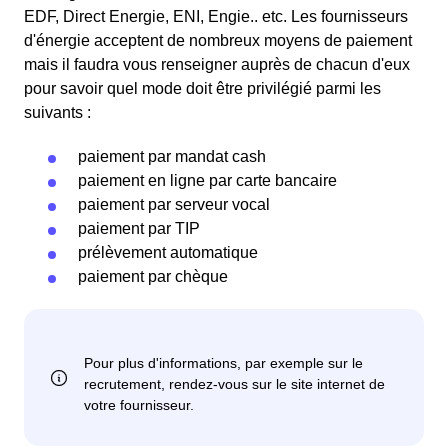
EDF, Direct Energie, ENI, Engie.. etc. Les fournisseurs
d'énergie acceptent de nombreux moyens de paiement
mais il faudra vous renseigner auprès de chacun d'eux
pour savoir quel mode doit être privilégié parmi les
suivants :
paiement par mandat cash
paiement en ligne par carte bancaire
paiement par serveur vocal
paiement par TIP
prélèvement automatique
paiement par chèque