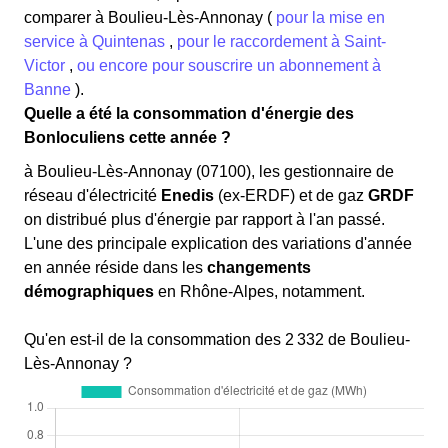
comparer à Boulieu-Lès-Annonay (
pour la mise en
service à Quintenas
,
pour le raccordement à Saint-
Victor
,
ou encore pour souscrire un abonnement à
Banne
).
Quelle a été la consommation d'énergie des
Bonloculiens cette année ?
à Boulieu-Lès-Annonay (07100), les gestionnaire de
réseau d'électricité
Enedis
(ex-ERDF) et de gaz
GRDF
on distribué plus d'énergie par rapport à l'an passé.
L'une des principale explication des variations d'année
en année réside dans les
changements
démographiques
en Rhône-Alpes, notamment.
Qu'en est-il de la consommation des 2 332 de Boulieu-
Lès-Annonay ?