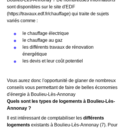
sont disponibles sur le site d'EDF
(https://travaux.edf.fr/chauffage) qui traite de sujets
variés comme :
le chauffage électrique
le chauffage au gaz
les différents travaux de rénovation
énergétique
les devis et leur coût potentiel
Vous aurez donc l'opportunité de glaner de nombreux
conseils vous permettant de faire de belles économies
d'énergie à Boulieu-Lès-Annonay
Quels sont les types de logements à Boulieu-Lès-
Annonay ?
Il est intéressant de comptabiliser les
différents
logements
existants à Boulieu-Lès-Annonay (7). Pour