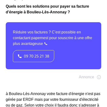
Quels sont les solutions pour payer sa facture
d'énergie à Boulieu-Lès-Annonay ?
à Boulieu-Lès-Annonay votre facture d'énergie n'est pas
gérée par ERDF mais par votre fournisseur d'électricité
ou de gaz. Selon votre choix il faudra donc s'adresser à