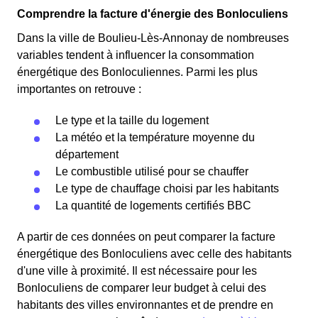
Comprendre la facture d'énergie des Bonloculiens
Dans la ville de Boulieu-Lès-Annonay de nombreuses
variables tendent à influencer la consommation
énergétique des Bonloculiennes. Parmi les plus
importantes on retrouve :
Le type et la taille du logement
La météo et la température moyenne du
département
Le combustible utilisé pour se chauffer
Le type de chauffage choisi par les habitants
La quantité de logements certifiés BBC
A partir de ces données on peut comparer la facture
énergétique des Bonloculiens avec celle des habitants
d'une ville à proximité. Il est nécessaire pour les
Bonloculiens de comparer leur budget à celui des
habitants des villes environnantes et de prendre en