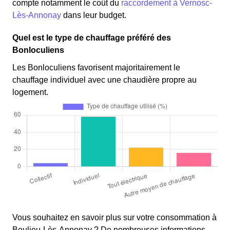
compte notamment le coût du
raccordement à Vernosc-
Lès-Annonay
dans leur budget.
Quel est le type de chauffage préféré des
Bonloculiens
Les Bonloculiens favorisent majoritairement le
chauffage individuel avec une chaudière propre au
logement.
Vous souhaitez en savoir plus sur votre consommation à
Boulieu-Lès-Annonay ? De nombreuses informations