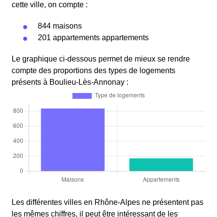
cette ville, on compte :
844 maisons
201 appartements appartements
Le graphique ci-dessous permet de mieux se rendre
compte des proportions des types de logements
présents à Boulieu-Lès-Annonay :
Les différentes villes en Rhône-Alpes ne présentent pas
les mêmes chiffres, il peut être intéressant de les