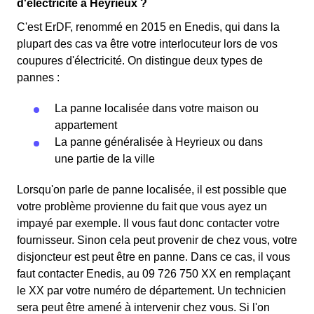
d'électricité à Heyrieux ?
C'est ErDF, renommé en 2015 en Enedis, qui dans la
plupart des cas va être votre interlocuteur lors de vos
coupures d'électricité. On distingue deux types de
pannes :
La panne localisée dans votre maison ou
appartement
La panne généralisée à Heyrieux ou dans
une partie de la ville
Lorsqu'on parle de panne localisée, il est possible que
votre problème provienne du fait que vous ayez un
impayé par exemple. Il vous faut donc contacter votre
fournisseur. Sinon cela peut provenir de chez vous, votre
disjoncteur est peut être en panne. Dans ce cas, il vous
faut contacter Enedis, au 09 726 750 XX en remplaçant
le XX par votre numéro de département. Un technicien
sera peut être amené à intervenir chez vous. Si l'on