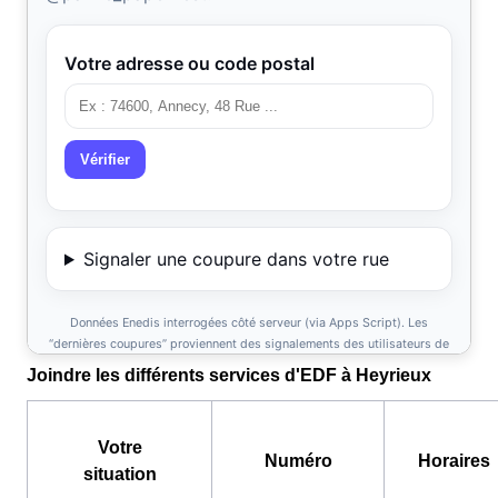
Joindre les différents services d'EDF à Heyrieux
Votre
Numéro
Horaires
situation