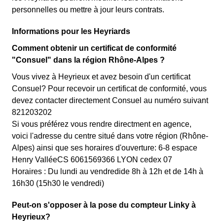
personnelles ou mettre à jour leurs contrats.
Informations pour les Heyriards
Comment obtenir un certificat de conformité
"Consuel" dans la région Rhône-Alpes ?
Vous vivez à Heyrieux et avez besoin d'un certificat
Consuel? Pour recevoir un certificat de conformité, vous
devez contacter directement Consuel au numéro suivant
821203202
Si vous préférez vous rendre directment en agence,
voici l'adresse du centre situé dans votre région (Rhône-
Alpes) ainsi que ses horaires d'ouverture: 6-8 espace
Henry ValléeCS 6061569366 LYON cedex 07
Horaires : Du lundi au vendredide 8h à 12h et de 14h à
16h30 (15h30 le vendredi)
Peut-on s'opposer à la pose du compteur Linky à
Heyrieux?