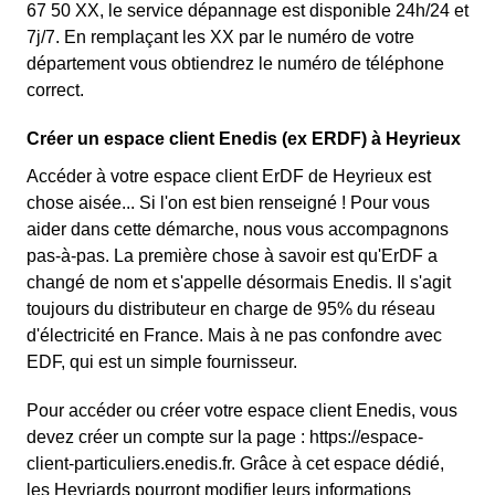
67 50 XX, le service dépannage est disponible 24h/24 et
7j/7. En remplaçant les XX par le numéro de votre
département vous obtiendrez le numéro de téléphone
correct.
Créer un espace client Enedis (ex ERDF) à Heyrieux
Accéder à votre espace client ErDF de Heyrieux est
chose aisée... Si l'on est bien renseigné ! Pour vous
aider dans cette démarche, nous vous accompagnons
pas-à-pas. La première chose à savoir est qu'ErDF a
changé de nom et s'appelle désormais Enedis. Il s'agit
toujours du distributeur en charge de 95% du réseau
d'électricité en France. Mais à ne pas confondre avec
EDF, qui est un simple fournisseur.
Pour accéder ou créer votre espace client Enedis, vous
devez créer un compte sur la page : https://espace-
client-particuliers.enedis.fr. Grâce à cet espace dédié,
les Heyriards pourront modifier leurs informations