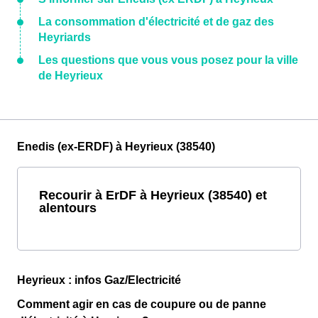
La consommation d'électricité et de gaz des
Heyriards
Les questions que vous vous posez pour la ville
de Heyrieux
Enedis (ex-ERDF) à Heyrieux (38540)
Recourir à ErDF à Heyrieux (38540) et
alentours
Heyrieux : infos Gaz/Electricité
Comment agir en cas de coupure ou de panne