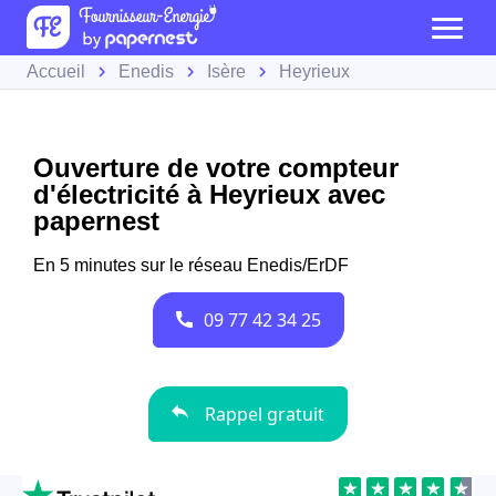
Accueil
Enedis
Isère
Heyrieux