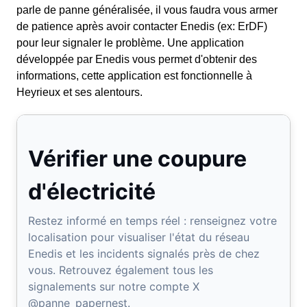
parle de panne généralisée, il vous faudra vous armer
de patience après avoir contacter Enedis (ex: ErDF)
pour leur signaler le problème. Une application
développée par Enedis vous permet d'obtenir des
informations, cette application est fonctionnelle à
Heyrieux et ses alentours.