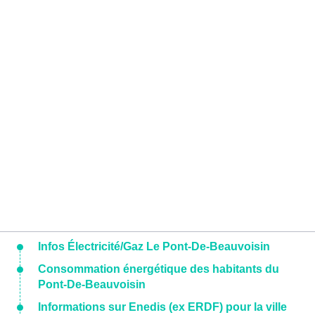
Infos Électricité/Gaz Le Pont-De-Beauvoisin
Consommation énergétique des habitants du
Pont-De-Beauvoisin
Informations sur Enedis (ex ERDF) pour la ville