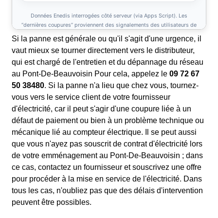
Si la panne est générale ou qu'il s'agit d'une urgence, il
vaut mieux se tourner directement vers le distributeur,
qui est chargé de l'entretien et du dépannage du réseau
au Pont-De-Beauvoisin Pour cela, appelez le
09 72 67
50 38480
. Si la panne n'a lieu que chez vous, tournez-
vous vers le service client de votre fournisseur
d'électricité, car il peut s'agir d'une coupure liée à un
défaut de paiement ou bien à un problème technique ou
mécanique lié au compteur électrique. Il se peut aussi
que vous n'ayez pas souscrit de contrat d'électricité lors
de votre emménagement au Pont-De-Beauvoisin ; dans
ce cas, contactez un fournisseur et souscrivez une offre
pour procéder à la mise en service de l'électricité. Dans
tous les cas, n'oubliez pas que des délais d'intervention
peuvent être possibles.