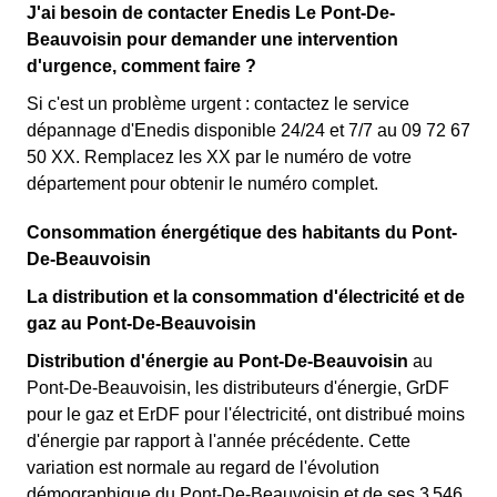
J'ai besoin de contacter Enedis Le Pont-De-
Beauvoisin pour demander une intervention
d'urgence, comment faire ?
Si c'est un problème urgent : contactez le service
dépannage d'Enedis disponible 24/24 et 7/7 au 09 72 67
50 XX. Remplacez les XX par le numéro de votre
département pour obtenir le numéro complet.
Consommation énergétique des habitants du Pont-
De-Beauvoisin
La distribution et la consommation d'électricité et de
gaz au Pont-De-Beauvoisin
Distribution d'énergie au Pont-De-Beauvoisin
au
Pont-De-Beauvoisin, les distributeurs d'énergie, GrDF
pour le gaz et ErDF pour l'électricité, ont distribué moins
d'énergie par rapport à l'année précédente. Cette
variation est normale au regard de l'évolution
démographique du Pont-De-Beauvoisin et de ses 3 546