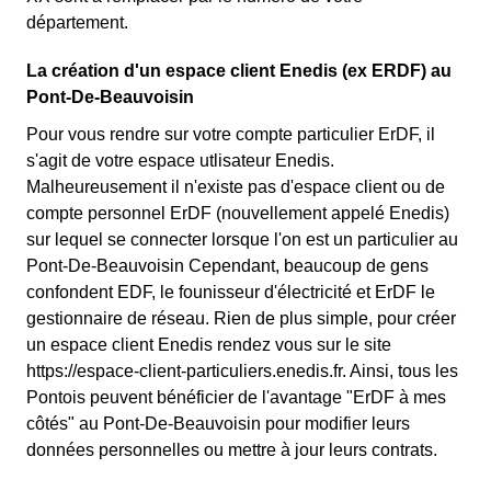
département.
La création d'un espace client Enedis (ex ERDF) au
Pont-De-Beauvoisin
Pour vous rendre sur votre compte particulier ErDF, il
s'agit de votre espace utlisateur Enedis.
Malheureusement il n'existe pas d'espace client ou de
compte personnel ErDF (nouvellement appelé Enedis)
sur lequel se connecter lorsque l'on est un particulier au
Pont-De-Beauvoisin Cependant, beaucoup de gens
confondent EDF, le founisseur d'électricité et ErDF le
gestionnaire de réseau. Rien de plus simple, pour créer
un espace client Enedis rendez vous sur le site
https://espace-client-particuliers.enedis.fr. Ainsi, tous les
Pontois peuvent bénéficier de l'avantage "ErDF à mes
côtés" au Pont-De-Beauvoisin pour modifier leurs
données personnelles ou mettre à jour leurs contrats.