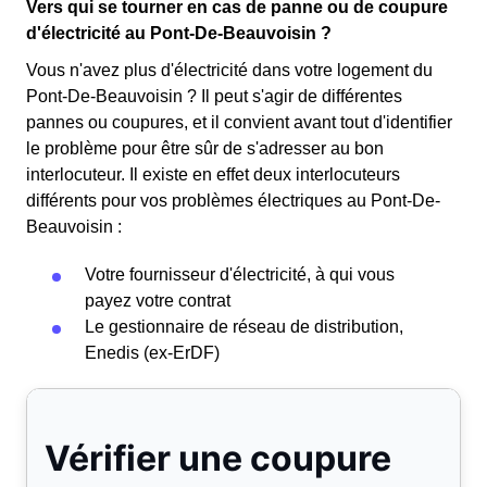
Vers qui se tourner en cas de panne ou de coupure
d'électricité au Pont-De-Beauvoisin ?
Vous n'avez plus d'électricité dans votre logement du
Pont-De-Beauvoisin ? Il peut s'agir de différentes
pannes ou coupures, et il convient avant tout d'identifier
le problème pour être sûr de s'adresser au bon
interlocuteur. Il existe en effet deux interlocuteurs
différents pour vos problèmes électriques au Pont-De-
Beauvoisin :
Votre fournisseur d'électricité, à qui vous
payez votre contrat
Le gestionnaire de réseau de distribution,
Enedis (ex-ErDF)