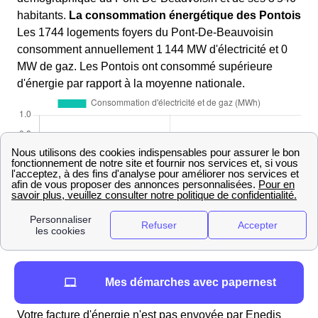
habitants.
La consommation énergétique des Pontois
Les 1744 logements foyers du Pont-De-Beauvoisin
consomment annuellement 1 144 MW d'électricité et 0
MW de gaz. Les Pontois ont consommé supérieure
d'énergie par rapport à la moyenne nationale.
Facture d'énergie au Pont-De-Beauvoisin : comment
Mes démarches avec papernest
la payer ?
Votre facture d'énergie n'est pas envoyée par Enedis