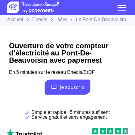
Accueil
Enedis
Isère
Le Pont-De-Beauvoisin