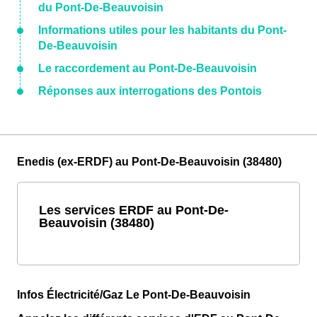
du Pont-De-Beauvoisin
Informations utiles pour les habitants du Pont-
De-Beauvoisin
Le raccordement au Pont-De-Beauvoisin
Réponses aux interrogations des Pontois
Enedis (ex-ERDF) au Pont-De-Beauvoisin (38480)
Les services ERDF au Pont-De-
Beauvoisin (38480)
Infos Électricité/Gaz Le Pont-De-Beauvoisin