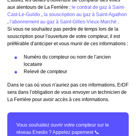
aux alentours de La Ferrière :
le contrat de gaz à Saint-
Cast-Le-Guildo
,
la souscription au gaz à Saint-Agathon
,
l'abonnement au gaz à Saint-Gilles-Vieux-Marché
.
Si vous ne souhaitez pas perdre de temps lors de la
souscription pour l'ouverture de votre compteur, il est
préférable d'anticiper et vous munir de ces informations :
Numéro du compteur ou nom de l'ancien
locataire
Relevé de compteur
Dans le cas où vous n'auriez pas ces informations, ErDF
sera dans l'obligation de vous envoyer un technicien de
La Ferrière pour avoir accès à ces informations.