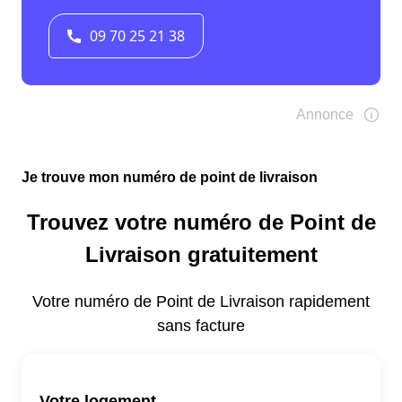
Je trouve mon numéro de point de livraison