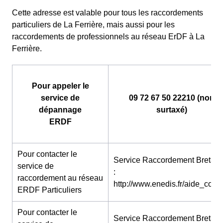
Cette adresse est valable pour tous les raccordements
particuliers de La Ferrière, mais aussi pour les
raccordements de professionnels au réseau ErDF à La
Ferrière.
Pour appeler le
service de
09 72 67 50 22210 (non
dépannage
surtaxé)
ERDF
Pour contacter le
Service Raccordement Bretag
service de
:
raccordement au réseau
http://www.enedis.fr/aide_conta
ERDF Particuliers
Pour contacter le
Service Raccordement Bretag