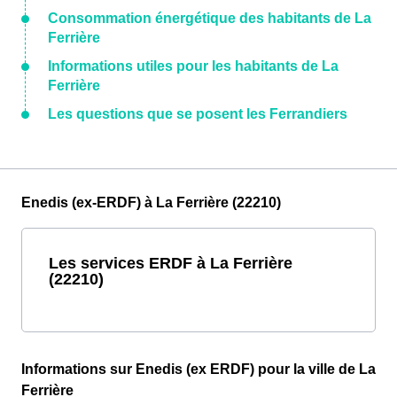
Consommation énergétique des habitants de La
Ferrière
Informations utiles pour les habitants de La
Ferrière
Les questions que se posent les Ferrandiers
Enedis (ex-ERDF) à La Ferrière (22210)
Les services ERDF à La Ferrière
(22210)
Informations sur Enedis (ex ERDF) pour la ville de La
Ferrière