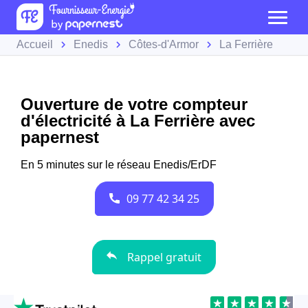
Accueil
Enedis
Côtes-d'Armor
La Ferrière