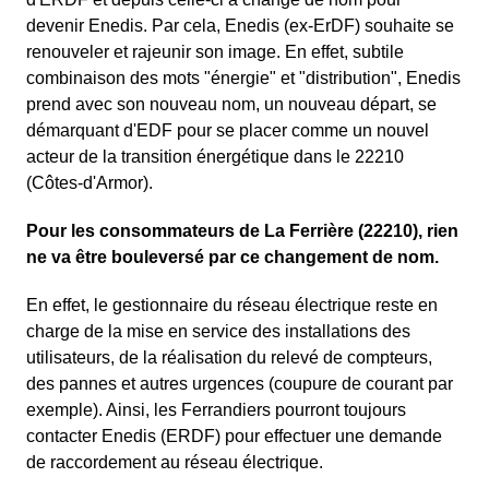
devenir Enedis. Par cela, Enedis (ex-ErDF) souhaite se
renouveler et rajeunir son image. En effet, subtile
combinaison des mots "énergie" et "distribution", Enedis
prend avec son nouveau nom, un nouveau départ, se
démarquant d'EDF pour se placer comme un nouvel
acteur de la transition énergétique dans le 22210
(Côtes-d'Armor).
Pour les consommateurs de La Ferrière (22210), rien
ne va être bouleversé par ce changement de nom.
En effet, le gestionnaire du réseau électrique reste en
charge de la mise en service des installations des
utilisateurs, de la réalisation du relevé de compteurs,
des pannes et autres urgences (coupure de courant par
exemple). Ainsi, les Ferrandiers pourront toujours
contacter Enedis (ERDF) pour effectuer une demande
de raccordement au réseau électrique.