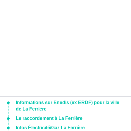
Informations sur Enedis (ex ERDF) pour la ville
de La Ferrière
Le raccordement à La Ferrière
Infos Électricité/Gaz La Ferrière