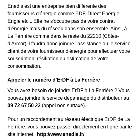
Enedis est une entreprise bien différente des
fournisseurs d'énergie comme EDF
, Direct Energie,
Engie etc... Elle ne s'occupe pas de votre contrat
d'énergie mais du réseau dans son ensemble. Ainsi, à
La Ferrière comme dans le reste du 22210 (Côtes-
d'Armor) il faudra donc joindre l'assistance ou le service
client de votre fournisseur d'énergie pour effectuer votre
souscription, résiliation ou estimation de votre
consommation.
Appeler le numéro d'ErDF à La Ferrière
Vous avez besoin de joindre ErDF à La Ferrière ? Vous
pouvez joindre le service dépannage du distributeur au
09 72 67 50 22
(appel non surtaxé).
Pour un raccordement au réseau électrique ErDF de La
Ferrière, vous pouvez passer directement en ligne par le
site internet :
http://www.enedis.fr/