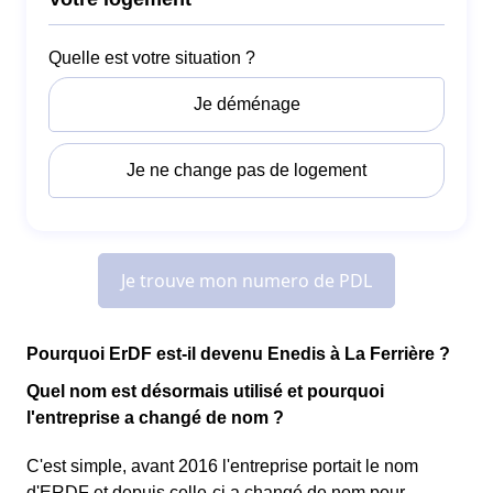
Pourquoi ErDF est-il devenu Enedis à La Ferrière ?
Quel nom est désormais utilisé et pourquoi
l'entreprise a changé de nom ?
C'est simple, avant 2016 l'entreprise portait le nom
d'ERDF et depuis celle-ci a changé de nom pour