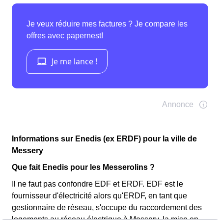
Informations sur Enedis (ex ERDF) pour la ville de
Messery
Que fait Enedis pour les Messerolins ?
Il ne faut pas confondre EDF et ERDF. EDF est le
fournisseur d'électricité alors qu'ERDF, en tant que
gestionnaire de réseau, s'occupe du raccordement des
logements au réseau électrique à Messery, la mise en