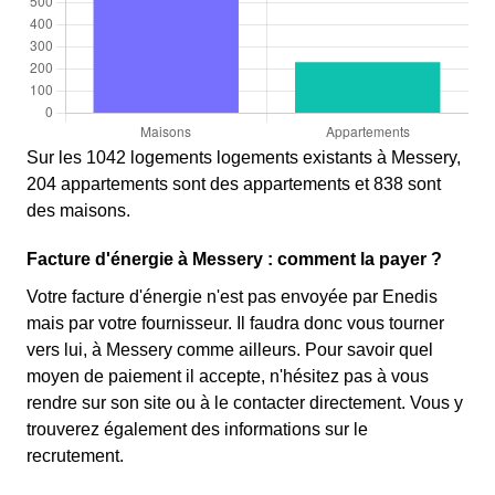
Sur les 1042 logements logements existants à Messery,
204 appartements sont des appartements et 838 sont
des maisons.
Facture d'énergie à Messery : comment la payer ?
Votre facture d'énergie n'est pas envoyée par Enedis
mais par votre fournisseur. Il faudra donc vous tourner
vers lui, à Messery comme ailleurs. Pour savoir quel
moyen de paiement il accepte, n'hésitez pas à vous
rendre sur son site ou à le contacter directement. Vous y
trouverez également des informations sur le
recrutement.