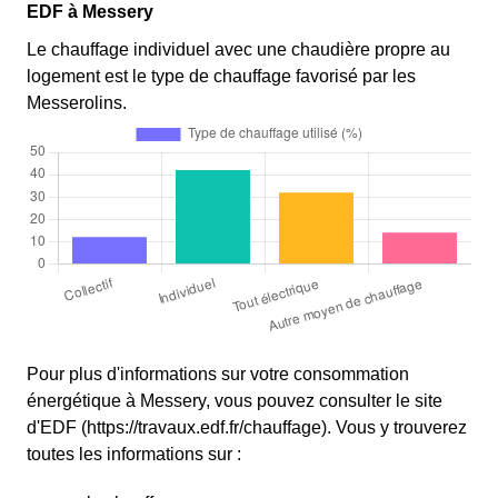
EDF à Messery
Le chauffage individuel avec une chaudière propre au
logement est le type de chauffage favorisé par les
Messerolins.
Pour plus d'informations sur votre consommation
énergétique à Messery, vous pouvez consulter le site
d'EDF (https://travaux.edf.fr/chauffage). Vous y trouverez
toutes les informations sur :