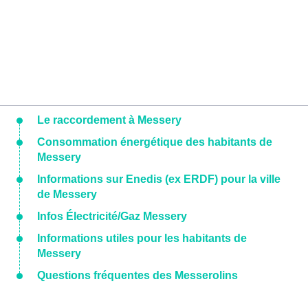
Le raccordement à Messery
Consommation énergétique des habitants de
Messery
Informations sur Enedis (ex ERDF) pour la ville
de Messery
Infos Électricité/Gaz Messery
Informations utiles pour les habitants de
Messery
Questions fréquentes des Messerolins