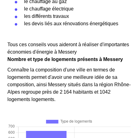
le chauffage au gaz
le chauffage électrique
les différents travaux
les devis liés aux rénovations énergétiques
Tous ces conseils vous aideront à réaliser d'importantes
économies d'énergie à Messery
Nombre et type de logements présents à Messery
Connaître la composition d'une ville en termes de
logements permet d'avoir une meilleure idée de sa
composition, ainsi Messery situés dans la région Rhône-
Alpes regroupe près de 2 164 habitants et 1042
logements logements.