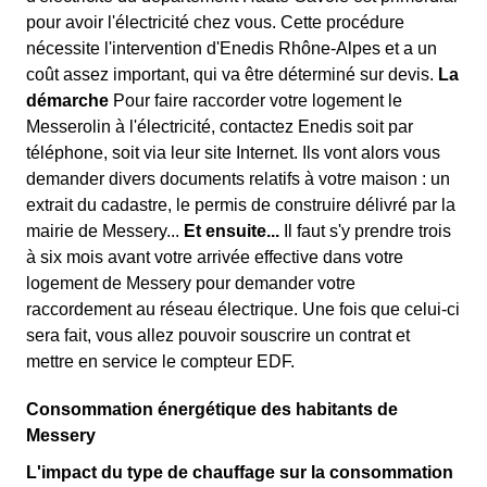
pour avoir l'électricité chez vous. Cette procédure
nécessite l'intervention d'Enedis Rhône-Alpes et a un
coût assez important, qui va être déterminé sur devis.
La
démarche
Pour faire raccorder votre logement le
Messerolin à l'électricité, contactez Enedis soit par
téléphone, soit via leur site Internet. Ils vont alors vous
demander divers documents relatifs à votre maison : un
extrait du cadastre, le permis de construire délivré par la
mairie de Messery...
Et ensuite...
Il faut s'y prendre trois
à six mois avant votre arrivée effective dans votre
logement de Messery pour demander votre
raccordement au réseau électrique. Une fois que celui-ci
sera fait, vous allez pouvoir souscrire un contrat et
mettre en service le compteur EDF.
Consommation énergétique des habitants de
Messery
L'impact du type de chauffage sur la consommation