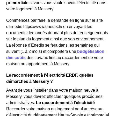
primordiale
si vous vous voulez avoir l'électricité dans
votre logement à Messery.
Commencez par faire la demande en ligne sur le site
d'Enedis https://www.enedis.fr/ en envoyant les
documents demandés donnant plus de renseignements
sur le plan du logement ainsi que son environnement.
La réponse d'Enedis se fera dans les semaines qui
suivent (1 à 2 mois) et comportera une
budgétisation
des coûts
des travaux liés au raccordement de votre
maison ou appartement à Messery.
Le raccordement à l'électricité ERDF, quelles
démarches à Messery ?
Avant de vous installer dans votre maison neuve à
Messery, vous devrez effectuer quelques procédures
administratives.
Le raccordement à l'électricité
Raccorder votre maison ou logement neuf au réseau
d'électricité du département Haute-Savoie est primordial