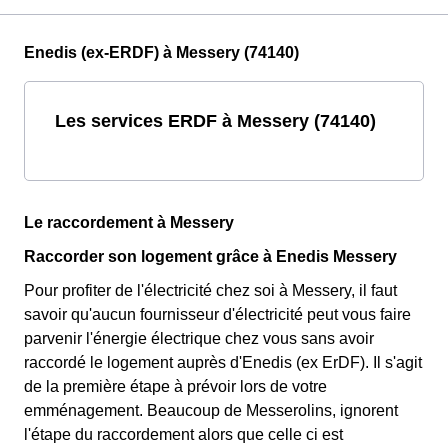
Enedis (ex-ERDF) à Messery (74140)
Les services ERDF à Messery (74140)
Le raccordement à Messery
Raccorder son logement grâce à Enedis Messery
Pour profiter de l'électricité chez soi à Messery, il faut
savoir qu'aucun fournisseur d'électricité peut vous faire
parvenir l'énergie électrique chez vous sans avoir
raccordé le logement auprès d'Enedis (ex ErDF). Il s'agit
de la première étape à prévoir lors de votre
emménagement. Beaucoup de Messerolins, ignorent
l'étape du raccordement alors que celle ci est