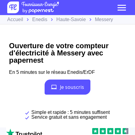
Accueil
Enedis
Haute-Savoie
Messery