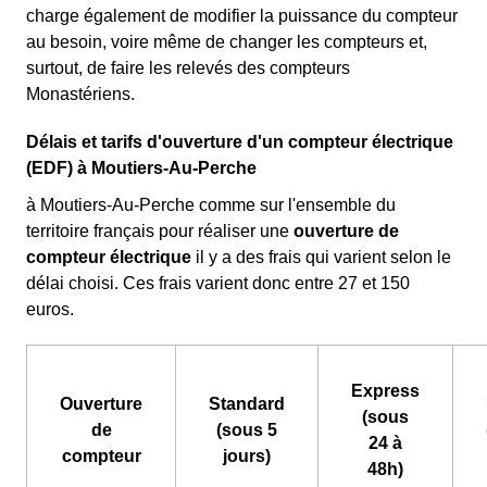
charge également de modifier la puissance du compteur
au besoin, voire même de changer les compteurs et,
surtout, de faire les relevés des compteurs
Monastériens.
Délais et tarifs d'ouverture d'un compteur électrique
(EDF) à Moutiers-Au-Perche
à Moutiers-Au-Perche comme sur l'ensemble du
territoire français pour réaliser une
ouverture de
compteur électrique
il y a des frais qui varient selon le
délai choisi. Ces frais varient donc entre 27 et 150
euros.
Express
Ouverture
Standard
(sous
de
(sous 5
24 à
compteur
jours)
48h)