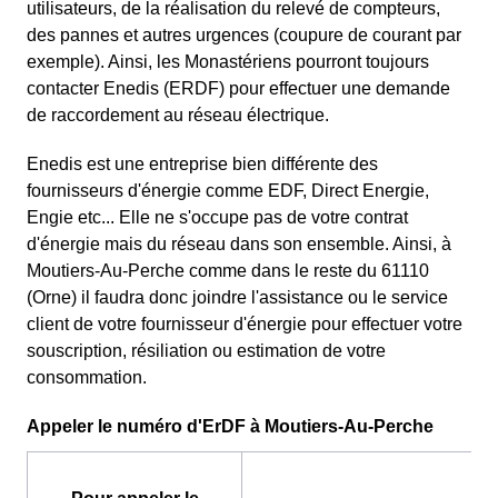
utilisateurs, de la réalisation du relevé de compteurs,
des pannes et autres urgences (coupure de courant par
exemple). Ainsi, les Monastériens pourront toujours
contacter Enedis (ERDF) pour effectuer une demande
de raccordement au réseau électrique.
Enedis est une entreprise bien différente des
fournisseurs d'énergie comme EDF
, Direct Energie,
Engie etc... Elle ne s'occupe pas de votre contrat
d'énergie mais du réseau dans son ensemble. Ainsi, à
Moutiers-Au-Perche comme dans le reste du 61110
(Orne) il faudra donc joindre l'assistance ou le service
client de votre fournisseur d'énergie pour effectuer votre
souscription, résiliation ou estimation de votre
consommation.
Appeler le numéro d'ErDF à Moutiers-Au-Perche