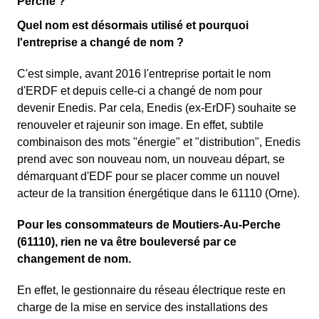
Perche ?
Quel nom est désormais utilisé et pourquoi
l'entreprise a changé de nom ?
C'est simple, avant 2016 l'entreprise portait le nom
d'ERDF et depuis celle-ci a changé de nom pour
devenir Enedis. Par cela, Enedis (ex-ErDF) souhaite se
renouveler et rajeunir son image. En effet, subtile
combinaison des mots "énergie" et "distribution", Enedis
prend avec son nouveau nom, un nouveau départ, se
démarquant d'EDF pour se placer comme un nouvel
acteur de la transition énergétique dans le 61110 (Orne).
Pour les consommateurs de Moutiers-Au-Perche
(61110), rien ne va être bouleversé par ce
changement de nom.
En effet, le gestionnaire du réseau électrique reste en
charge de la mise en service des installations des