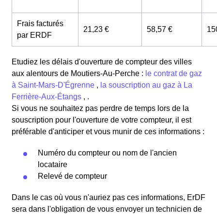
Frais facturés
21,23 €
58,57 €
15
par ERDF
Etudiez les délais d'ouverture de compteur des villes
aux alentours de Moutiers-Au-Perche :
le contrat de gaz
à Saint-Mars-D'Égrenne
,
la souscription au gaz à La
Ferrière-Aux-Étangs
, .
Si vous ne souhaitez pas perdre de temps lors de la
souscription pour l'ouverture de votre compteur, il est
préférable d'anticiper et vous munir de ces informations :
Numéro du compteur ou nom de l'ancien
locataire
Relevé de compteur
Dans le cas où vous n'auriez pas ces informations, ErDF
sera dans l'obligation de vous envoyer un technicien de