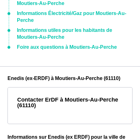
Moutiers-Au-Perche
Informations Électricité/Gaz pour Moutiers-Au-
Perche
Informations utiles pour les habitants de
Moutiers-Au-Perche
Foire aux questions à Moutiers-Au-Perche
Enedis (ex-ERDF) à Moutiers-Au-Perche (61110)
Contacter ErDF à Moutiers-Au-Perche
(61110)
Informations sur Enedis (ex ERDF) pour la ville de