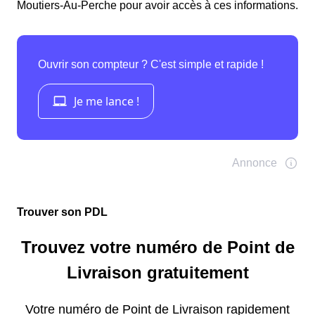
Moutiers-Au-Perche pour avoir accès à ces informations.
Trouver son PDL