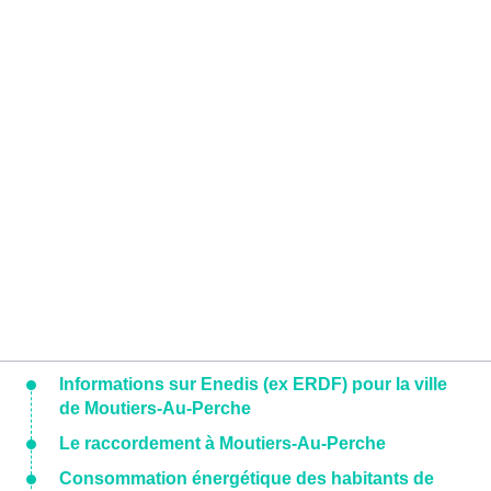
Informations sur Enedis (ex ERDF) pour la ville
de Moutiers-Au-Perche
Le raccordement à Moutiers-Au-Perche
Consommation énergétique des habitants de