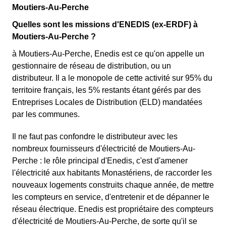
Moutiers-Au-Perche
Quelles sont les missions d'ENEDIS (ex-ERDF) à
Moutiers-Au-Perche ?
à Moutiers-Au-Perche, Enedis est ce qu'on appelle un
gestionnaire de réseau de distribution, ou un
distributeur. Il a le monopole de cette activité sur 95% du
territoire français, les 5% restants étant gérés par des
Entreprises Locales de Distribution (ELD) mandatées
par les communes.
Il ne faut pas confondre le distributeur avec les
nombreux fournisseurs d'électricité de Moutiers-Au-
Perche : le rôle principal d'Enedis, c'est d'amener
l'électricité aux habitants Monastériens, de raccorder les
nouveaux logements construits chaque année, de mettre
les compteurs en service, d'entretenir et de dépanner le
réseau électrique. Enedis est propriétaire des compteurs
d'électricité de Moutiers-Au-Perche, de sorte qu'il se