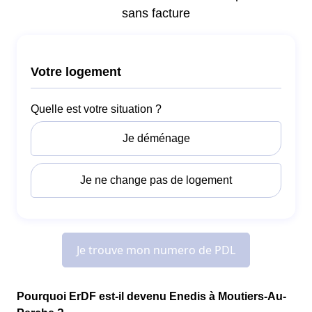
Pourquoi ErDF est-il devenu Enedis à Moutiers-Au-