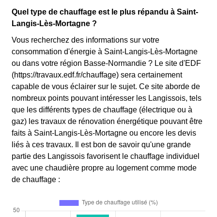
Quel type de chauffage est le plus répandu à Saint-
Langis-Lès-Mortagne ?
Vous recherchez des informations sur votre
consommation d'énergie à Saint-Langis-Lès-Mortagne
ou dans votre région Basse-Normandie ? Le site d'EDF
(https://travaux.edf.fr/chauffage) sera certainement
capable de vous éclairer sur le sujet. Ce site aborde de
nombreux points pouvant intéresser les Langissois, tels
que les différents types de chauffage (électrique ou à
gaz) les travaux de rénovation énergétique pouvant être
faits à Saint-Langis-Lès-Mortagne ou encore les devis
liés à ces travaux. Il est bon de savoir qu'une grande
partie des Langissois favorisent le chauffage individuel
avec une chaudière propre au logement comme mode
de chauffage :