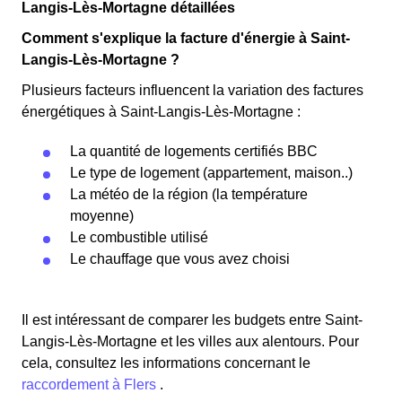
Langis-Lès-Mortagne détaillées
Comment s'explique la facture d'énergie à Saint-
Langis-Lès-Mortagne ?
Plusieurs facteurs influencent la variation des factures
énergétiques à Saint-Langis-Lès-Mortagne :
La quantité de logements certifiés BBC
Le type de logement (appartement, maison..)
La météo de la région (la température
moyenne)
Le combustible utilisé
Le chauffage que vous avez choisi
Il est intéressant de comparer les budgets entre Saint-
Langis-Lès-Mortagne et les villes aux alentours. Pour
cela, consultez les informations concernant le
raccordement à Flers
.