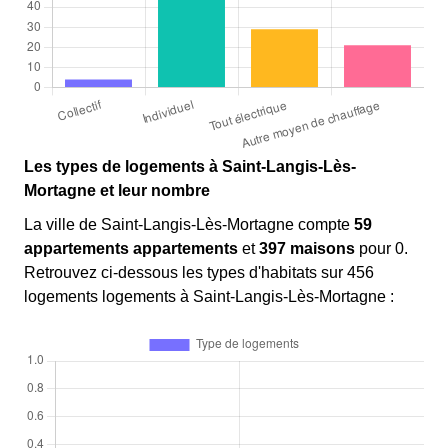
Les types de logements à Saint-Langis-Lès-
Mortagne et leur nombre
La ville de Saint-Langis-Lès-Mortagne compte
59
appartements appartements
et
397 maisons
pour 0.
Retrouvez ci-dessous les types d'habitats sur 456
logements logements à Saint-Langis-Lès-Mortagne :