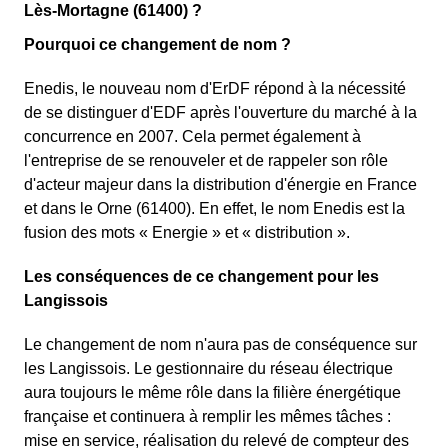
Lès-Mortagne (61400) ?
Pourquoi ce changement de nom ?
Enedis, le nouveau nom d'ErDF répond à la nécessité
de se distinguer d'EDF après l'ouverture du marché à la
concurrence en 2007. Cela permet également à
l'entreprise de se renouveler et de rappeler son rôle
d'acteur majeur dans la distribution d'énergie en France
et dans le Orne (61400). En effet, le nom Enedis est la
fusion des mots « Energie » et « distribution ».
Les conséquences de ce changement pour les
Langissois
Le changement de nom n'aura pas de conséquence sur
les Langissois. Le gestionnaire du réseau électrique
aura toujours le même rôle dans la filière énergétique
française et continuera à remplir les mêmes tâches :
mise en service, réalisation du relevé de compteur des