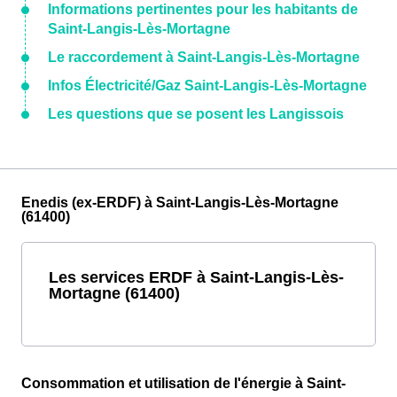
Informations pertinentes pour les habitants de
Saint-Langis-Lès-Mortagne
Le raccordement à Saint-Langis-Lès-Mortagne
Infos Électricité/Gaz Saint-Langis-Lès-Mortagne
Les questions que se posent les Langissois
Enedis (ex-ERDF) à Saint-Langis-Lès-Mortagne
(61400)
Les services ERDF à Saint-Langis-Lès-
Mortagne (61400)
Consommation et utilisation de l'énergie à Saint-