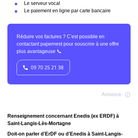
Le serveur vocal
Le paiement en ligne par carte bancaire
Renseignement concernant Enedis (ex ERDF) à
Saint-Langis-Lès-Mortagne
Doit-on parler d'ErDF ou d'Enedis à Saint-Langis-