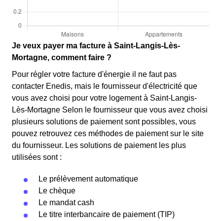
Je veux payer ma facture à Saint-Langis-Lès-
Mortagne, comment faire ?
Pour régler votre facture d'énergie il ne faut pas
contacter Enedis, mais le fournisseur d'électricité que
vous avez choisi pour votre logement à Saint-Langis-
Lès-Mortagne Selon le fournisseur que vous avez choisi
plusieurs solutions de paiement sont possibles, vous
pouvez retrouvez ces méthodes de paiement sur le site
du fournisseur. Les solutions de paiement les plus
utilisées sont :
Le prélèvement automatique
Le chèque
Le mandat cash
Le titre interbancaire de paiement (TIP)