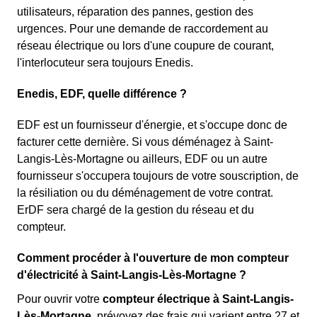
utilisateurs, réparation des pannes, gestion des
urgences. Pour une demande de raccordement au
réseau électrique ou lors d'une coupure de courant,
l'interlocuteur sera toujours Enedis.
Enedis, EDF, quelle différence ?
EDF est un fournisseur d'énergie, et s'occupe donc de
facturer cette dernière. Si vous déménagez à Saint-
Langis-Lès-Mortagne ou ailleurs, EDF ou un autre
fournisseur s'occupera toujours de votre souscription, de
la résiliation ou du déménagement de votre contrat.
ErDF sera chargé de la gestion du réseau et du
compteur.
Comment procéder à l'ouverture de mon compteur
d'électricité à Saint-Langis-Lès-Mortagne ?
Pour ouvrir votre
compteur électrique à Saint-Langis-
Lès-Mortagne
, prévoyez des frais qui varient entre 27 et