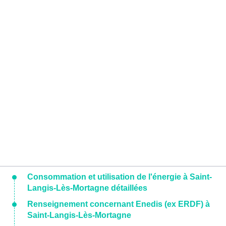
Consommation et utilisation de l'énergie à Saint-
Langis-Lès-Mortagne détaillées
Renseignement concernant Enedis (ex ERDF) à
Saint-Langis-Lès-Mortagne