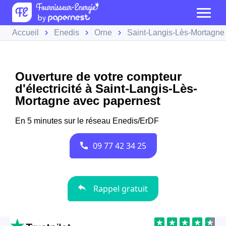
Accueil
Enedis
Orne
Saint-Langis-Lès-Mortagne