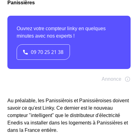
Panissières
Au préalable, les Panissièrois et Panissièroises doivent
savoir ce qu'est Linky. Ce dernier est le nouveau
compteur "intelligent" que le distributeur d'électricité
Enedis va installer dans les logements à Panissières et
dans la France entière.