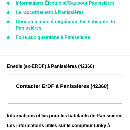
Informations Électricité/Gaz pour Panissières
Le raccordement à Panissières
Consommation énergétique des habitants de
Panissières
Foire aux questions à Panissières
Enedis (ex-ERDF) à Panissières (42360)
Contacter ErDF à Panissières (42360)
Informations utiles pour les habitants de Panissières
Les informations utiles sur le compteur Linky à