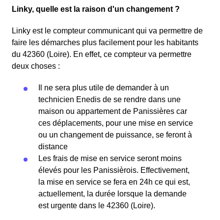
Linky, quelle est la raison d'un changement ?
Linky est le compteur communicant qui va permettre de
faire les démarches plus facilement pour les habitants
du 42360 (Loire). En effet, ce compteur va permettre
deux choses :
Il ne sera plus utile de demander à un
technicien Enedis de se rendre dans une
maison ou appartement de Panissières car
ces déplacements, pour une mise en service
ou un changement de puissance, se feront à
distance
Les frais de mise en service seront moins
élevés pour les Panissièrois. Effectivement,
la mise en service se fera en 24h ce qui est,
actuellement, la durée lorsque la demande
est urgente dans le 42360 (Loire).