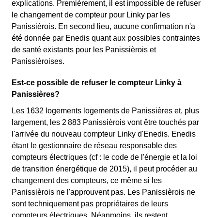
explications. Premièrement, il est impossible de refuser
le changement de compteur pour Linky par les
Panissièrois. En second lieu, aucune confirmation n'a
été donnée par Enedis quant aux possibles contraintes
de santé existants pour les Panissièrois et
Panissièroises.
Est-ce possible de refuser le compteur Linky à
Panissières?
Les 1632 logements logements de Panissières et, plus
largement, les 2 883 Panissièrois vont être touchés par
l'arrivée du nouveau compteur Linky d'Enedis. Enedis
étant le gestionnaire de réseau responsable des
compteurs électriques (cf : le code de l'énergie et la loi
de transition énergétique de 2015), il peut procéder au
changement des compteurs, ce même si les
Panissièrois ne l'approuvent pas. Les Panissièrois ne
sont techniquement pas propriétaires de leurs
compteurs électriques. Néanmoins, ils restent