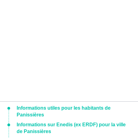
Informations utiles pour les habitants de
Panissières
Informations sur Enedis (ex ERDF) pour la ville
de Panissières