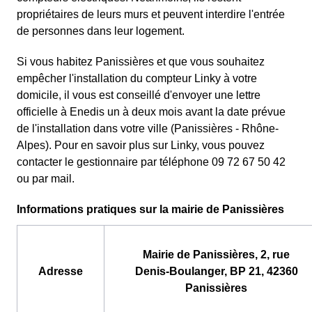
propriétaires de leurs murs et peuvent interdire l'entrée
de personnes dans leur logement.
Si vous habitez Panissières et que vous souhaitez
empêcher l'installation du compteur Linky à votre
domicile, il vous est conseillé d'envoyer une lettre
officielle à Enedis un à deux mois avant la date prévue
de l'installation dans votre ville (Panissières - Rhône-
Alpes). Pour en savoir plus sur Linky, vous pouvez
contacter le gestionnaire par téléphone 09 72 67 50 42
ou par mail.
Informations pratiques sur la mairie de Panissières
Mairie de Panissières, 2, rue
Adresse
Denis-Boulanger, BP 21, 42360
Panissières