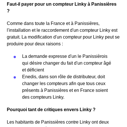
Faut-il payer pour un compteur Linky à Panissières
?
Comme dans toute la France et à Panissières,
l'installation et le raccordement d'un compteur Linky est
gratuit. La modification d'un compteur pour Linky peut se
produire pour deux raisons :
La demande expresse d'un le Panissièrois
qui désire changer du fait d'un compteur âgé
et déficient
Enedis, dans son rôle de distributeur, doit
changer les compteurs afin que tous ceux
présents à Panissières et en France soient
des compteurs Linky.
Pourquoi tant de critiques envers Linky ?
Les habitants de Panissières contre Linky ont deux