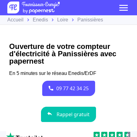
Accueil
Enedis
Loire
Panissières