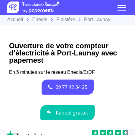
Accueil
Enedis
Finistère
Port-Launay