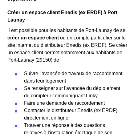
Créer un espace client Enedis (ex ERDF) à Port-
Launay
Il est possible pour les habitants de Port-Launay de se
créer un espace client
ou un compte particulier sur le
site internet du distributeur Enedis (ex ERDF). Se créer
un espace client permet notamment aux habitants de
Port-Launay (29150) de :
Suivre l'avancée de travaux de raccordement
dans leur logement
Se renseigner sur l'avancée du déploiement
du compteur communiquant Linky
Faire une demande de raccordement
Contacter le distributeur Enedis (ex ERDF)
directement en ligne
Trouver une réponse à des questions
relatives à l'installation électrique de son