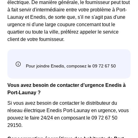
électrique. De manière générale, le fournisseur peut tout
à fait servir d'intermédiaire entre votre problème à Port-
Launay et Enedis, de sorte que, s'il ne s'agit pas d'une
urgence ni d'une large coupure concernant tout le
quartier ou toute la ville, préférez appeler le service
client de votre fournisseur.
Vous avez besoin de contacter d'urgence Enedis à
Port-Launay ?
Si vous avez besoin de contacter le distributeur du
réseau électrique Enedis Port-Launay en urgence, vous
pouvez le faire 24/24 en composant le 09 72 67 50
29150.