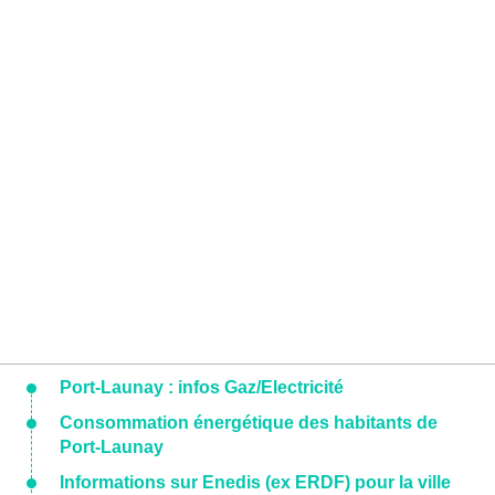
Port-Launay : infos Gaz/Electricité
Consommation énergétique des habitants de
Port-Launay
Informations sur Enedis (ex ERDF) pour la ville