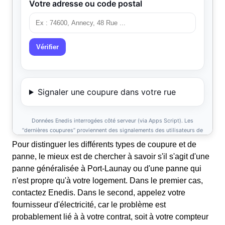
Pour distinguer les différents types de coupure et de
panne, le mieux est de chercher à savoir s'il s'agit d'une
panne généralisée à Port-Launay ou d'une panne qui
n'est propre qu'à votre logement. Dans le premier cas,
contactez Enedis. Dans le second, appelez votre
fournisseur d'électricité, car le problème est
probablement lié à à votre contrat, soit à votre compteur