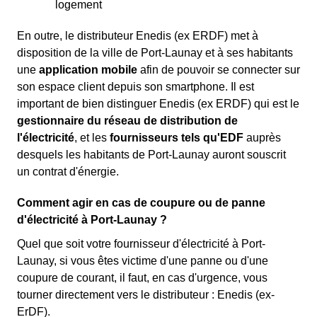
logement
En outre, le distributeur Enedis (ex ERDF) met à
disposition de la ville de Port-Launay et à ses habitants
une
application mobile
afin de pouvoir se connecter sur
son espace client depuis son smartphone. Il est
important de bien distinguer Enedis (ex ERDF) qui est le
gestionnaire du réseau de distribution de
l'électricité
, et les
fournisseurs tels qu'EDF
auprès
desquels les habitants de Port-Launay auront souscrit
un contrat d'énergie.
Comment agir en cas de coupure ou de panne
d'électricité à Port-Launay ?
Quel que soit votre fournisseur d'électricité à Port-
Launay, si vous êtes victime d'une panne ou d'une
coupure de courant, il faut, en cas d'urgence, vous
tourner directement vers le distributeur : Enedis (ex-
ErDF).