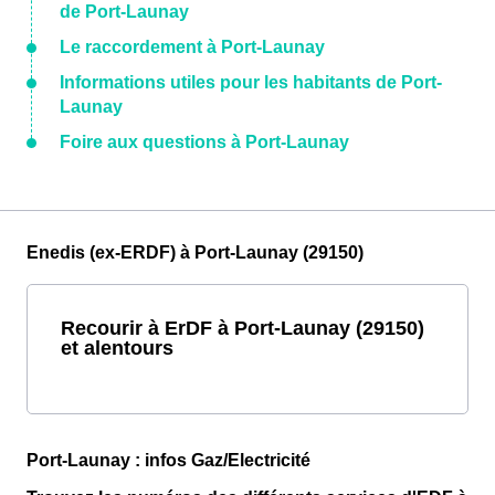
de Port-Launay
Le raccordement à Port-Launay
Informations utiles pour les habitants de Port-
Launay
Foire aux questions à Port-Launay
Enedis (ex-ERDF) à Port-Launay (29150)
Recourir à ErDF à Port-Launay (29150)
et alentours
Port-Launay : infos Gaz/Electricité