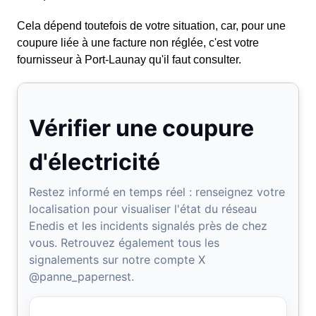
Cela dépend toutefois de votre situation, car, pour une
coupure liée à une facture non réglée, c'est votre
fournisseur à Port-Launay qu'il faut consulter.