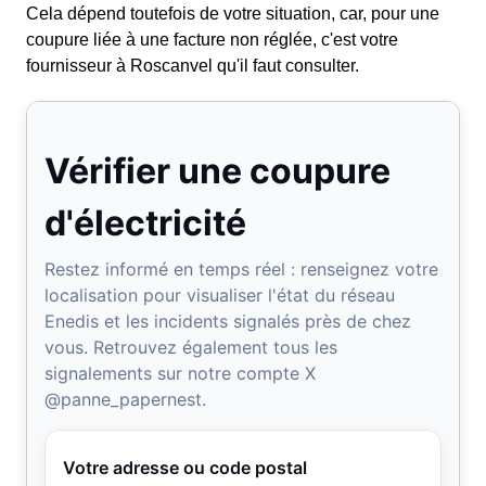
Cela dépend toutefois de votre situation, car, pour une
coupure liée à une facture non réglée, c'est votre
fournisseur à Roscanvel qu'il faut consulter.