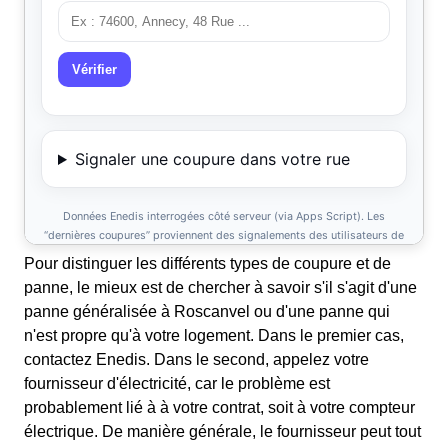
Pour distinguer les différents types de coupure et de
panne, le mieux est de chercher à savoir s'il s'agit d'une
panne généralisée à Roscanvel ou d'une panne qui
n'est propre qu'à votre logement. Dans le premier cas,
contactez Enedis. Dans le second, appelez votre
fournisseur d'électricité, car le problème est
probablement lié à à votre contrat, soit à votre compteur
électrique. De manière générale, le fournisseur peut tout