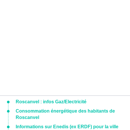
Roscanvel : infos Gaz/Electricité
Consommation énergétique des habitants de
Roscanvel
Informations sur Enedis (ex ERDF) pour la ville