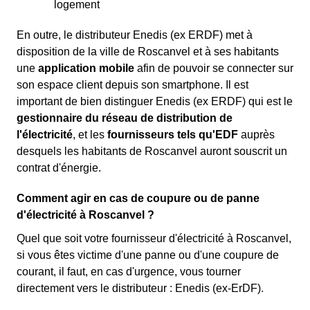
logement
En outre, le distributeur Enedis (ex ERDF) met à
disposition de la ville de Roscanvel et à ses habitants
une
application mobile
afin de pouvoir se connecter sur
son espace client depuis son smartphone. Il est
important de bien distinguer Enedis (ex ERDF) qui est le
gestionnaire du réseau de distribution de
l'électricité
, et les
fournisseurs tels qu'EDF
auprès
desquels les habitants de Roscanvel auront souscrit un
contrat d'énergie.
Comment agir en cas de coupure ou de panne
d'électricité à Roscanvel ?
Quel que soit votre fournisseur d'électricité à Roscanvel,
si vous êtes victime d'une panne ou d'une coupure de
courant, il faut, en cas d'urgence, vous tourner
directement vers le distributeur : Enedis (ex-ErDF).