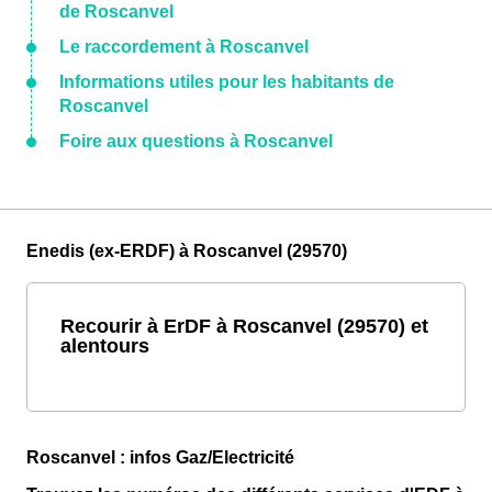
de Roscanvel
Le raccordement à Roscanvel
Informations utiles pour les habitants de
Roscanvel
Foire aux questions à Roscanvel
Enedis (ex-ERDF) à Roscanvel (29570)
Recourir à ErDF à Roscanvel (29570) et
alentours
Roscanvel : infos Gaz/Electricité