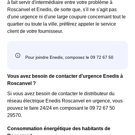
à fait servir d'intermédiaire entre votre problème à
Roscanvel et Enedis, de sorte que, s'il ne s'agit pas
d'une urgence ni d'une large coupure concernant tout le
quartier ou toute la ville, préférez appeler le service
client de votre fournisseur.
Vous avez besoin de contacter d'urgence Enedis à
Roscanvel ?
Si vous avez besoin de contacter le distributeur du
réseau électrique Enedis Roscanvel en urgence, vous
pouvez le faire 24/24 en composant le 09 72 67 50
29570.
Consommation énergétique des habitants de