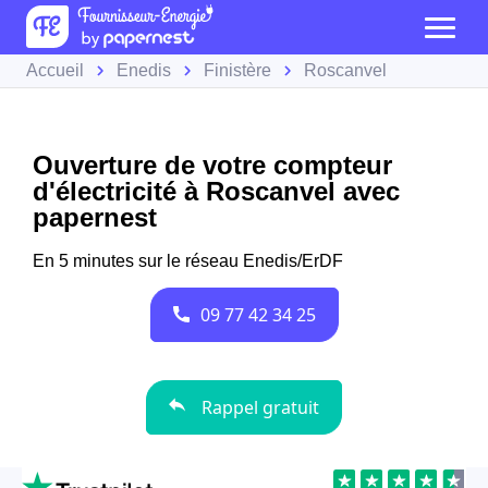
Accueil
Enedis
Finistère
Roscanvel