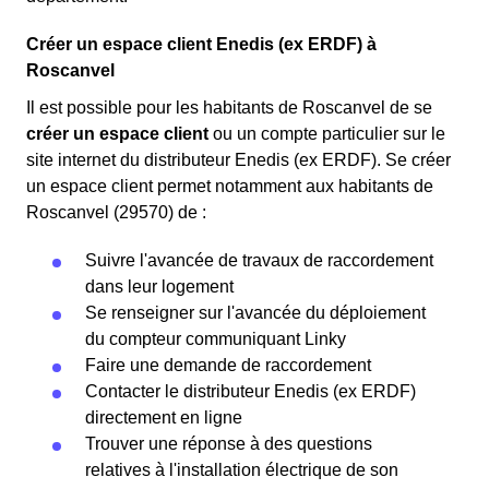
Créer un espace client Enedis (ex ERDF) à
Roscanvel
Il est possible pour les habitants de Roscanvel de se
créer un espace client
ou un compte particulier sur le
site internet du distributeur Enedis (ex ERDF). Se créer
un espace client permet notamment aux habitants de
Roscanvel (29570) de :
Suivre l'avancée de travaux de raccordement
dans leur logement
Se renseigner sur l'avancée du déploiement
du compteur communiquant Linky
Faire une demande de raccordement
Contacter le distributeur Enedis (ex ERDF)
directement en ligne
Trouver une réponse à des questions
relatives à l'installation électrique de son