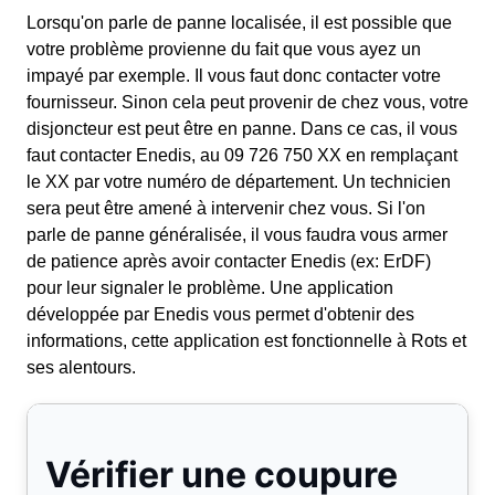
Lorsqu'on parle de panne localisée, il est possible que
votre problème provienne du fait que vous ayez un
impayé par exemple. Il vous faut donc contacter votre
fournisseur. Sinon cela peut provenir de chez vous, votre
disjoncteur est peut être en panne. Dans ce cas, il vous
faut contacter Enedis, au 09 726 750 XX en remplaçant
le XX par votre numéro de département. Un technicien
sera peut être amené à intervenir chez vous. Si l'on
parle de panne généralisée, il vous faudra vous armer
de patience après avoir contacter Enedis (ex: ErDF)
pour leur signaler le problème. Une application
développée par Enedis vous permet d'obtenir des
informations, cette application est fonctionnelle à Rots et
ses alentours.