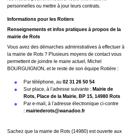
personnelles ou mettre à jour leurs contrats.
Informations pour les Rotiers
Renseignements et infos pratiques à propos de la
mairie de Rots
Vous avez des démarches administratives à effectuer à
la mairie de Rots ? Plusieurs moyens de contact vous
permettent de joindre le maire actuel, Michel
BOURGUIGNON, et le reste de son équipe Rotière :
Par téléphone, au
02 31 26 50 54
Sur place, à l'adresse suivante :
Mairie de
Rots, Place de la Mairie, BP 15, 14980 Rots
Par e-mail, à l'adresse électronique ci-contre
:
mairiederots@wanadoo.fr
Sachez que la mairie de Rots (14980) est ouverte aux