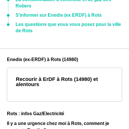
Rotiers
S'informer sur Enedis (ex ERDF) à Rots
Les questions que vous vous posez pour la ville
de Rots
Enedis (ex-ERDF) à Rots (14980)
Recourir à ErDF à Rots (14980) et
alentours
Rots : infos Gaz/Electricité
Il y a une urgence chez moi à Rots, comment je