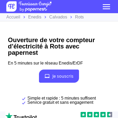
Accueil
Enedis
Calvados
Rots