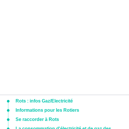
Rots : infos Gaz/Electricité
Informations pour les Rotiers
Se raccorder à Rots
La consommation d'électricité et de gaz des