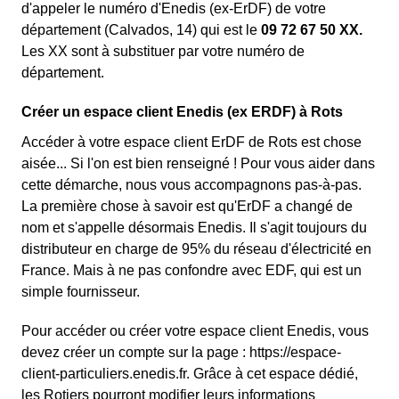
d'appeler le numéro d'Enedis (ex-ErDF) de votre
département (Calvados, 14) qui est le
09 72 67 50 XX.
Les XX sont à substituer par votre numéro de
département.
Créer un espace client Enedis (ex ERDF) à Rots
Accéder à votre espace client ErDF de Rots est chose
aisée... Si l'on est bien renseigné ! Pour vous aider dans
cette démarche, nous vous accompagnons pas-à-pas.
La première chose à savoir est qu'ErDF a changé de
nom et s'appelle désormais Enedis. Il s'agit toujours du
distributeur en charge de 95% du réseau d'électricité en
France. Mais à ne pas confondre avec EDF, qui est un
simple fournisseur.
Pour accéder ou créer votre espace client Enedis, vous
devez créer un compte sur la page : https://espace-
client-particuliers.enedis.fr. Grâce à cet espace dédié,
les Rotiers pourront modifier leurs informations