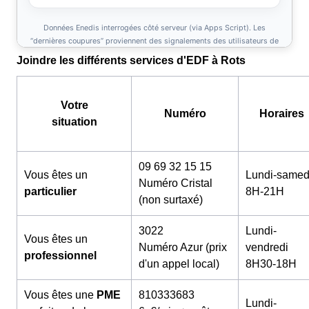
Joindre les différents services d'EDF à Rots
Votre
Numéro
Horaires
situation
09 69 32 15 15
Vous êtes un
Lundi-samed
Numéro Cristal
particulier
8H-21H
(non surtaxé)
3022
Lundi-
Vous êtes un
Numéro Azur (prix
vendredi
professionnel
d'un appel local)
8H30-18H
Vous êtes une
PME
810333683
Lundi-