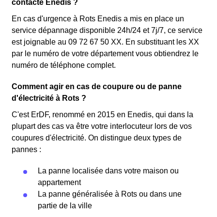
contacte Enedis ?
En cas d'urgence à Rots Enedis a mis en place un
service dépannage disponible 24h/24 et 7j/7, ce service
est joignable au 09 72 67 50 XX. En substituant les XX
par le numéro de votre département vous obtiendrez le
numéro de téléphone complet.
Comment agir en cas de coupure ou de panne
d'électricité à Rots ?
C'est ErDF, renommé en 2015 en Enedis, qui dans la
plupart des cas va être votre interlocuteur lors de vos
coupures d'électricité. On distingue deux types de
pannes :
La panne localisée dans votre maison ou
appartement
La panne généralisée à Rots ou dans une
partie de la ville