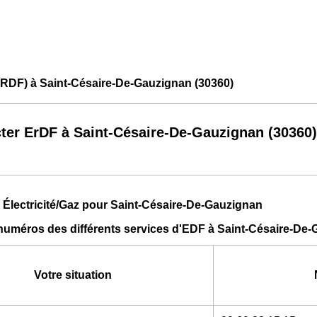
ERDF) à Saint-Césaire-De-Gauzignan (30360)
ter ErDF à Saint-Césaire-De-Gauzignan (30360)
 Électricité/Gaz pour Saint-Césaire-De-Gauzignan
numéros des différents services d'EDF à Saint-Césaire-De
Votre situation