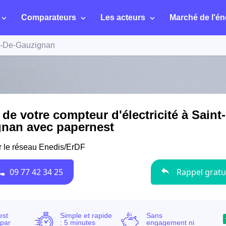
Comparateurs
Les acteurs
Marché de l'én
e-De-Gauzignan