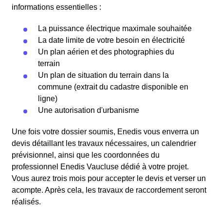
informations essentielles :
La puissance électrique maximale souhaitée
La date limite de votre besoin en électricité
Un plan aérien et des photographies du
terrain
Un plan de situation du terrain dans la
commune (extrait du cadastre disponible en
ligne)
Une autorisation d'urbanisme
Une fois votre dossier soumis, Enedis vous enverra un
devis détaillant les travaux nécessaires, un calendrier
prévisionnel, ainsi que les coordonnées du
professionnel Enedis Vaucluse dédié à votre projet.
Vous aurez trois mois pour accepter le devis et verser un
acompte. Après cela, les travaux de raccordement seront
réalisés.