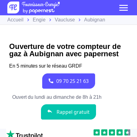
Accueil
Engie
Vaucluse
Aubignan