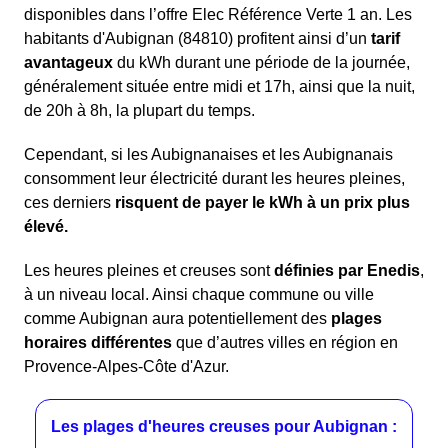
disponibles dans l’offre Elec Référence Verte 1 an. Les
habitants d'Aubignan (84810) profitent ainsi d’un
tarif
avantageux
du kWh durant une période de la journée,
généralement située entre midi et 17h, ainsi que la nuit,
de 20h à 8h, la plupart du temps.
Cependant, si les Aubignanaises et les Aubignanais
consomment leur électricité durant les heures pleines,
ces derniers
risquent de payer le kWh à un prix plus
élevé.
Les heures pleines et creuses sont
définies par Enedis
,
à un niveau local. Ainsi chaque commune ou ville
comme Aubignan aura potentiellement des
plages
horaires différentes
que d’autres villes en région en
Provence-Alpes-Côte d'Azur.
Les plages d'heures creuses pour Aubignan :