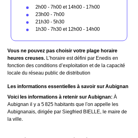
2h00 - 7h00 et 14h00 - 17h00
23h00 - 7h00
21h30 - 5h30
1h30 - 7h30 et 12h00 - 14h00
Vous ne pouvez pas choisir votre plage horaire
heures creuses.
L’horaire est défini par Enedis en
fonction des conditions d’exploitation et de la capacité
locale du réseau public de distribution
Les informations essentielles à savoir sur Aubignan
Voici les informations à retenir sur Aubignan:
À
Aubignan il y a 5 825 habitants que l'on appelle les
Aubignanais, dirigée par Siegfried BIELLE, le maire de
la ville.