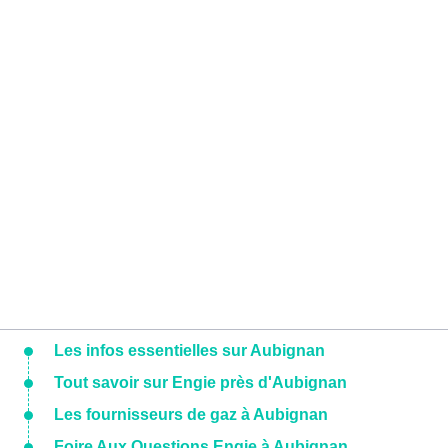
Les infos essentielles sur Aubignan
Tout savoir sur Engie près d'Aubignan
Les fournisseurs de gaz à Aubignan
Foire Aux Questions Engie à Aubignan