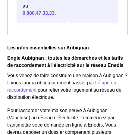
au
0.800.47.33.33
.
Les infos essentielles sur Aubignan
Engie Aubignan : toutes les démarches et les tarifs
de raccordement à l'électricité sur le réseau Enedis
Vous venez de faire construire une maison à Aubignan ?
Il vous faudra obligatoirement passer par
l’étape du
raccordement
pour relier votre logement au réseau de
distribution électrique.
Pour raccorder votre maison neuve à Aubignan
(Vaucluse) au réseau d'électricité, commencez par
transmettre votre demande en ligne à Enedis. Vous
devrez déposer un dossier comprenant plusieurs