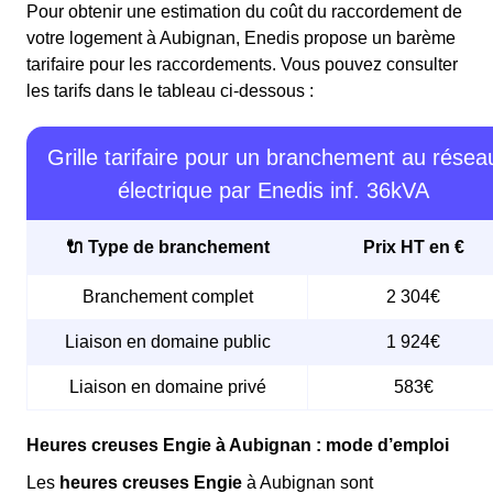
Pour obtenir une estimation du coût du raccordement de
votre logement à Aubignan, Enedis propose un barème
tarifaire pour les raccordements. Vous pouvez consulter
les tarifs dans le tableau ci-dessous :
Grille tarifaire pour un branchement au résea
électrique par Enedis inf. 36kVA
🔌 Type de branchement
Prix HT en €
Branchement complet
2 304€
Liaison en domaine public
1 924€
Liaison en domaine privé
583€
Heures creuses Engie à Aubignan : mode d’emploi
Les
heures creuses Engie
à Aubignan sont