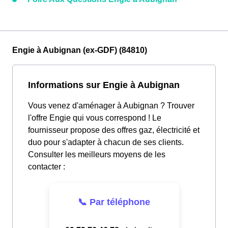
Engie à Aubignan (ex-GDF) (84810)
Informations sur Engie à Aubignan
Vous venez d'aménager à Aubignan ? Trouver
l'offre Engie qui vous correspond ! Le
fournisseur propose des offres gaz, électricité et
duo pour s'adapter à chacun de ses clients.
Consulter les meilleurs moyens de les
contacter :
📞 Par téléphone