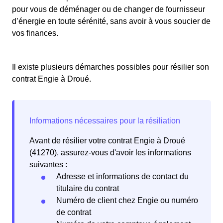
pour vous de déménager ou de changer de fournisseur
d’énergie en toute sérénité, sans avoir à vous soucier de
vos finances.
Il existe plusieurs démarches possibles pour résilier son
contrat Engie à Droué.
Avant de résilier votre contrat Engie à Droué
(41270), assurez-vous d'avoir les informations
suivantes :
Adresse et informations de contact du
titulaire du contrat
Numéro de client chez Engie ou numéro
de contrat