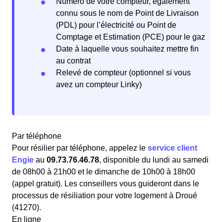
Numéro de votre compteur, également
connu sous le nom de Point de Livraison
(PDL) pour l’électricité ou Point de
Comptage et Estimation (PCE) pour le gaz
Date à laquelle vous souhaitez mettre fin
au contrat
Relevé de compteur (optionnel si vous
avez un compteur Linky)
Par téléphone
Pour résilier par téléphone, appelez le
service client
Engie
au
09.73.76.46.78
, disponible du lundi au samedi
de 08h00 à 21h00 et le dimanche de 10h00 à 18h00
(appel gratuit). Les conseillers vous guideront dans le
processus de résiliation pour votre logement à Droué
(41270).
En ligne