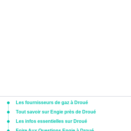
Les fournisseurs de gaz à Droué
Tout savoir sur Engie près de Droué
Les infos essentielles sur Droué
Foire Aux Questions Engie à Droué