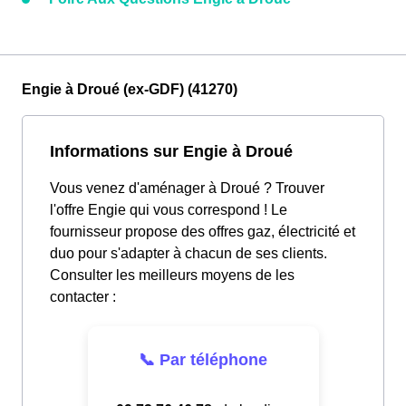
Engie à Droué (ex-GDF) (41270)
Informations sur Engie à Droué
Vous venez d'aménager à Droué ? Trouver
l'offre Engie qui vous correspond ! Le
fournisseur propose des offres gaz, électricité et
duo pour s'adapter à chacun de ses clients.
Consulter les meilleurs moyens de les
contacter :
📞 Par téléphone