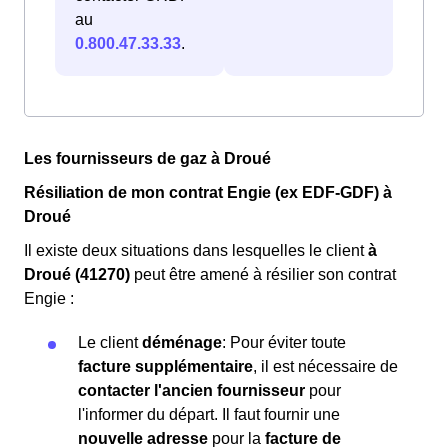
au
0.800.47.33.33
.
Les fournisseurs de gaz à Droué
Résiliation de mon contrat Engie (ex EDF-GDF) à
Droué
Il existe deux situations dans lesquelles le client
à
Droué (41270)
peut être amené à résilier son contrat
Engie :
Le client
déménage
: Pour éviter toute
facture supplémentaire
, il est nécessaire de
contacter l'ancien fournisseur
pour
l'informer du départ. Il faut fournir une
nouvelle adresse
pour la
facture de