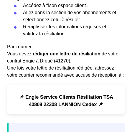
Accédez à “Mon espace client”.
Allez dans la section de vos abonnements et
sélectionnez celui à résilier.
Remplissez les informations requises et
validez la résiliation.
Par courrier
Vous devez
rédiger une lettre de résiliation
de votre
contrat Engie à Droué (41270).
Une fois votre lettre de résiliation rédigée, adressez
votre courrier recommandé avec accusé de réception à :
📌 Engie Service Clients Résiliation TSA
40808 22308 LANNION Cedex 📌