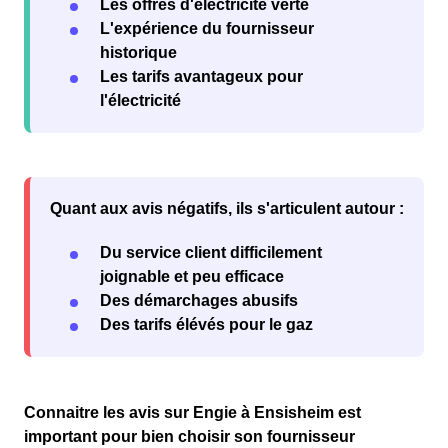
Les offres d'électricité verte
L'expérience du fournisseur
historique
Les tarifs avantageux pour
l'électricité
Quant aux
avis négatifs
, ils s'articulent autour :
Du service client difficilement
joignable et peu efficace
Des démarchages abusifs
Des tarifs élévés pour le gaz
Connaitre les avis sur
Engie à Ensisheim
est
important pour
bien choisir son fournisseur