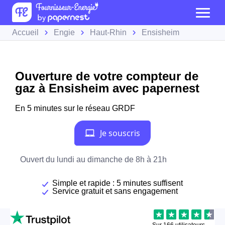
Accueil
Engie
Haut-Rhin
Ensisheim