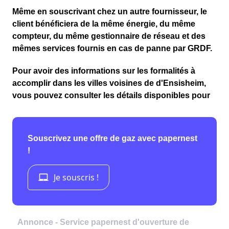
Même en souscrivant chez un autre fournisseur, le
client bénéficiera de la même énergie, du même
compteur, du même gestionnaire de réseau et des
mêmes services fournis en cas de panne par GRDF.
Pour avoir des informations sur les formalités à
accomplir dans les villes voisines de d'Ensisheim,
vous pouvez consulter les détails disponibles pour