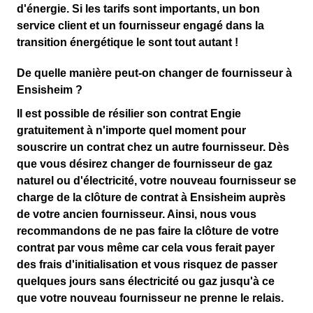
d'énergie
. Si les tarifs sont importants, un bon
service client et un fournisseur engagé dans la
transition énergétique le sont tout autant !
De quelle manière peut-on changer de fournisseur à
Ensisheim ?
Il est possible de résilier son contrat Engie
gratuitement à n'importe quel moment
pour
souscrire un contrat chez un autre fournisseur. Dès
que vous désirez changer de fournisseur de gaz
naturel ou d'électricité, votre nouveau fournisseur se
charge de la clôture de contrat à Ensisheim auprès
de votre ancien fournisseur. Ainsi, nous vous
recommandons de ne pas faire la clôture de votre
contrat par vous même car cela vous ferait payer
des frais d'initialisation et vous risquez de passer
quelques jours sans électricité ou gaz jusqu'à ce
que votre nouveau fournisseur ne prenne le relais.