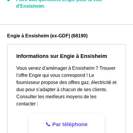
d'Ensisheim
Engie à Ensisheim (ex-GDF) (68190)
Informations sur Engie à Ensisheim
Vous venez d'aménager à Ensisheim ? Trouver
l'offre Engie qui vous correspond ! Le
fournisseur propose des offres gaz, électricité et
duo pour s'adapter à chacun de ses clients.
Consulter les meilleurs moyens de les
contacter :
📞 Par téléphone