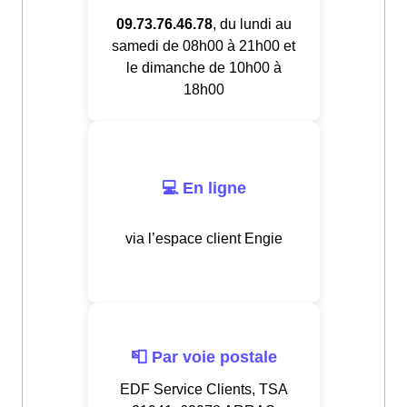
09.73.76.46.78
, du lundi au
samedi de 08h00 à 21h00 et
le dimanche de 10h00 à
18h00
💻 En ligne
via l’espace client Engie
📮 Par voie postale
EDF Service Clients, TSA