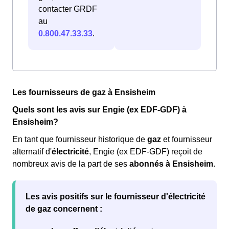
contacter GRDF
au
0.800.47.33.33
.
Les fournisseurs de gaz à Ensisheim
Quels sont les avis sur Engie (ex EDF-GDF) à
Ensisheim?
En tant que fournisseur historique de
gaz
et fournisseur
alternatif d'
électricité
, Engie (ex EDF-GDF) reçoit de
nombreux avis de la part de ses
abonnés à Ensisheim
.
Les
avis positifs
sur le fournisseur d'électricité
de gaz concernent :