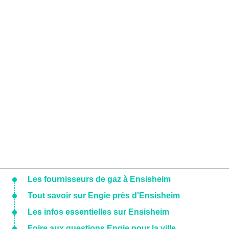
Les fournisseurs de gaz à Ensisheim
Tout savoir sur Engie près d'Ensisheim
Les infos essentielles sur Ensisheim
Foire aux questions Engie pour la ville