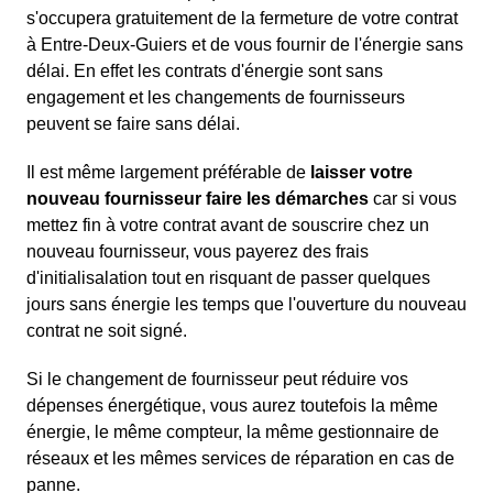
s'occupera gratuitement de la fermeture de votre contrat
à Entre-Deux-Guiers et de vous fournir de l'énergie sans
délai. En effet les contrats d'énergie sont sans
engagement et les changements de fournisseurs
peuvent se faire sans délai.
Il est même largement préférable de
laisser votre
nouveau fournisseur faire les démarches
car si vous
mettez fin à votre contrat avant de souscrire chez un
nouveau fournisseur, vous payerez des frais
d'initialisalation tout en risquant de passer quelques
jours sans énergie les temps que l'ouverture du nouveau
contrat ne soit signé.
Si le changement de fournisseur peut réduire vos
dépenses énergétique, vous aurez toutefois la même
énergie, le même compteur, la même gestionnaire de
réseaux et les mêmes services de réparation en cas de
panne.