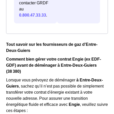
contacter GRDF
au
0.800.47.33.33
.
Tout savoir sur les fournisseurs de gaz d'Entre-
Deux-Guiers
Comment bien gérer votre contrat Engie (ex EDF-
GDF) avant de déménager à Entre-Deux-Guiers
(38 380)
Lorsque vous prévoyez de déménager
à Entre-Deux-
Guiers
, sachez qu’il n’est pas possible de simplement
transférer votre contrat d'énergie existant à votre
nouvelle adresse. Pour assurer une transition
énergétique fluide et efficace avec
Engie
, veuillez suivre
ces étapes :