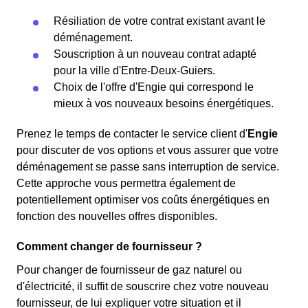
Résiliation de votre contrat existant avant le
déménagement.
Souscription à un nouveau contrat adapté
pour la ville d'Entre-Deux-Guiers.
Choix de l'offre d'Engie qui correspond le
mieux à vos nouveaux besoins énergétiques.
Prenez le temps de contacter le service client d'
Engie
pour discuter de vos options et vous assurer que votre
déménagement se passe sans interruption de service.
Cette approche vous permettra également de
potentiellement optimiser vos coûts énergétiques en
fonction des nouvelles offres disponibles.
Comment changer de fournisseur ?
Pour changer de fournisseur de gaz naturel ou
d'électricité, il suffit de souscrire chez votre nouveau
fournisseur, de lui expliquer votre situation et il