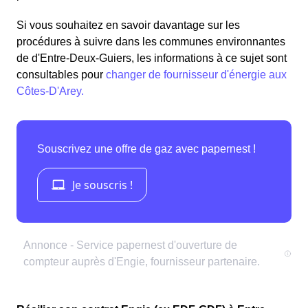
Si vous souhaitez en savoir davantage sur les
procédures à suivre dans les communes environnantes
de d'Entre-Deux-Guiers, les informations à ce sujet sont
consultables pour
changer de fournisseur d'énergie aux
Côtes-D'Arey.