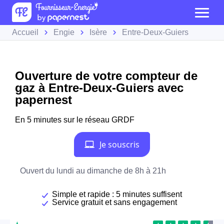
Accueil
Engie
Isère
Entre-Deux-Guiers