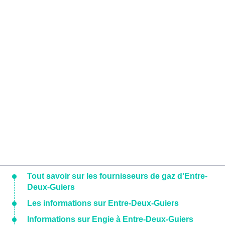
Tout savoir sur les fournisseurs de gaz d'Entre-
Deux-Guiers
Les informations sur Entre-Deux-Guiers
Informations sur Engie à Entre-Deux-Guiers