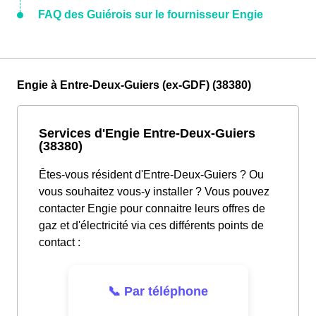
FAQ des Guiérois sur le fournisseur Engie
Engie à Entre-Deux-Guiers (ex-GDF) (38380)
Services d'Engie Entre-Deux-Guiers
(38380)
Êtes-vous résident d'Entre-Deux-Guiers ? Ou
vous souhaitez vous-y installer ? Vous pouvez
contacter Engie pour connaitre leurs offres de
gaz et d'électricité via ces différents points de
contact :
📞 Par téléphone