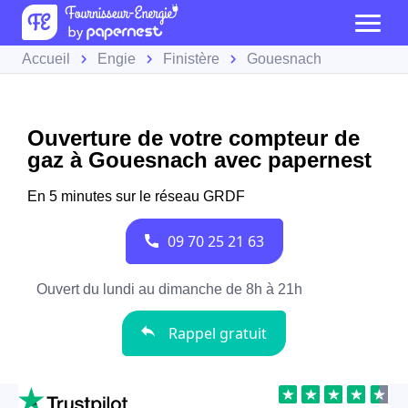
Accueil
Engie
Finistère
Gouesnach