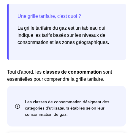
La grille tarifaire du gaz est un tableau qui
indique les tarifs basés sur les niveaux de
consommation et les zones géographiques.
Tout d'abord, les
classes de consommation
sont
essentielles pour comprendre la grille tarifaire.