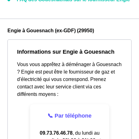
Engie à Gouesnach (ex-GDF) (29950)
Informations sur Engie à Gouesnach
Vous vous apprêtez à déménager à Gouesnach
? Engie est peut être le fournisseur de gaz et
d'électricité qui vous correspond. Prenez
contact avec leur service client via ces
différents moyens :
📞 Par téléphone
09.73.76.46.78
, du lundi au