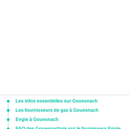
Les infos essentielles sur Gouesnach
Les fournisseurs de gaz à Gouesnach
Engie à Gouesnach
FAQ des Gouesnachais sur le fournisseur Engie