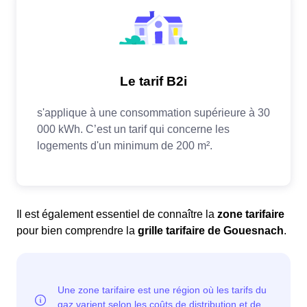
Il est également essentiel de connaître la
zone tarifaire
pour bien comprendre la
grille tarifaire de Gouesnach
.