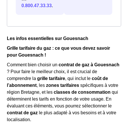
0.800.47.33.33
.
Les infos essentielles sur Gouesnach
Grille tarifaire du gaz : ce que vous devez savoir
pour Gouesnach !
Comment bien choisir un
contrat de gaz à Gouesnach
? Pour faire le meilleur choix, il est crucial de
comprendre la
grille tarifaire
, qui inclut le
coût de
l’abonnement
, les
zones tarifaires
spécifiques à votre
région Bretagne, et les
classes de consommation
qui
déterminent les tarifs en fonction de votre usage. En
évaluant ces éléments, vous pourrez sélectionner le
contrat de gaz
le plus adapté à vos besoins et à votre
localisation.