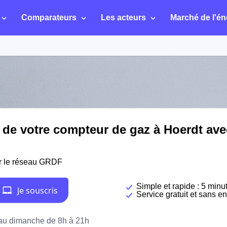
Comparateurs
Les acteurs
Marché de l'én