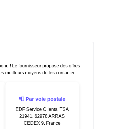
ond ! Le fournisseur propose des offres
les meilleurs moyens de les contacter :
📮 Par voie postale
EDF Service Clients, TSA
21941, 62978 ARRAS
CEDEX 9, France