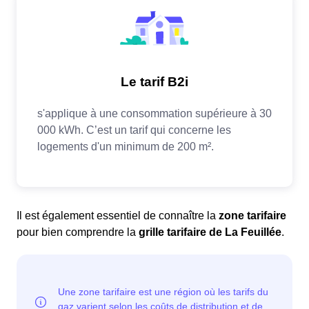
Il est également essentiel de connaître la
zone tarifaire
pour bien comprendre la
grille tarifaire de La Feuillée
.