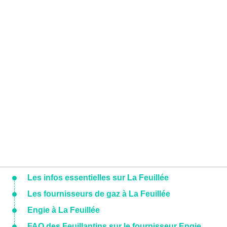
Les infos essentielles sur La Feuillée
Les fournisseurs de gaz à La Feuillée
Engie à La Feuillée
FAQ des Feuillantins sur le fournisseur Engie