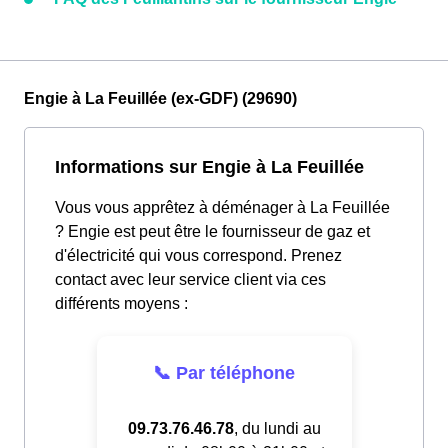
Engie à La Feuillée (ex-GDF) (29690)
Informations sur Engie à La Feuillée
Vous vous apprêtez à déménager à La Feuillée
? Engie est peut être le fournisseur de gaz et
d'électricité qui vous correspond. Prenez
contact avec leur service client via ces
différents moyens :
📞 Par téléphone
09.73.76.46.78
, du lundi au