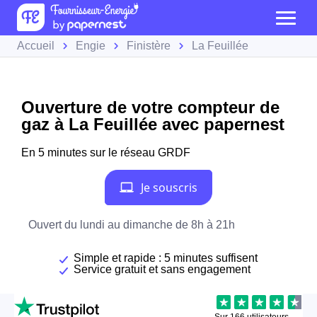
Accueil
Engie
Finistère
La Feuillée