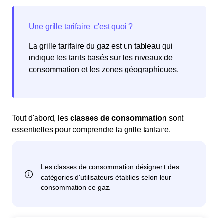
La grille tarifaire du gaz est un tableau qui
indique les tarifs basés sur les niveaux de
consommation et les zones géographiques.
Tout d'abord, les
classes de consommation
sont
essentielles pour comprendre la grille tarifaire.