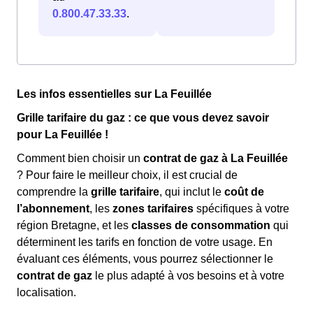
0.800.47.33.33
.
Les infos essentielles sur La Feuillée
Grille tarifaire du gaz : ce que vous devez savoir
pour La Feuillée !
Comment bien choisir un
contrat de gaz à La Feuillée
? Pour faire le meilleur choix, il est crucial de
comprendre la
grille tarifaire
, qui inclut le
coût de
l’abonnement
, les
zones tarifaires
spécifiques à votre
région Bretagne, et les
classes de consommation
qui
déterminent les tarifs en fonction de votre usage. En
évaluant ces éléments, vous pourrez sélectionner le
contrat de gaz
le plus adapté à vos besoins et à votre
localisation.