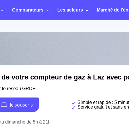
Comparateurs
Les acteurs
Marché de l'én