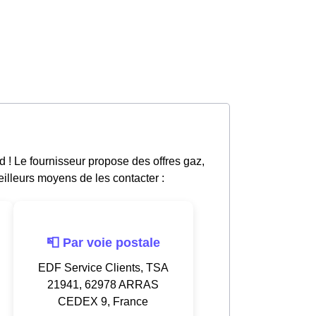
 ! Le fournisseur propose des offres gaz,
eilleurs moyens de les contacter :
📮 Par voie postale
EDF Service Clients, TSA
21941, 62978 ARRAS
CEDEX 9, France