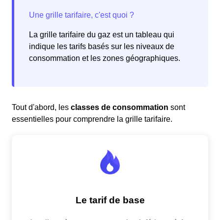
La grille tarifaire du gaz est un tableau qui
indique les tarifs basés sur les niveaux de
consommation et les zones géographiques.
Tout d'abord, les
classes de consommation
sont
essentielles pour comprendre la grille tarifaire.