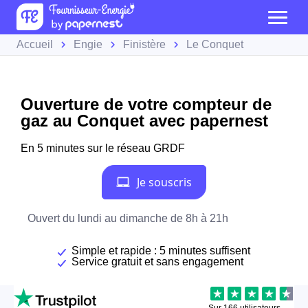
Accueil
Engie
Finistère
Le Conquet