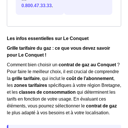
0.800.47.33.33
.
Les infos essentielles sur Le Conquet
Grille tarifaire du gaz : ce que vous devez savoir
pour Le Conquet !
Comment bien choisir un
contrat de gaz au Conquet
?
Pour faire le meilleur choix, il est crucial de comprendre
la
grille tarifaire
, qui inclut le
coût de l’abonnement
,
les
zones tarifaires
spécifiques à votre région Bretagne,
et les
classes de consommation
qui déterminent les
tarifs en fonction de votre usage. En évaluant ces
éléments, vous pourrez sélectionner le
contrat de gaz
le plus adapté à vos besoins et à votre localisation.