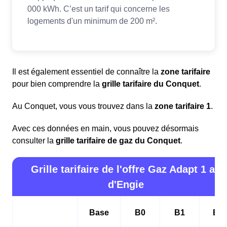
Il est également essentiel de connaître la
zone tarifaire
pour bien comprendre la
grille tarifaire du Conquet
.
Au Conquet, vous vous trouvez dans la
zone tarifaire 1
.
Avec ces données en main, vous pouvez désormais
consulter la
grille tarifaire de gaz du Conquet
.
Grille tarifaire de l'offre Gaz Adapt 1 an
d'Engie
Base
B0
B1
B2i