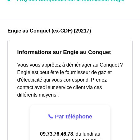
Engie au Conquet (ex-GDF) (29217)
Informations sur Engie au Conquet
Vous vous apprêtez à déménager au Conquet ?
Engie est peut être le fournisseur de gaz et
d'électricité qui vous correspond. Prenez
contact avec leur service client via ces
différents moyens :
📞 Par téléphone
09.73.76.46.78
, du lundi au