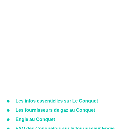
Les infos essentielles sur Le Conquet
Les fournisseurs de gaz au Conquet
Engie au Conquet
FAQ des Conquetois sur le fournisseur Engie