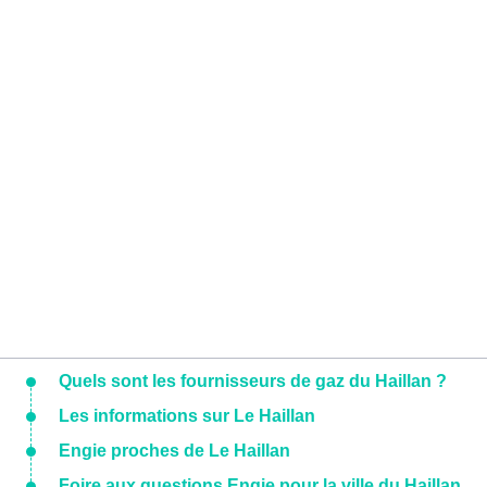
Quels sont les fournisseurs de gaz du Haillan ?
Les informations sur Le Haillan
Engie proches de Le Haillan
Foire aux questions Engie pour la ville du Haillan