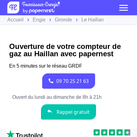
Accueil
Engie
Gironde
Le Haillan