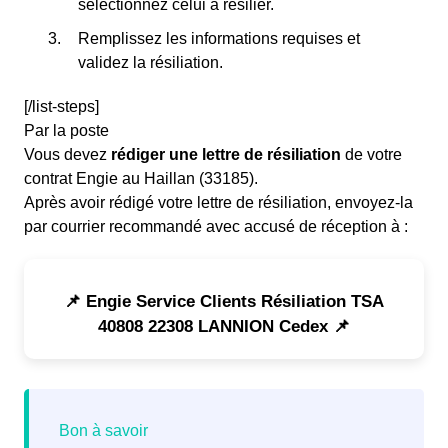
sélectionnez celui à résilier.
Remplissez les informations requises et
validez la résiliation.
[/list-steps]
Par la poste
Vous devez
rédiger une lettre de résiliation
de votre
contrat Engie au Haillan (33185).
Après avoir rédigé votre lettre de résiliation, envoyez-la
par courrier recommandé avec accusé de réception à :
📌 Engie Service Clients Résiliation TSA
40808 22308 LANNION Cedex 📌