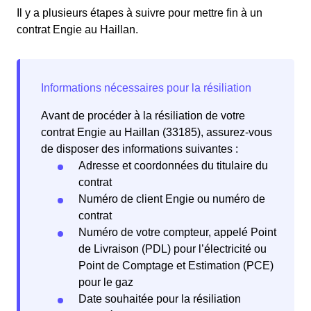
Il y a plusieurs étapes à suivre pour mettre fin à un
contrat Engie au Haillan.
Avant de procéder à la résiliation de votre
contrat Engie au Haillan (33185), assurez-vous
de disposer des informations suivantes :
Adresse et coordonnées du titulaire du
contrat
Numéro de client Engie ou numéro de
contrat
Numéro de votre compteur, appelé Point
de Livraison (PDL) pour l’électricité ou
Point de Comptage et Estimation (PCE)
pour le gaz
Date souhaitée pour la résiliation