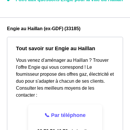
Engie au Haillan (ex-GDF) (33185)
Tout savoir sur Engie au Haillan
Vous venez d'aménager au Haillan ? Trouver
l'offre Engie qui vous correspond ! Le
fournisseur propose des offres gaz, électricité et
duo pour s'adapter à chacun de ses clients.
Consulter les meilleurs moyens de les
contacter :
📞 Par téléphone