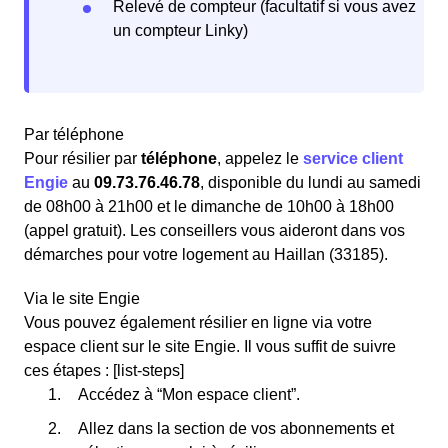
Relevé de compteur (facultatif si vous avez
un compteur Linky)
Par téléphone
Pour résilier par
téléphone
, appelez le
service client
Engie
au
09.73.76.46.78
, disponible du lundi au samedi
de 08h00 à 21h00 et le dimanche de 10h00 à 18h00
(appel gratuit). Les conseillers vous aideront dans vos
démarches pour votre logement au Haillan (33185).
Via le site Engie
Vous pouvez également résilier en ligne via votre
espace client sur le site Engie. Il vous suffit de suivre
ces étapes : [list-steps]
Accédez à “Mon espace client”.
Allez dans la section de vos abonnements et