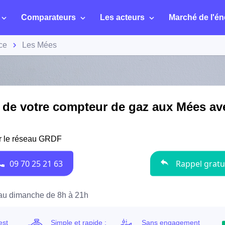
Comparateurs
Les acteurs
Marché de l'én
ce
Les Mées