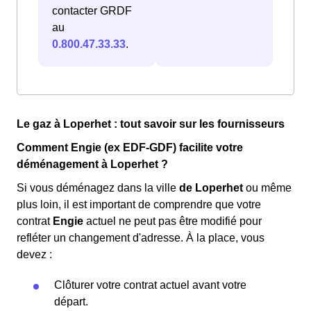
contacter GRDF
au
0.800.47.33.33
.
Le gaz à Loperhet : tout savoir sur les fournisseurs
Comment Engie (ex EDF-GDF) facilite votre
déménagement à Loperhet ?
Si vous déménagez dans la ville
de Loperhet
ou même
plus loin, il est important de comprendre que votre
contrat
Engie
actuel ne peut pas être modifié pour
refléter un changement d'adresse. À la place, vous
devez :
Clôturer votre contrat actuel avant votre
départ.