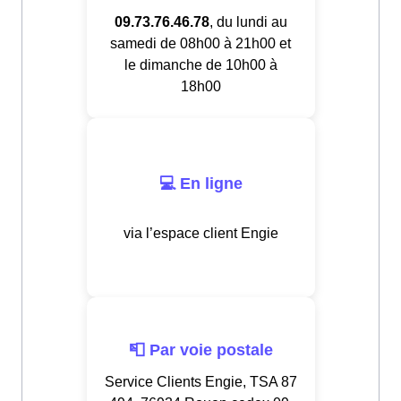
09.73.76.46.78
, du lundi au
samedi de 08h00 à 21h00 et
le dimanche de 10h00 à
18h00
💻 En ligne
via l’espace client Engie
📮 Par voie postale
Service Clients Engie, TSA 87