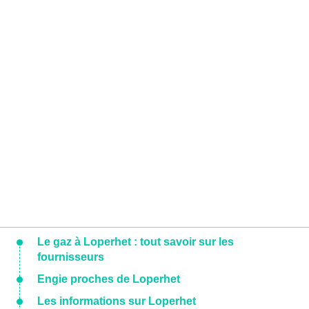
Le gaz à Loperhet : tout savoir sur les
fournisseurs
Engie proches de Loperhet
Les informations sur Loperhet