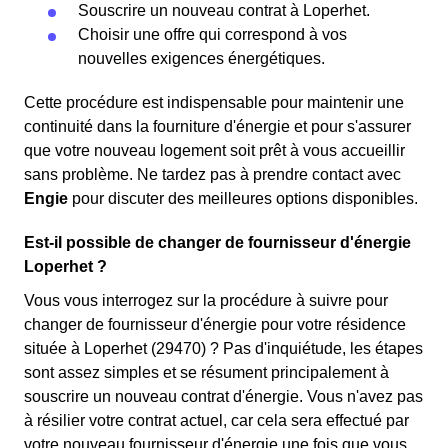
Souscrire un nouveau contrat à Loperhet.
Choisir une offre qui correspond à vos
nouvelles exigences énergétiques.
Cette procédure est indispensable pour maintenir une
continuité dans la fourniture d'énergie et pour s'assurer
que votre nouveau logement soit prêt à vous accueillir
sans problème. Ne tardez pas à prendre contact avec
Engie
pour discuter des meilleures options disponibles.
Est-il possible de changer de fournisseur d'énergie
Loperhet ?
Vous vous interrogez sur la procédure à suivre pour
changer de fournisseur d'énergie pour votre résidence
située à Loperhet (29470) ? Pas d'inquiétude, les étapes
sont assez simples et se résument principalement à
souscrire un nouveau contrat d'énergie. Vous n'avez pas
à résilier votre contrat actuel, car cela sera effectué par
votre nouveau fournisseur d'énergie une fois que vous