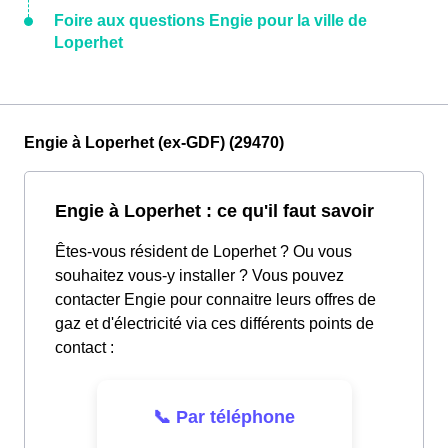
Foire aux questions Engie pour la ville de
Loperhet
Engie à Loperhet (ex-GDF) (29470)
Engie à Loperhet : ce qu'il faut savoir
Êtes-vous résident de Loperhet ? Ou vous
souhaitez vous-y installer ? Vous pouvez
contacter Engie pour connaitre leurs offres de
gaz et d'électricité via ces différents points de
contact :
📞 Par téléphone