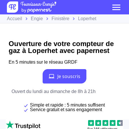
Accueil
Engie
Finistère
Loperhet