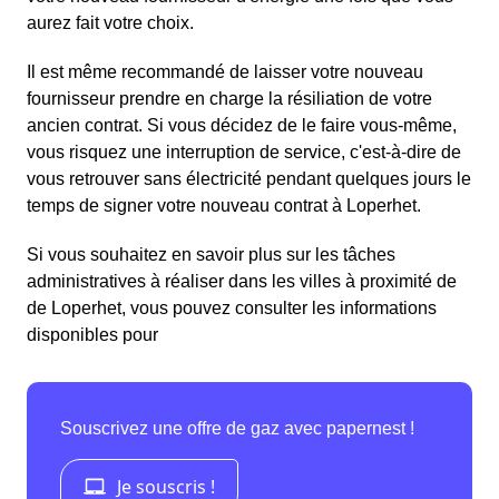
aurez fait votre choix.
Il est même recommandé de laisser votre nouveau
fournisseur prendre en charge la résiliation de votre
ancien contrat. Si vous décidez de le faire vous-même,
vous risquez une interruption de service, c'est-à-dire de
vous retrouver sans électricité pendant quelques jours le
temps de signer votre nouveau contrat à Loperhet.
Si vous souhaitez en savoir plus sur les tâches
administratives à réaliser dans les villes à proximité de
de Loperhet, vous pouvez consulter les informations
disponibles pour