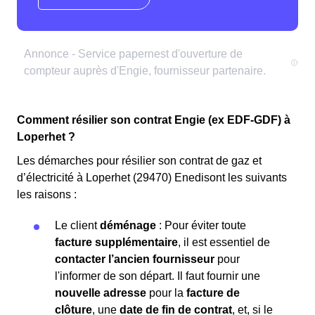
Comment résilier son contrat Engie (ex EDF-GDF) à
Loperhet ?
Les démarches pour résilier son contrat de gaz et
d’électricité à Loperhet (29470) Enedisont les suivants
les raisons :
Le client
déménage
: Pour éviter toute
facture supplémentaire
, il est essentiel de
contacter l’ancien fournisseur
pour
l'informer de son départ. Il faut fournir une
nouvelle adresse
pour la
facture de
clôture
, une
date de fin de contrat
, et, si le