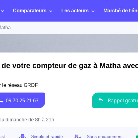
Comparateurs
Les acteurs
Marché de l'én
atha