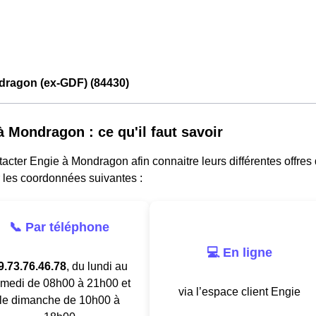
dragon (ex-GDF) (84430)
à Mondragon : ce qu'il faut savoir
acter Engie à Mondragon afin connaitre leurs différentes offres 
 les coordonnées suivantes :
📞 Par téléphone
💻 En ligne
9.73.76.46.78
, du lundi au
medi de 08h00 à 21h00 et
via l’espace client Engie
le dimanche de 10h00 à