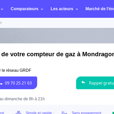
Comparateurs
Les acteurs
Marché de l'én
n