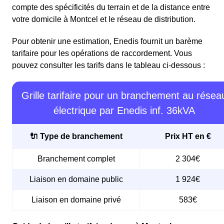
compte des spécificités du terrain et de la distance entre
votre domicile à Montcel et le réseau de distribution.
Pour obtenir une estimation, Enedis fournit un barème
tarifaire pour les opérations de raccordement. Vous
pouvez consulter les tarifs dans le tableau ci-dessous :
Grille tarifaire pour un branchement au résea
électrique par Enedis inf. 36kVA
🔌 Type de branchement
Prix HT en €
Branchement complet
2 304€
Liaison en domaine public
1 924€
Liaison en domaine privé
583€