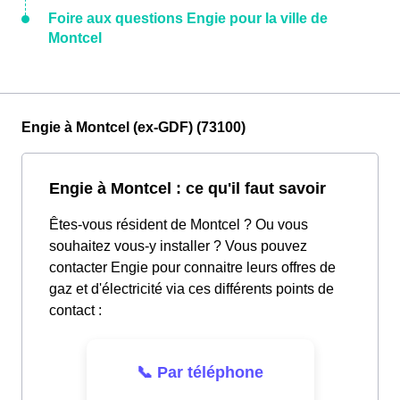
Foire aux questions Engie pour la ville de
Montcel
Engie à Montcel (ex-GDF) (73100)
Engie à Montcel : ce qu'il faut savoir
Êtes-vous résident de Montcel ? Ou vous
souhaitez vous-y installer ? Vous pouvez
contacter Engie pour connaitre leurs offres de
gaz et d'électricité via ces différents points de
contact :
📞 Par téléphone