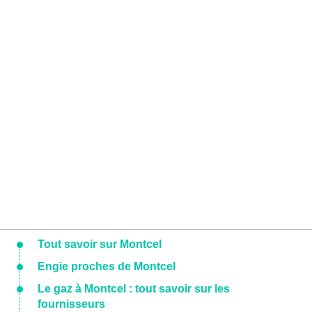
Tout savoir sur Montcel
Engie proches de Montcel
Le gaz à Montcel : tout savoir sur les
fournisseurs