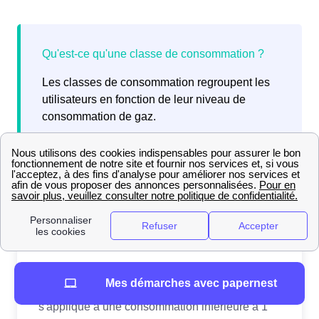
Les classes de consommation regroupent les
utilisateurs en fonction de leur niveau de
consommation de gaz.
Mes démarches avec papernest