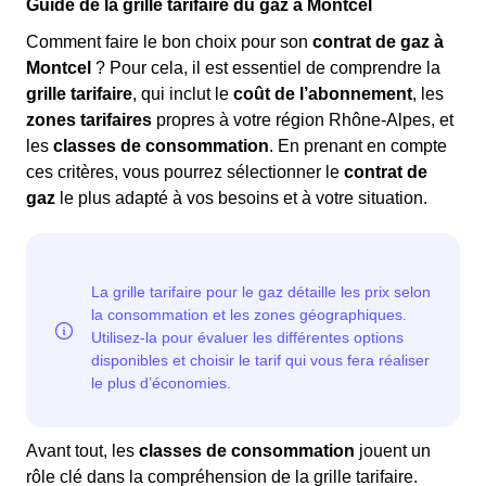
Guide de la grille tarifaire du gaz à Montcel
Comment faire le bon choix pour son
contrat de gaz à
Montcel
? Pour cela, il est essentiel de comprendre la
grille tarifaire
, qui inclut le
coût de l’abonnement
, les
zones tarifaires
propres à votre région Rhône-Alpes, et
les
classes de consommation
. En prenant en compte
ces critères, vous pourrez sélectionner le
contrat de
gaz
le plus adapté à vos besoins et à votre situation.
Avant tout, les
classes de consommation
jouent un
rôle clé dans la compréhension de la grille tarifaire.