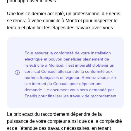
pour approuver le devis.
Une fois ce dernier accepté, un professionnel d’Enedis
se rendra à votre domicile à Montcel pour inspecter le
terrain et planifier les étapes des travaux avec vous.
Le prix exact du raccordement dépendra de la
puissance de votre compteur ainsi que de la complexité
et de l’étendue des travaux nécessaires, en tenant