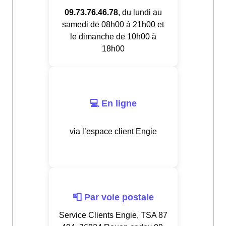
09.73.76.46.78
, du lundi au
samedi de 08h00 à 21h00 et
le dimanche de 10h00 à
18h00
💻 En ligne
via l’espace client Engie
📮 Par voie postale
Service Clients Engie, TSA 87