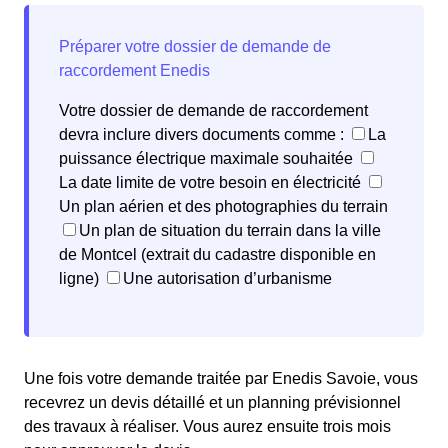
Votre dossier de demande de raccordement
devra inclure divers documents comme :
La
puissance électrique maximale souhaitée
La date limite de votre besoin en électricité
Un plan aérien et des photographies du terrain
Un plan de situation du terrain dans la ville
de Montcel (extrait du cadastre disponible en
ligne)
Une autorisation d’urbanisme
Une fois votre demande traitée par Enedis Savoie, vous
recevrez un devis détaillé et un planning prévisionnel
des travaux à réaliser. Vous aurez ensuite trois mois