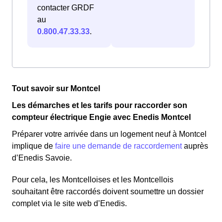
contacter GRDF
au
0.800.47.33.33
.
Tout savoir sur Montcel
Les démarches et les tarifs pour raccorder son
compteur électrique Engie avec Enedis Montcel
Préparer votre arrivée dans un logement neuf à Montcel
implique de
faire une demande de raccordement
auprès
d’Enedis Savoie.
Pour cela, les Montcelloises et les Montcellois
souhaitant être raccordés doivent soumettre un dossier
complet via le site web d’Enedis.