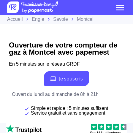
Accueil
Engie
Savoie
Montcel